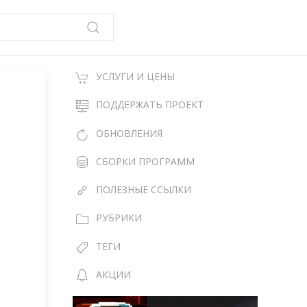
УСЛУГИ И ЦЕНЫ
ПОДДЕРЖАТЬ ПРОЕКТ
ОБНОВЛЕНИЯ
СБОРКИ ПРОГРАММ
ПОЛЕЗНЫЕ ССЫЛКИ
РУБРИКИ
ТЕГИ
АКЦИИ