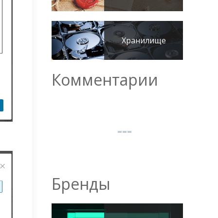
Хранилище
Комментарии
Бренды