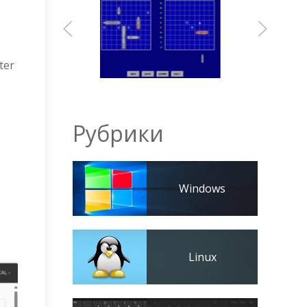
ter
Рубрики
Windows
Linux