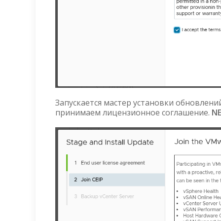
Запускается мастер установки обновлений.
принимаем лицензионное соглашение.
N