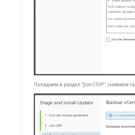
Попадаем в раздел "Join CEIP", снимаем га