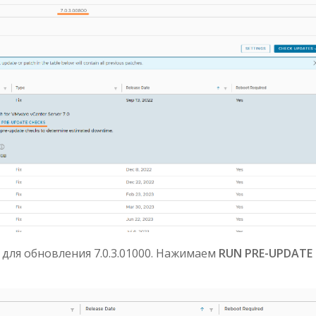
а для обновления 7.0.3.01000. Нажимаем
RUN PRE-UPDATE