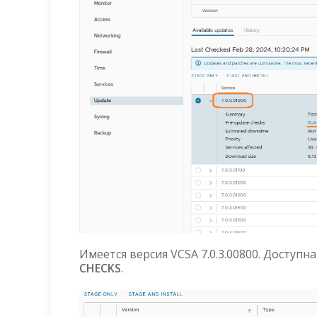
Имеется версия VCSA 7.0.3.00800. Доступн
CHECKS
.