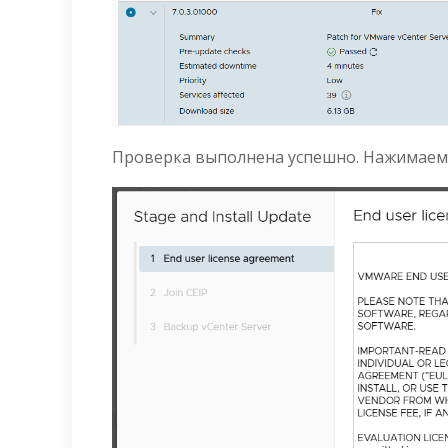
Проверка выполнена успешно. Нажимае