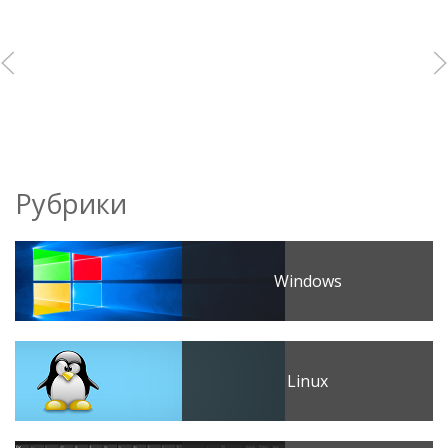
Рубрики
Windows
Linux