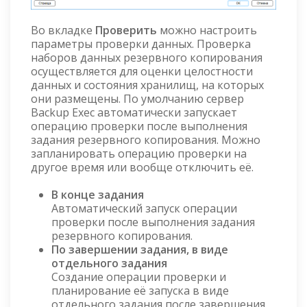
Во вкладке
Проверить
можно настроить
параметры проверки данных. Проверка
наборов данных резервного копирования
осуществляется для оценки целостности
данных и состояния хранилищ, на которых
они размещены. По умолчанию сервер
Backup Exec автоматически запускает
операцию проверки после выполнения
задания резервного копирования. Можно
запланировать операцию проверки на
другое время или вообще отключить её.
В конце задания
Автоматический запуск операции
проверки после выполнения задания
резервного копирования.
По завершении задания, в виде
отдельного задания
Создание операции проверки и
планирование её запуска в виде
отдельного задания после завершения