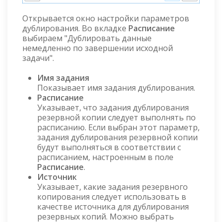
Открывается окно настройки параметров
дублирования. Во вкладке
Расписание
выбираем "Дублировать данные
немедленно по завершении исходной
задачи".
Имя задания
Показывает имя задания дублирования.
Расписание
Указывает, что задания дублирования
резервной копии следует выполнять по
расписанию. Если выбран этот параметр,
задания дублирования резервной копии
будут выполняться в соответствии с
расписанием, настроенным в поле
Расписание
.
Источник
Указывает, какие задания резервного
копирования следует использовать в
качестве источника для дублирования
резервных копий. Можно выбрать