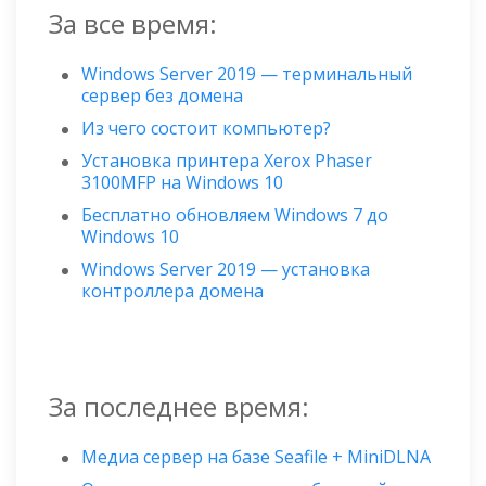
За все время:
Windows Server 2019 — терминальный
сервер без домена
Из чего состоит компьютер?
Установка принтера Xerox Phaser
3100MFP на Windows 10
Бесплатно обновляем Windows 7 до
Windows 10
Windows Server 2019 — установка
контроллера домена
За последнее время:
Медиа сервер на базе Seafile + MiniDLNA