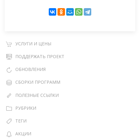
УСЛУГИ И ЦЕНЫ
ПОДДЕРЖАТЬ ПРОЕКТ
ОБНОВЛЕНИЯ
СБОРКИ ПРОГРАММ
ПОЛЕЗНЫЕ ССЫЛКИ
РУБРИКИ
ТЕГИ
АКЦИИ