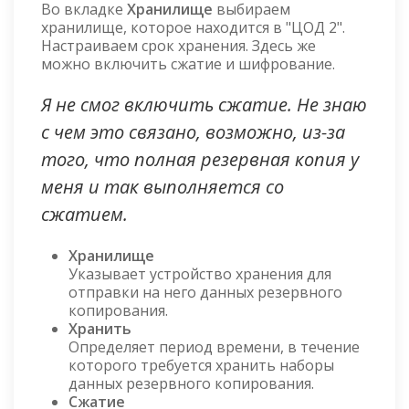
Во вкладке
Хранилище
выбираем
хранилище, которое находится в "ЦОД 2".
Настраиваем срок хранения. Здесь же
можно включить сжатие и шифрование.
Я не смог включить сжатие. Не знаю
с чем это связано, возможно, из-за
того, что полная резервная копия у
меня и так выполняется со
сжатием.
Хранилище
Указывает устройство хранения для
отправки на него данных резервного
копирования.
Хранить
Определяет период времени, в течение
которого требуется хранить наборы
данных резервного копирования.
Сжатие