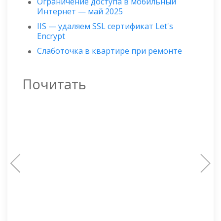
Ограничение доступа в мобильный
Интернет — май 2025
IIS — удаляем SSL сертификат Let's
Encrypt
Слаботочка в квартире при ремонте
Почитать