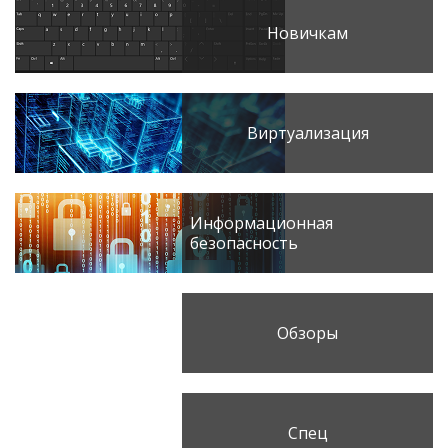
Новичкам
Виртуализация
Информационная
безопасность
Обзоры
Спец