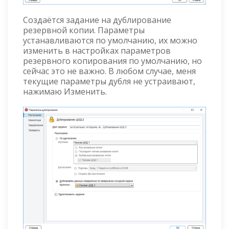
Создаётся задание на дублирование
резервной копии. Параметры
устанавливаются по умолчанию, их можно
изменить в настройках параметров
резервного копирования по умолчанию, но
сейчас это не важно. В любом случае, меня
текущие параметры дубля не устраивают,
нажимаю Изменить.