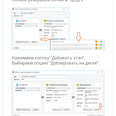
Нажимаем кнопку "Добавить этап".
Выбираем опцию "Дублировать на диске".