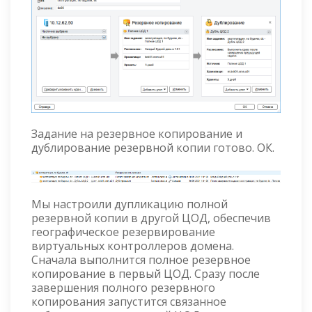
Задание на резервное копирование и
дублирование резервной копии готово. ОК.
Мы настроили дупликацию полной
резервной копии в другой ЦОД, обеспечив
географическое резервирование
виртуальных контроллеров домена.
Сначала выполнится полное резервное
копирование в первый ЦОД. Сразу после
завершения полного резервного
копирования запустится связанное