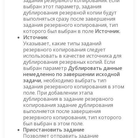
задания резервного копирования. Если
выбран этот параметр, задания
дублирования резервной копии будут
выполняться сразу после завершения
задания резервного копирования, тип
которого был выбран в поле
Источник
.
Источник
Указывает, какие типы заданий
резервного копирования следует
использовать в качестве источника для
дублирования резервных копий. Если
выбран параметр
Дублировать данные
немедленно по завершении исходной
задачи
, необходимо выбрать тип
задания резервного копирования в этом
поле. При добавлении этапа
дублирования в задание резервного
копирования задание дублирования
выполняется после завершения
резервного копирования, тип которого
был выбран в этом поле.
Приостановить задание
Позволяет отправить задание