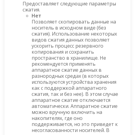
Предоставляет следующие параметры
сжатия.
Нет
Позволяет скопировать данные на
носитель в исходном виде (без
сжатия). Использование некоторых
видов сжатия данных позволяет
ускорить процесс резервного
копирования и сохранить
пространство в хранилище. Не
рекомендуется применять
аппаратное сжатие данных в
разнородных средах (в которых
используются устройства хранения
как с поддержкой аппаратного
сжатия, так и без нее). В этом случае
аппаратное сжатие отключается
автоматически. Аппаратное сжатие
можно вручную включить на
накопителях, где оно
поддерживается, но это приведет к
несогласованности носителей. В