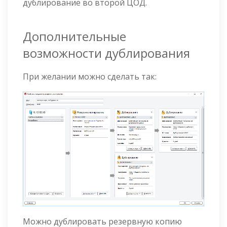
дублирование во второй ЦОД.
Дополнительные
возможности дублирования
При желании можно сделать так:
Можно дублировать резервную копию