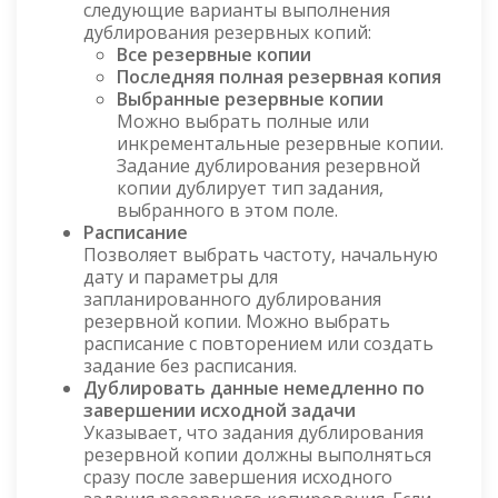
следующие варианты выполнения
дублирования резервных копий:
Все резервные копии
Последняя полная резервная копия
Выбранные резервные копии
Можно выбрать полные или
инкрементальные резервные копии.
Задание дублирования резервной
копии дублирует тип задания,
выбранного в этом поле.
Расписание
Позволяет выбрать частоту, начальную
дату и параметры для
запланированного дублирования
резервной копии. Можно выбрать
расписание с повторением или создать
задание без расписания.
Дублировать данные немедленно по
завершении исходной задачи
Указывает, что задания дублирования
резервной копии должны выполняться
сразу после завершения исходного