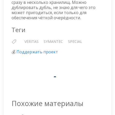
сразу в несколько хранилищ. Можно
дублировать дубль, не знаю для чего это
может пригодиться, если только для
обеспечения чёткой очерёдности.
Теги
VERITAS
SYMANTEC
SPECIAL
💰
Поддержать проект
Похожие материалы