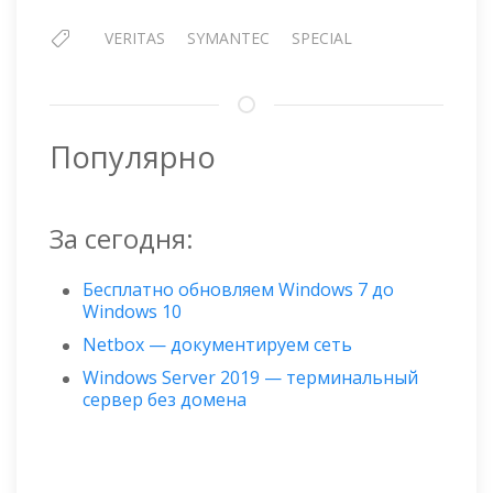
2
VERITAS
SYMANTEC
SPECIAL
Популярно
За сегодня:
Бесплатно обновляем Windows 7 до
Windows 10
Netbox — документируем сеть
Windows Server 2019 — терминальный
сервер без домена