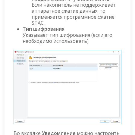
Если накопитель не поддерживает
аппаратное сжатие данных, то
применяется программное сжатие
STAC.
Тип шифрования
Указывает тип шифрования (если его
необходимо использовать).
Во вкладке
Уведомление
можно настроить