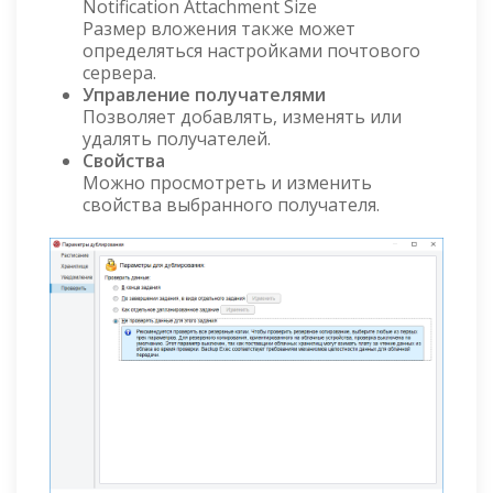
Notification Attachment Size
Размер вложения также может
определяться настройками почтового
сервера.
Управление получателями
Позволяет добавлять, изменять или
удалять получателей.
Свойства
Можно просмотреть и изменить
свойства выбранного получателя.