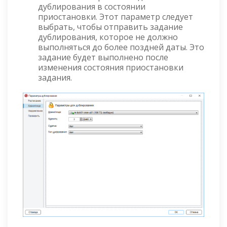
дублирования в состоянии
приостановки. Этот параметр следует
выбрать, чтобы отправить задание
дублирования, которое не должно
выполняться до более поздней даты. Это
задание будет выполнено после
изменения состояния приостановки
задания.