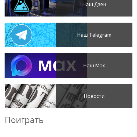
Наш Дзен
Наш Telegram
Наш Max
Новости
Поиграть