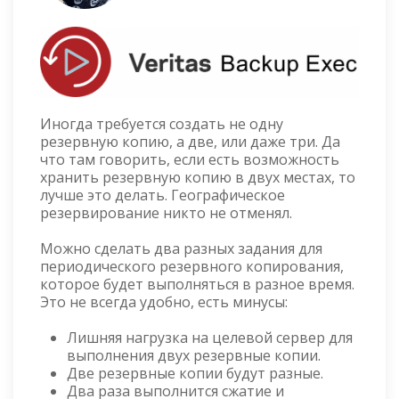
Иногда требуется создать не одну
резервную копию, а две, или даже три. Да
что там говорить, если есть возможность
хранить резервную копию в двух местах, то
лучше это делать. Географическое
резервирование никто не отменял.
Можно сделать два разных задания для
периодического резервного копирования,
которое будет выполняться в разное время.
Это не всегда удобно, есть минусы:
Лишняя нагрузка на целевой сервер для
выполнения двух резервные копии.
Две резервные копии будут разные.
Два раза выполнится сжатие и