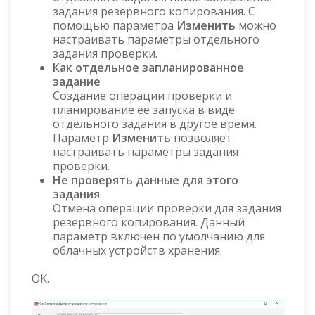
задания резервного копирования. С
помощью параметра
Изменить
можно
настраивать параметры отдельного
задания проверки.
Как отдельное запланированное
задание
Создание операции проверки и
планирование ее запуска в виде
отдельного задания в другое время.
Параметр
Изменить
позволяет
настраивать параметры задания
проверки.
Не проверять данные для этого
задания
Отмена операции проверки для задания
резервного копирования. Данный
параметр включен по умолчанию для
облачных устройств хранения.
OK.