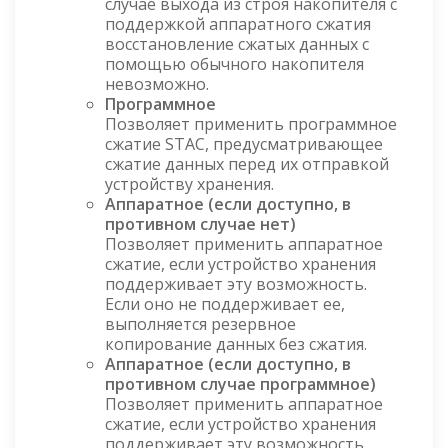
случае выхода из строя накопителя с
поддержкой аппаратного сжатия
восстановление сжатых данных с
помощью обычного накопителя
невозможно.
Программное
Позволяет применить программное
сжатие STAC, предусматривающее
сжатие данных перед их отправкой
устройству хранения.
Аппаратное (если доступно, в
противном случае нет)
Позволяет применить аппаратное
сжатие, если устройство хранения
поддерживает эту возможность.
Если оно не поддерживает ее,
выполняется резервное
копирование данных без сжатия.
Аппаратное (если доступно, в
противном случае программное)
Позволяет применить аппаратное
сжатие, если устройство хранения
поддерживает эту возможность.