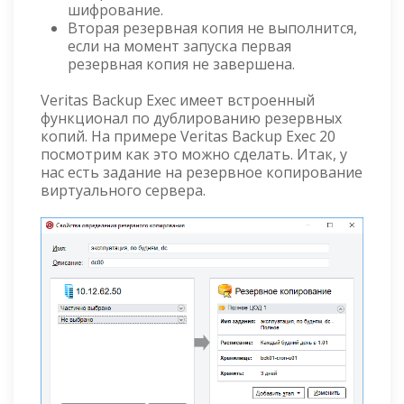
шифрование.
Вторая резервная копия не выполнится,
если на момент запуска первая
резервная копия не завершена.
Veritas Backup Exec имеет встроенный
функционал по дублированию резервных
копий. На примере Veritas Backup Exec 20
посмотрим как это можно сделать. Итак, у
нас есть задание на резервное копирование
виртуального сервера.