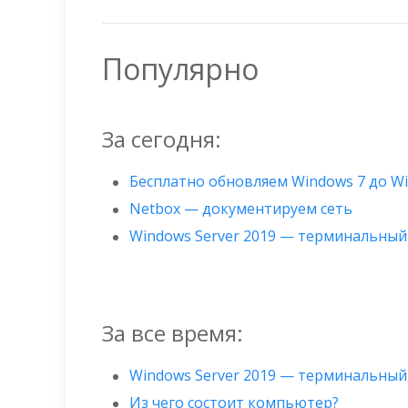
Популярно
За сегодня:
Бесплатно обновляем Windows 7 до W
Netbox — документируем сеть
Windows Server 2019 — терминальный
За все время:
Windows Server 2019 — терминальный
Из чего состоит компьютер?