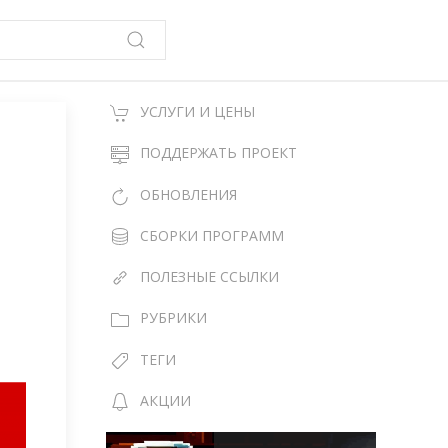
УСЛУГИ И ЦЕНЫ
ПОДДЕРЖАТЬ ПРОЕКТ
ОБНОВЛЕНИЯ
СБОРКИ ПРОГРАММ
ПОЛЕЗНЫЕ ССЫЛКИ
РУБРИКИ
ТЕГИ
АКЦИИ