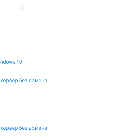
indows 10
 сервер без домена
 сервер без домена