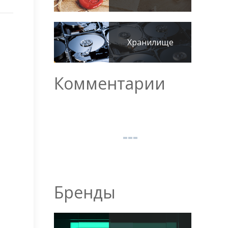
Хранилище
Комментарии
Бренды