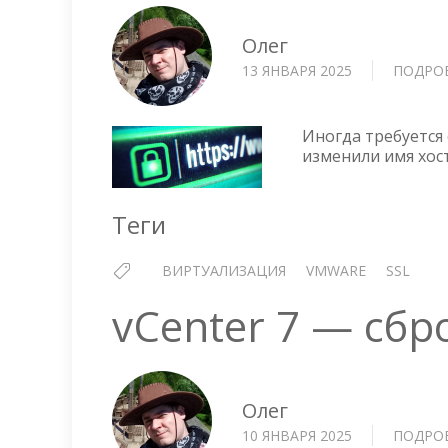
Олег
13 ЯНВАРЯ 2025
ПОДРО
Иногда требуется 
изменили имя хост
Теги
ВИРТУАЛИЗАЦИЯ
VMWARE
SSL
vCenter 7 — сбр
Олег
10 ЯНВАРЯ 2025
ПОДРО