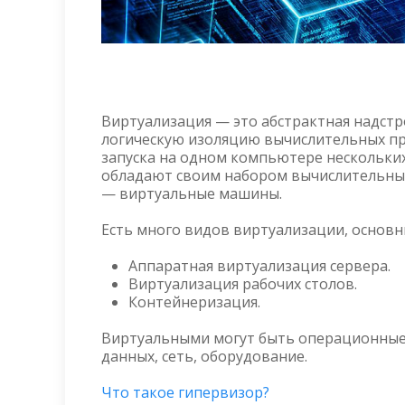
Виртуализация — это абстрактная надст
логическую изоляцию вычислительных пр
запуска на одном компьютере нескольки
обладают своим набором вычислительных
— виртуальные машины.
Есть много видов виртуализации, основн
Аппаратная виртуализация сервера.
Виртуализация рабочих столов.
Контейнеризация.
Виртуальными могут быть операционные с
данных, сеть, оборудование.
Что такое гипервизор?