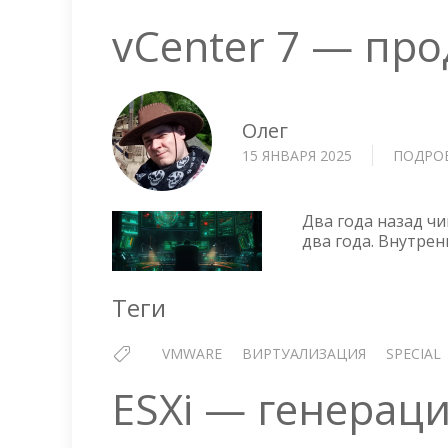
vCenter 7 — пр
Олег
15 ЯНВАРЯ 2025
ПОДРО
Два года назад чи
два года. Внутрен
Теги
VMWARE
ВИРТУАЛИЗАЦИЯ
SPECIAL
ESXi — генераци