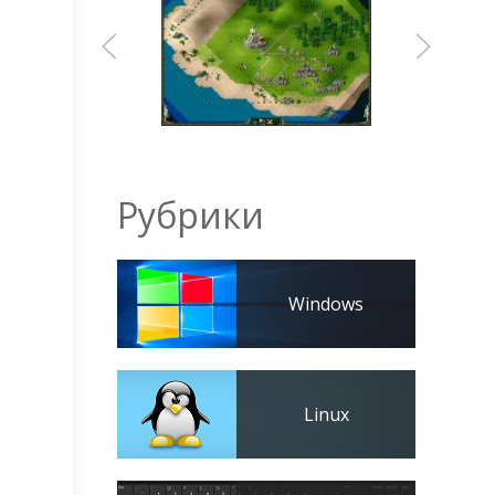
Рубрики
Windows
Linux