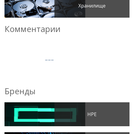
Хранилище
Комментарии
Бренды
HPE