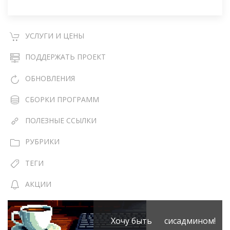
УСЛУГИ И ЦЕНЫ
ПОДДЕРЖАТЬ ПРОЕКТ
ОБНОВЛЕНИЯ
СБОРКИ ПРОГРАММ
ПОЛЕЗНЫЕ ССЫЛКИ
РУБРИКИ
ТЕГИ
АКЦИИ
Хочу быть сисадмином!