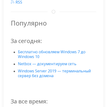
RSS
Популярно
За сегодня:
Бесплатно обновляем Windows 7 до
Windows 10
Netbox — документируем сеть
Windows Server 2019 — терминальный
сервер без домена
За все время: