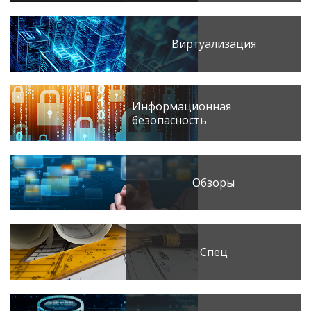
Виртуализация
Информационная
безопасность
Обзоры
Спец