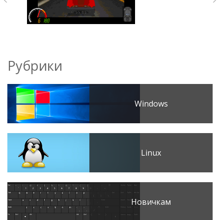
Рубрики
Windows
Linux
Новичкам