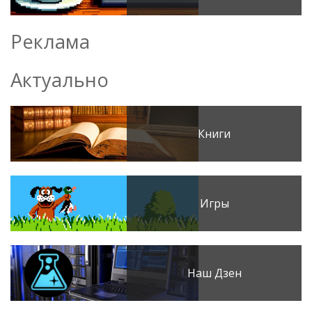
Реклама
Актуально
Книги
Игры
Наш Дзен