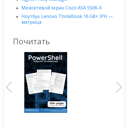
Межсетевой экран Cisco ASA 5506-X
Ноутбук Lenovo ThinkBook 16 G8+ IPH —
матрица
Почитать