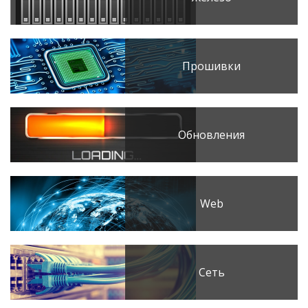
Прошивки
Обновления
Web
Сеть