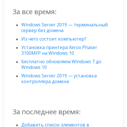
За все время:
Windows Server 2019 — терминальный
сервер без домена
Из чего состоит компьютер?
Установка принтера Xerox Phaser
3100MFP на Windows 10
Бесплатно обновляем Windows 7 до
Windows 10
Windows Server 2019 — установка
контроллера домена
За последнее время:
Добавить список элементов в