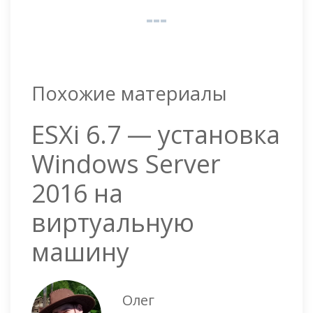
Похожие материалы
ESXi 6.7 — установка
Windows Server
2016 на
виртуальную
машину
Олег