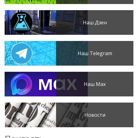
Наш Дзен
Наш Telegram
Наш Max
Новости