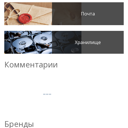
Почта
Хранилище
Комментарии
Бренды