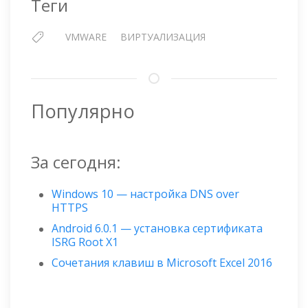
Теги
RELATED
OBJECTS
VMWARE
ВИРТУАЛИЗАЦИЯ
Популярно
За сегодня:
Windows 10 — настройка DNS over
HTTPS
Android 6.0.1 — установка сертификата
ISRG Root X1
Сочетания клавиш в Microsoft Excel 2016