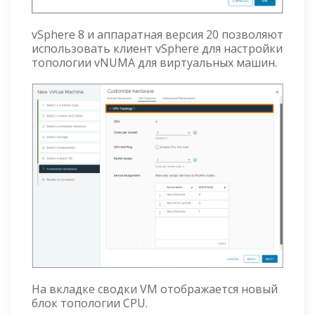
vSphere 8 и аппаратная версия 20 позволяют
использовать клиент vSphere для настройки
топологии vNUMA для виртуальных машин.
На вкладке сводки VM отображается новый
блок топологии CPU.