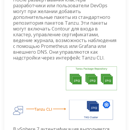
разработчики или пользователи DevOps
могут при желании добавить
дополнительные пакеты из стандартного
репозитория пакетов Tanzu. Эти пакеты
могут включать Contour для входа в
кластер, управление сертификатами,
ведение журнала, возможность наблюдения
с помощью Prometheus или Grafana или
внешнего DNS. Они управляются как
надстройки через интерфейс Tanzu CLI.
В vSphere 7 аутентификация выполняется