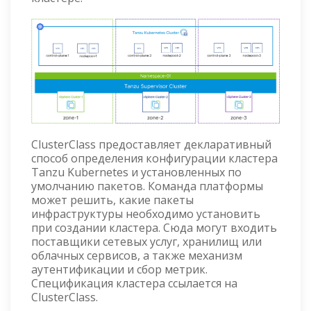
ClusterClass предоставляет декларативный
способ определения конфигурации кластера
Tanzu Kubernetes и установленных по
умолчанию пакетов. Команда платформы
может решить, какие пакеты
инфраструктуры необходимо установить
при создании кластера. Сюда могут входить
поставщики сетевых услуг, хранилищ или
облачных сервисов, а также механизм
аутентификации и сбор метрик.
Спецификация кластера ссылается на
ClusterClass.