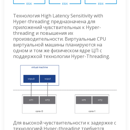
Технология High Latency Sensitivity with
Hyper-threading предназначена для
приложений чувствительных к Hyper-
threading и повышения их
производительности. Виртуальные CPU
виртуальной машины планируются на
одном и том же физическом ядре ЦП с
поддержкой технологии Hyper-Threading.
Для высокой чувствительности к задержке с
технологией Hyper-threading требуется