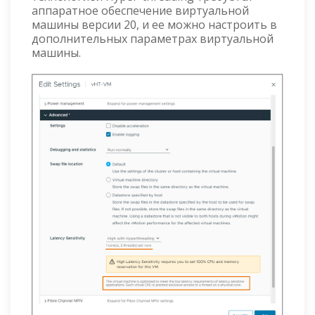
аппаратное обеспечение виртуальной
машины версии 20, и ее можно настроить в
дополнительных параметрах виртуальной
машины.