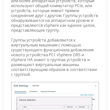
или более аппаратных устройств, которые
используют общий коммутатор PCIe, или
устройств, которые имеют прямое
соединение друг с другом. Группы устройств
обнаруживаются на аппаратном уровне и
представляются vSphere как единое целое,
представляющее группу.
Группы устройств добавляются к
виртуальным машинам с помощью
существующего функционала добавления
нового устройства PCI. vSphere DRS и
vSphere HA знают о группах устройств и
размещают виртуальные машины
соответствующим образом в соответствии
с группой.