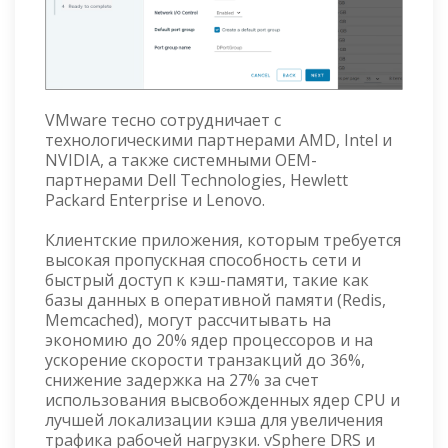
VMware тесно сотрудничает с
технологическими партнерами AMD, Intel и
NVIDIA, а также системными OEM-
партнерами Dell Technologies, Hewlett
Packard Enterprise и Lenovo.
Клиентские приложения, которым требуется
высокая пропускная способность сети и
быстрый доступ к кэш-памяти, такие как
базы данных в оперативной памяти (Redis,
Memcached), могут рассчитывать на
экономию до 20% ядер процессоров и на
ускорение скорости транзакций до 36%,
снижение задержка на 27% за счет
использования высвобожденных ядер CPU и
лучшей локализации кэша для увеличения
трафика рабочей нагрузки. vSphere DRS и