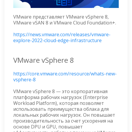
VMware представляет VMware vSphere 8,
VMware vSAN 8 и VMware Cloud Foundation+.
https://news.vmware.com/releases/vmware-
explore-2022-cloud-edge-infrastructure
VMware vSphere 8
https://core.vmware.com/resource/whats-new-
vsphere-8
VMware vSphere 8 — это корпоративная
платформа рабочих нагрузок (Enterprise
Workload Platform), которая позволяет
использовать преимущества облака для
локальных рабочих нагрузок. Он повышает
производительность за счет ускорения на
основе DPU и GPU, повышает