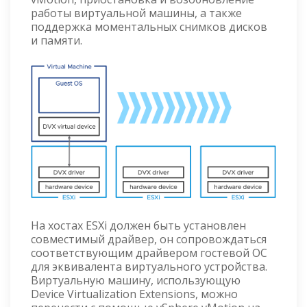
работы виртуальной машины, а также
поддержка моментальных снимков дисков
и памяти.
На хостах ESXi должен быть установлен
совместимый драйвер, он сопровождаться
соответствующим драйвером гостевой ОС
для эквивалента виртуального устройства.
Виртуальную машину, использующую
Device Virtualization Extensions, можно