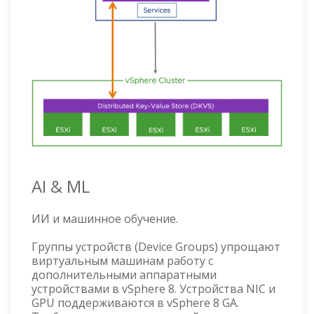
AI & ML
ИИ и машинное обучение.
Группы устройств (Device Groups) упрощают
виртуальным машинам работу с
дополнительными аппаратными
устройствами в vSphere 8. Устройства NIC и
GPU поддерживаются в vSphere 8 GA.