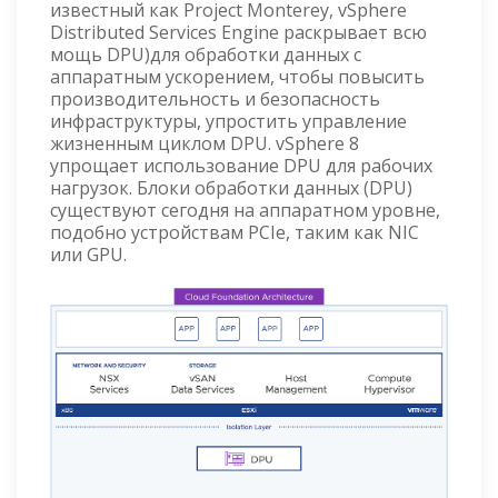
известный как Project Monterey, vSphere
Distributed Services Engine раскрывает всю
мощь DPU)для обработки данных с
аппаратным ускорением, чтобы повысить
производительность и безопасность
инфраструктуры, упростить управление
жизненным циклом DPU. vSphere 8
упрощает использование DPU для рабочих
нагрузок. Блоки обработки данных (DPU)
существуют сегодня на аппаратном уровне,
подобно устройствам PCIe, таким как NIC
или GPU.