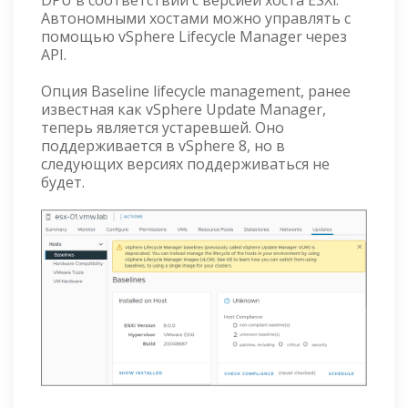
Автономными хостами можно управлять с
помощью vSphere Lifecycle Manager через
API.
Опция Baseline lifecycle management, ранее
известная как vSphere Update Manager,
теперь является устаревшей. Оно
поддерживается в vSphere 8, но в
следующих версиях поддерживаться не
будет.