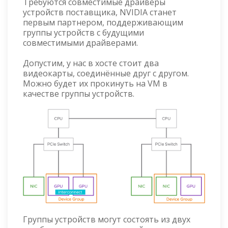
Требуются совместимые драйверы
устройств поставщика, NVIDIA станет
первым партнером, поддерживающим
группы устройств с будущими
совместимыми драйверами.
Допустим, у нас в хосте стоит два
видеокарты, соединённые друг с другом.
Можно будет их прокинуть на VM в
качестве группы устройств.
Группы устройств могут состоять из двух