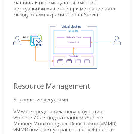
машины и перемещаются вместе с
виртуальной машиной при миграции даже
между экземплярами vCenter Server.
Resource Management
Управление ресурсами.
VMware представила новую функцию
vSphere 7.0U3 под названием vSphere
Memory Monitoring and Remediation (vMMR).
vMMR помогает устранить потребность в