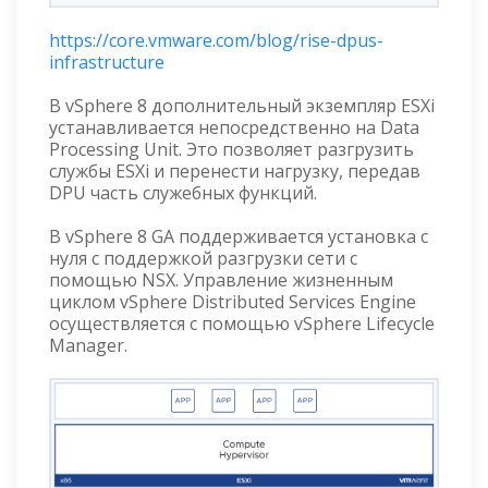
https://core.vmware.com/blog/rise-dpus-
infrastructure
В vSphere 8 дополнительный экземпляр ESXi
устанавливается непосредственно на Data
Processing Unit. Это позволяет разгрузить
службы ESXi и перенести нагрузку, передав
DPU часть служебных функций.
В vSphere 8 GA поддерживается установка с
нуля с поддержкой разгрузки сети с
помощью NSX. Управление жизненным
циклом vSphere Distributed Services Engine
осуществляется с помощью vSphere Lifecycle
Manager.