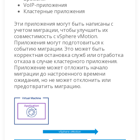
VoIP-приложения
Кластерные приложения
Эти приложения могут быть написаны с
учетом миграции, чтобы улучшить их
совместимость с vSphere vMotion.
Приложения могут подготовиться к
событию миграции. Это может быть
корректная остановка служб или отработка
отказа в случае кластерного приложения.
Приложение может отложить начало
миграции до настроенного времени
ожидания, но не может отклонить или
предотвратить миграцию.