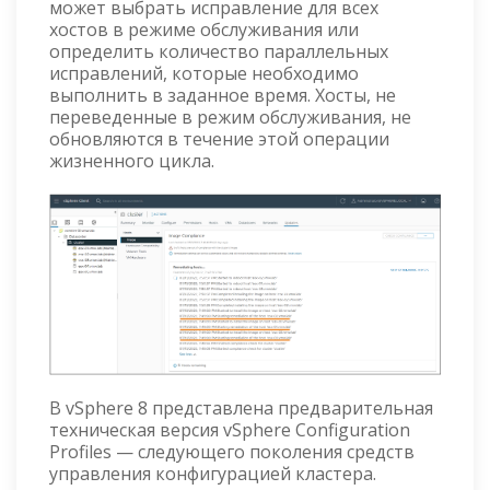
может выбрать исправление для всех
хостов в режиме обслуживания или
определить количество параллельных
исправлений, которые необходимо
выполнить в заданное время. Хосты, не
переведенные в режим обслуживания, не
обновляются в течение этой операции
жизненного цикла.
В vSphere 8 представлена ​​предварительная
техническая версия vSphere Configuration
Profiles — следующего поколения средств
управления конфигурацией кластера.