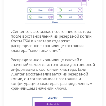
vCenter согласовывает состояние кластера
после восстановления из резервной копии.
Хосты ESXi в кластере содержат
распределенное хранилище состояния
кластера "ключ-значение".
Распределенное хранилище ключей и
значений является источником достоверной
информации о состоянии кластера. Если
vCenter восстанавливается из резервной
копии, он согласовывает состояние и
конфигурацию кластера с распределенным
хранилищем значений ключа.