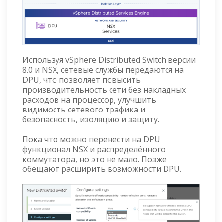
Используя vSphere Distributed Switch версии
8.0 и NSX, сетевые службы передаются на
DPU, что позволяет повысить
производительность сети без накладных
расходов на процессор, улучшить
видимость сетевого трафика и
безопасность, изоляцию и защиту.
Пока что можно перенести на DPU
функционал NSX и распределённого
коммутатора, но это не мало. Позже
обещают расширить возможности DPU.