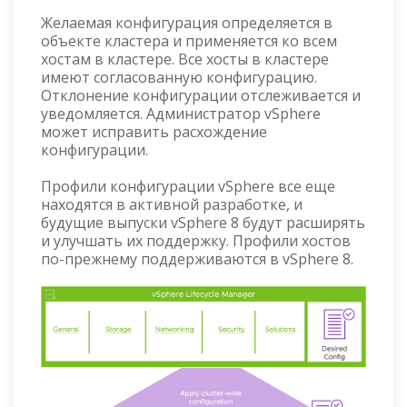
Желаемая конфигурация определяется в
объекте кластера и применяется ко всем
хостам в кластере. Все хосты в кластере
имеют согласованную конфигурацию.
Отклонение конфигурации отслеживается и
уведомляется. Администратор vSphere
может исправить расхождение
конфигурации.
Профили конфигурации vSphere все еще
находятся в активной разработке, и
будущие выпуски vSphere 8 будут расширять
и улучшать их поддержку. Профили хостов
по-прежнему поддерживаются в vSphere 8.