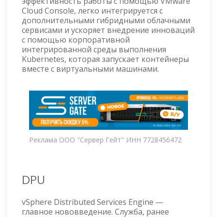
эффективность работы с помощью VMware
Cloud Console, легко интегрируется с
дополнительными гибридными облачными
сервисами и ускоряет внедрение инноваций
с помощью корпоративной
интегрированной среды выполнения
Kubernetes, которая запускает контейнеры
вместе с виртуальными машинами.
Реклама ООО "Сервер Гейт" ИНН 7728456472
DPU
vSphere Distributed Services Engine —
главное нововведение. Служба, ранее