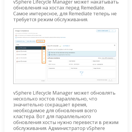
vSphere Lifecycle Manager может накатывать
обновления на хостах перед Remediate.
Самое имтересное, для Remediate теперь не
требуется режим обслуживания.
vSphere Lifecycle Manager может обновлять
несколько хостов параллельно, что
значительно сокращает время,
необходимое для обновления всего
кластера. Вот для параллельного
обновления хосты нужно перевести в режим
обслуживания. Администратор vSphere