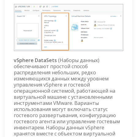
vSphere DataSets
(Наборы данных)
обеспечивают простой способ
распределения небольших, редко
изменяющихся данных между уровнем
управления vSphere и гостевой
операционной системой, работающей на
виртуальной машине с установленными
инструментами VMware. Варианты
использования могут включать статус
гостевого развертывания, конфигурацию
гостевого агента или управление гостевым
инвентарем. Наборы данных vSphere
хранятся вместе с объектом виртуальной