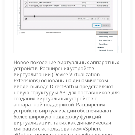
Новое поколение виртуальных аппаратных
устройств. Расширения устройств
виртуализации (Device Virtualization
Extensions) основаны на динамическом
вводе-выводе DirectPath и представляют
новую структуру и API для поставщиков для
создания виртуальных устройств с
аппаратной поддержкой. Расширения
устройств виртуализации обеспечивают
более широкую поддержку функций
виртуализации, таких как динамическая
миграция с использованием vSphere
vMotion, приостановка и возобновление