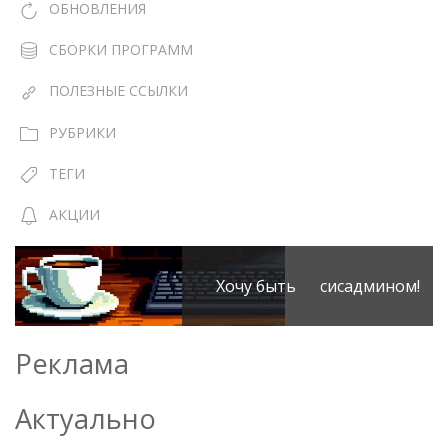
ОБНОВЛЕНИЯ
СБОРКИ ПРОГРАММ
ПОЛЕЗНЫЕ ССЫЛКИ
РУБРИКИ
ТЕГИ
АКЦИИ
Хочу быть сисадмином!
Реклама
Актуально