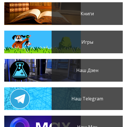
Книги
Игры
Наш Дзен
Наш Telegram