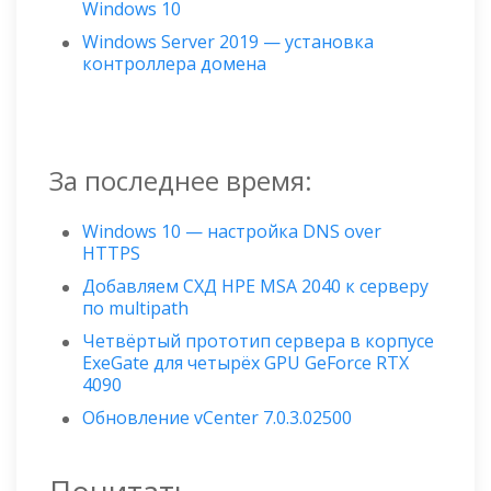
Windows 10
Windows Server 2019 — установка
контроллера домена
За последнее время:
Windows 10 — настройка DNS over
HTTPS
Добавляем СХД HPE MSA 2040 к серверу
по multipath
Четвёртый прототип сервера в корпусе
ExeGate для четырёх GPU GeForce RTX
4090
Обновление vCenter 7.0.3.02500