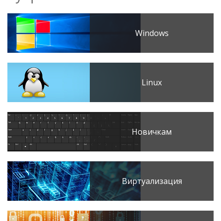
Windows
Linux
Новичкам
Виртуализация