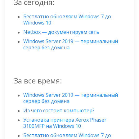
За сегодня:
Бесплатно обновляем Windows 7 до
Windows 10
Netbox — документируем сеть
Windows Server 2019 — терминальный
сервер без домена
За все время:
Windows Server 2019 — терминальный
сервер без домена
Из чего состоит компьютер?
Установка принтера Xerox Phaser
3100MFP на Windows 10
Бесплатно обновляем Windows 7 до