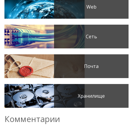
Web
Сеть
Почта
Хранилище
Комментарии