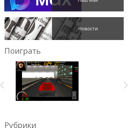
Наш Max
Новости
Поиграть
Рубрики