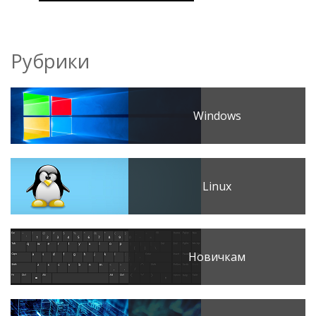
Рубрики
Windows
Linux
Новичкам