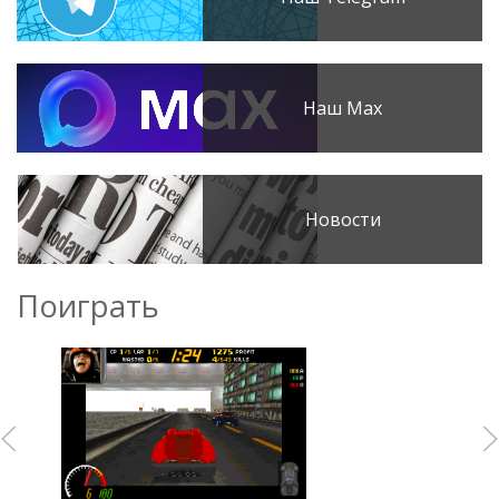
Наш Max
Новости
Поиграть