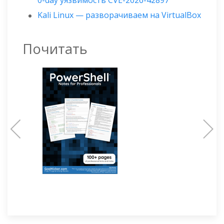
Kali Linux — разворачиваем на VirtualBox
Почитать