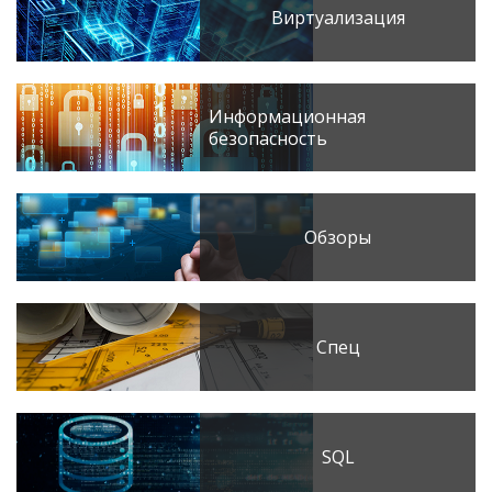
Виртуализация
Информационная
безопасность
Обзоры
Спец
SQL