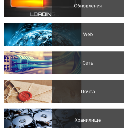
Обновления
Web
Сеть
Почта
Хранилище