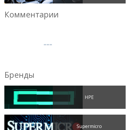
Комментарии
Бренды
HPE
Supermicro