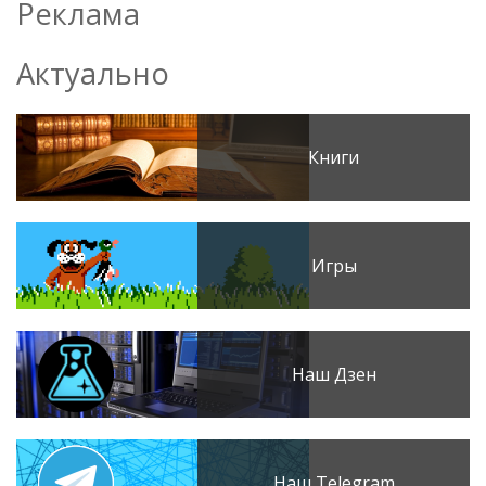
Реклама
Актуально
Книги
Игры
Наш Дзен
Наш Telegram