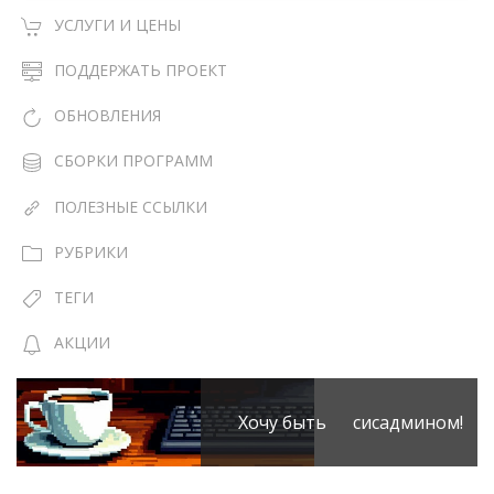
УСЛУГИ И ЦЕНЫ
ПОДДЕРЖАТЬ ПРОЕКТ
ОБНОВЛЕНИЯ
СБОРКИ ПРОГРАММ
ПОЛЕЗНЫЕ ССЫЛКИ
РУБРИКИ
ТЕГИ
АКЦИИ
Хочу быть сисадмином!