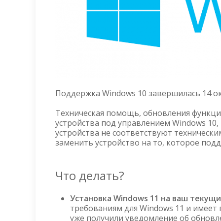
Поддержка Windows 10 завершилась 14 ок
Техническая помощь, обновления функций 
устройства под управлением Windows 10, 
устройства не соответствуют технически
заменить устройство на то, которое под
Что делать?
Установка Windows 11 на ваш текущи
требованиям для Windows 11 и имеет 
уже получили уведомление об обновл