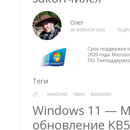
Олег
20 ФЕВРАЛЯ 2020
ПОДР
Срок поддержки о
2020 года. Micros
ПО. Техподдержка
Теги
WINDOWS
NEWS
BEGINNER
Windows 11 — Mi
обновление KB