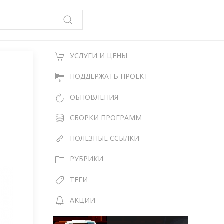
УСЛУГИ И ЦЕНЫ
ПОДДЕРЖАТЬ ПРОЕКТ
ОБНОВЛЕНИЯ
СБОРКИ ПРОГРАММ
ПОЛЕЗНЫЕ ССЫЛКИ
РУБРИКИ
ТЕГИ
АКЦИИ