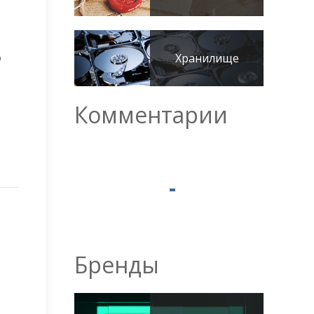
о
Хранилище
Комментарии
Бренды