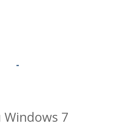
 Windows 7