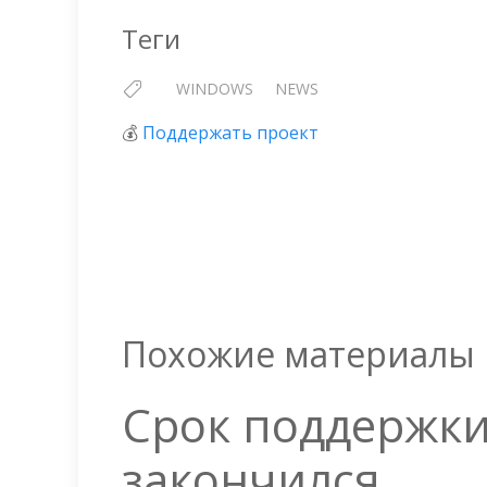
Теги
WINDOWS
NEWS
💰
Поддержать проект
Похожие материалы
Срок поддержки
закончился