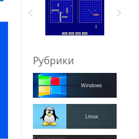
Рубрики
Windows
Linux