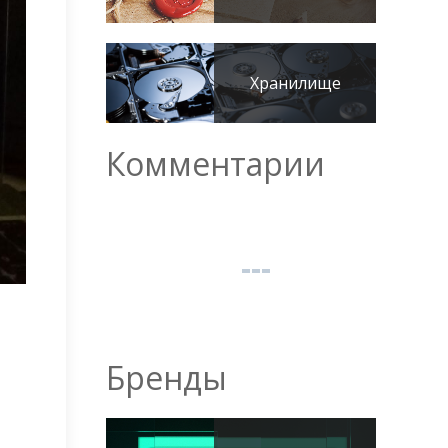
Хранилище
Комментарии
Бренды