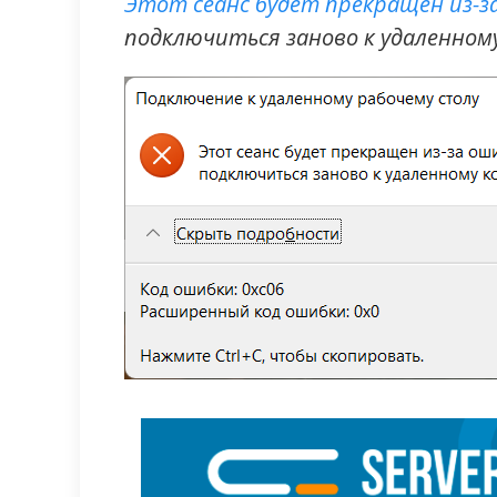
Этот сеанс будет прекращен из-
подключиться заново к удаленном