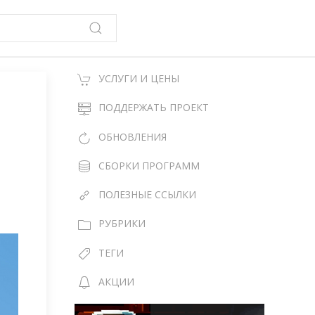
УСЛУГИ И ЦЕНЫ
ПОДДЕРЖАТЬ ПРОЕКТ
ОБНОВЛЕНИЯ
СБОРКИ ПРОГРАММ
ПОЛЕЗНЫЕ ССЫЛКИ
РУБРИКИ
ТЕГИ
АКЦИИ