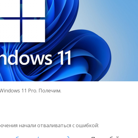
Windows 11 Pro. Полечим.
лючения начали отваливаться с ошибкой: