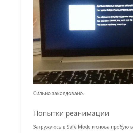
Сильно заколдовано.
Попытки реанимации
Загружаюсь в Safe Mode и снова пробую 