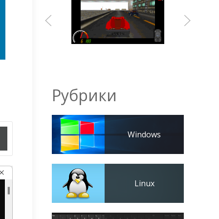
Рубрики
Windows
Linux