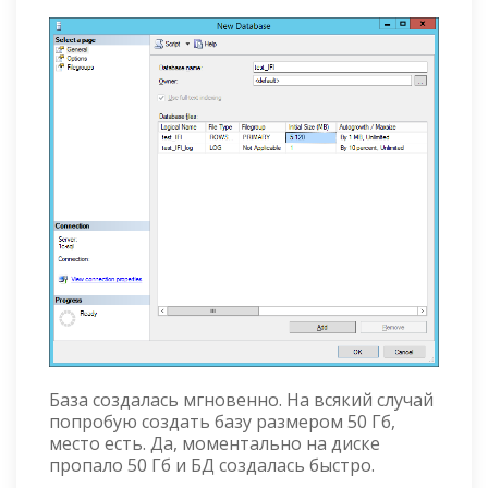
База создалась мгновенно. На всякий случай
попробую создать базу размером 50 Гб,
место есть. Да, моментально на диске
пропало 50 Гб и БД создалась быстро.