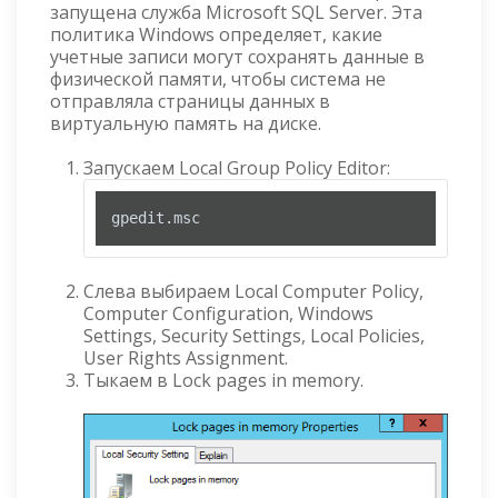
запущена служба Microsoft SQL Server. Эта
политика Windows определяет, какие
учетные записи могут сохранять данные в
физической памяти, чтобы система не
отправляла страницы данных в
виртуальную память на диске.
Запускаем Local Group Policy Editor:
gpedit
.msc
Слева выбираем Local Computer Policy,
Computer Configuration, Windows
Settings, Security Settings, Local Policies,
User Rights Assignment.
Тыкаем в Lock pages in memory.