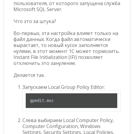
пользователя, от которого запущена служба
Microsoft SQL Server.
Что это за штука?
Во-первых, эта настройка влияет только на
файл данных. Когда файл автоматически
вырастает, то новый кусок заполняется
нулями, в этот момент 1С может тормозить.
Instant File Initialization (IFI) позволяет
отключить это зануление.
Делается так.
Запускаем Local Group Policy Editor:
gpedit
.msc
Слева выбираем Local Computer Policy,
Computer Configuration, Windows
Settings, Security Settings, Local Policies,