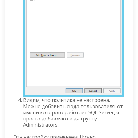
Видим, что политика не настроена.
Можно добавить сюда пользователя, от
имени которого работает SQL Server, я
просто добавляю сюда группу
Administrators.
Эту настройку применяем. Нужно