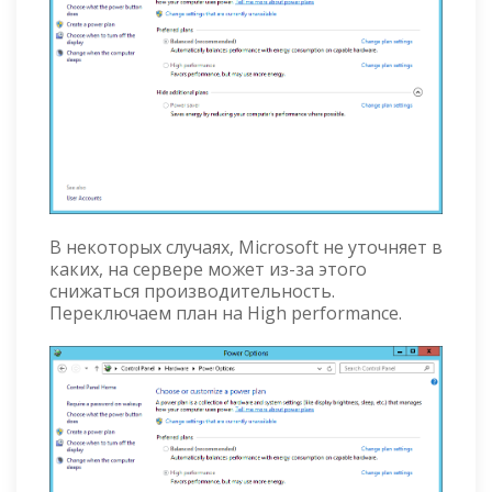
В некоторых случаях, Microsoft не уточняет в
каких, на сервере может из-за этого
снижаться производительность.
Переключаем план на High performance.