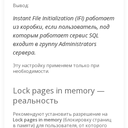
Вывод:
Instant File Initialization (IFI) работает
из коробки, если пользователь, под
которым работает сервис SQL
входит в группу Administrators
сервера.
Эту настройку применяем только при
необходимости.
Lock pages in memory —
реальность
Рекомендуют установить разрешение на
Lock pages in memory
(блокировку страниц
в памяти) для пользователя, от которого