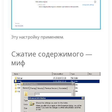
Эту настройку применяем.
Сжатие содержимого —
миф