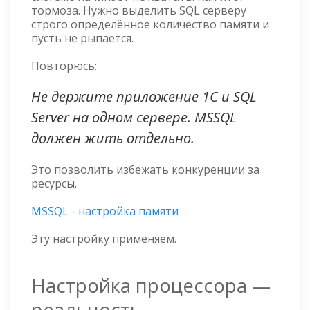
тормоза. Нужно выделить SQL серверу
строго определённое количество памяти и
пусть не рыпается.
Повторюсь:
Не держите приложение 1С и SQL
Server на одном сервере. MSSQL
должен жить отдельно.
Это позволить избежать конкуренции за
ресурсы.
MSSQL - настройка памяти
Эту настройку применяем.
Настройка процессора —
реальность