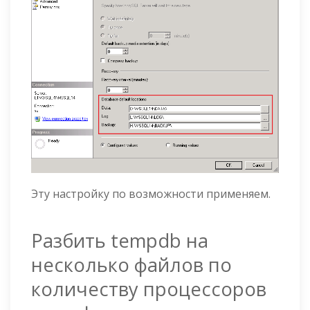
Эту настройку по возможности применяем.
Разбить tempdb на
несколько файлов по
количеству процессоров