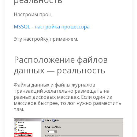
Настроим проц.
MSSQL - настройка процессора
Эту настройку применяем.
Расположение файлов
данных — реальность
Файлы данных и файлы журналов
транзакций желательно размещать на
разных дисковых массивах. Если один из
массивов быстрее, то лог нужно разместить
там.