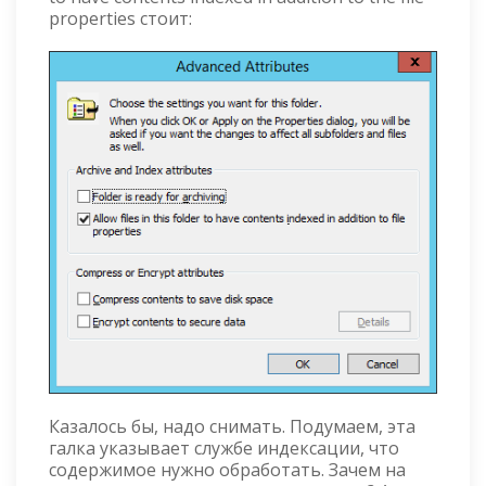
properties стоит:
Казалось бы, надо снимать. Подумаем, эта
галка указывает службе индексации, что
содержимое нужно обработать. Зачем на