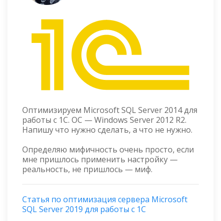
Оптимизируем Microsoft SQL Server 2014 для
работы с 1С. ОС — Windows Server 2012 R2.
Напишу что нужно сделать, а что не нужно.
Определяю мифичность очень просто, если
мне пришлось применить настройку —
реальность, не пришлось — миф.
Статья по оптимизация сервера Microsoft
SQL Server 2019 для работы с 1С