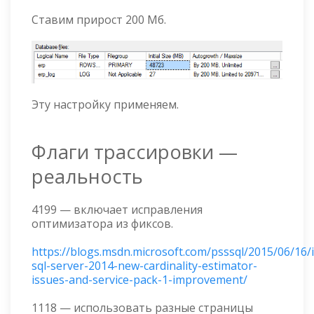
Ставим прирост 200 Мб.
Эту настройку применяем.
Флаги трассировки —
реальность
4199 — включает исправления
оптимизатора из фиксов.
https://blogs.msdn.microsoft.com/psssql/2015/06/16/i
sql-server-2014-new-cardinality-estimator-
issues-and-service-pack-1-improvement/
1118 — использовать разные страницы