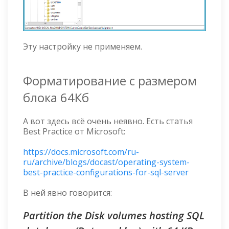
Эту настройку не применяем.
Форматирование с размером
блока 64Кб
А вот здесь всё очень неявно. Есть статья
Best Practice от Microsoft:
https://docs.microsoft.com/ru-
ru/archive/blogs/docast/operating-system-
best-practice-configurations-for-sql-server
В ней явно говорится:
Partition the Disk volumes hosting SQL