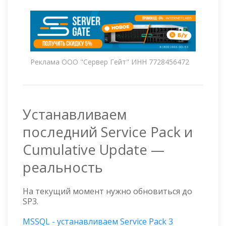
Реклама ООО "Сервер Гейт" ИНН 7728456472
Устанавливаем
последний Service Pack и
Cumulative Update —
реальность
На текущий момент нужно обновиться до
SP3.
MSSQL - устанавливаем Service Pack 3