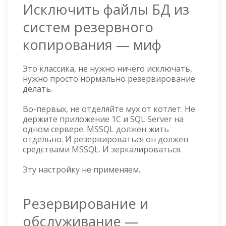
Исключить файлы БД из
систем резервного
копирования — миф
Это классика, не нужно ничего исключать,
нужно просто нормально резервирование
делать.
Во-первых, не отделяйте мух от котлет. Не
держите приложение 1С и SQL Server на
одном сервере. MSSQL должен жить
отдельно. И резервироваться он должен
средствами MSSQL. И зеркалироваться.
Эту настройку не применяем.
Резервирование и
обслуживание —