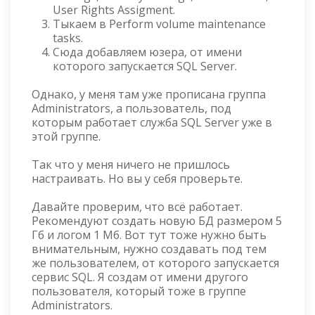
User Rights Assigment.
Тыкаем в Perform volume maintenance
tasks.
Сюда добавляем юзера, от имени
которого запускается SQL Server.
Однако, у меня там уже прописана группа
Administrators, а пользователь, под
которым работает служба SQL Server уже в
этой группе.
Так что у меня ничего не пришлось
настраивать. Но вы у себя проверьте.
Давайте проверим, что всё работает.
Рекомендуют создать новую БД размером 5
Гб и логом 1 Мб. Вот тут тоже нужно быть
внимательным, нужно создавать под тем
же пользователем, от которого запускается
сервис SQL. Я создам от имени другого
пользователя, который тоже в группе
Administrators.