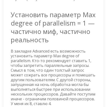
Установить параметр Max
degree of parallelism = 1 —
частично миф, частично
реальность
В закладке Advanced есть возможность
установить параметр Max degree of
parallelism. Кто-то рекомендует ставить 1,
чтобы запретить параллельные запросы.
Смысл в том, что один толстый запрос
может сожрать все процессоры и помешать
другим пользователям. С другой стороны,
запущенная на ночь обработка могла бы
выполняться быстрее при использовании
нескольких процессоров. Давайте поступим
иначе - ограничим половиной процессоров.
У меня их 8, ставлю 4.