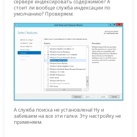
сервере индексировать содержимое? А
стоит ли вообще служба индексации по
умолчанию? Проверяем:
А служба поиска не установлена! Ну и
забиваем на все эти галки. Эту настройку не
применяем.