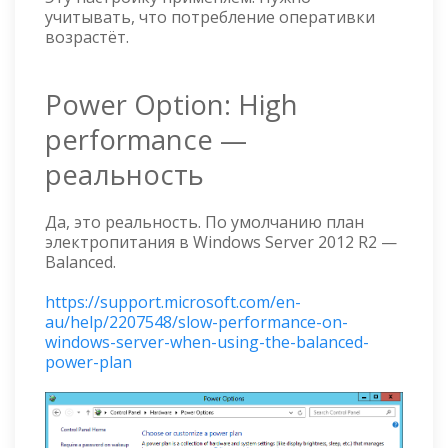
учитывать, что потребление оперативки
возрастёт.
Power Option: High
performance —
реальность
Да, это реальность. По умолчанию план
электропитания в Windows Server 2012 R2 —
Balanced.
https://support.microsoft.com/en-
au/help/2207548/slow-performance-on-
windows-server-when-using-the-balanced-
power-plan