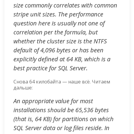
size commonly correlates with common
stripe unit sizes. The performance
question here is usually not one of
correlation per the formula, but
whether the cluster size is the NTFS
default of 4,096 bytes or has been
explicitly defined at 64 KB, which is a
best practice for SQL Server.
Снова 64 килобайта — наше всё. Читаем
дальше:
An appropriate value for most
installations should be 65,536 bytes
(that is, 64 KB) for partitions on which
SQL Server data or log files reside. In