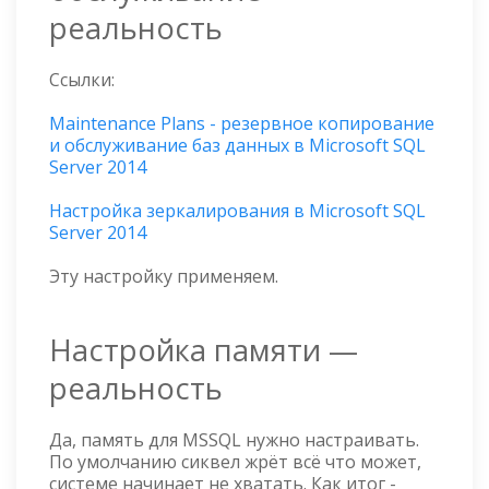
реальность
Ссылки:
Maintenance Plans - резервное копирование
и обслуживание баз данных в Microsoft SQL
Server 2014
Настройка зеркалирования в Microsoft SQL
Server 2014
Эту настройку применяем.
Настройка памяти —
реальность
Да, память для MSSQL нужно настраивать.
По умолчанию сиквел жрёт всё что может,
системе начинает не хватать. Как итог -