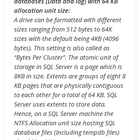
databases (Data and log) with 64 KB
allocation unit size:
A drive can be formatted with different
sizes ranging from 512 bytes to 64K
sizes with the default being 4KB (4096
bytes). This setting is also called as
“Bytes Per Cluster”. The atomic unit of
storage in SQL Server is a page which is
8KB in size. Extents are groups of eight 8
KB pages that are physically contiguous
to each other for a total of 64 KB. SQL
Server uses extents to store data.
Hence, on a SQL Server machine the
NTFS Allocation unit size hosting SQL
database files (Including tempdb files)