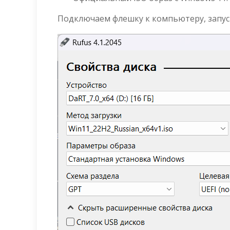
Подключаем флешку к компьютеру, запус