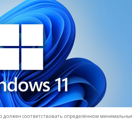
ер должен соответствовать определённом минимальны