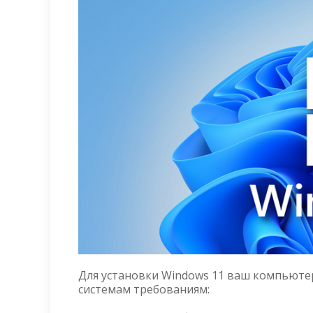
Для установки Windows 11 ваш компьют
системам требованиям: