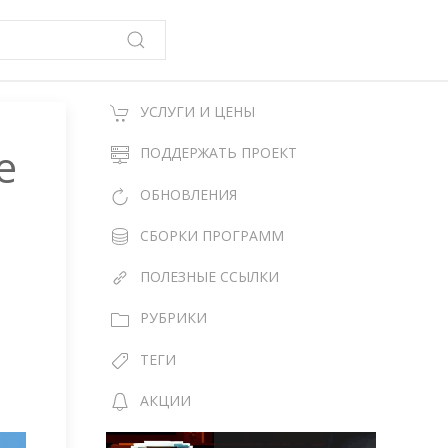
УСЛУГИ И ЦЕНЫ
e
ПОДДЕРЖАТЬ ПРОЕКТ
ОБНОВЛЕНИЯ
СБОРКИ ПРОГРАММ
ПОЛЕЗНЫЕ ССЫЛКИ
РУБРИКИ
ТЕГИ
АКЦИИ