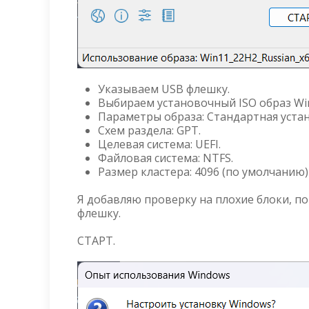
Указываем USB флешку.
Выбираем установочный ISO образ Wi
Параметры образа: Стандартная уста
Схем раздела: GPT.
Целевая система: UEFI.
Файловая система: NTFS.
Размер кластера: 4096 (по умолчанию)
Я добавляю проверку на плохие блоки, п
флешку.
СТАРТ.