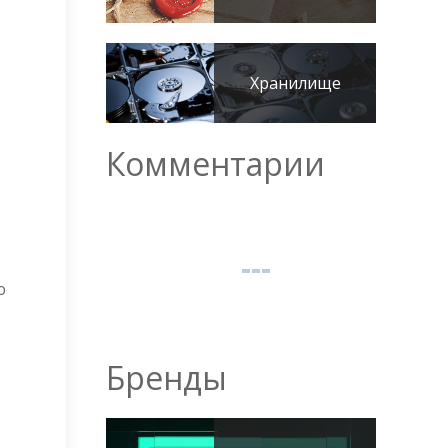
Хранилище
Комментарии
ю
Бренды