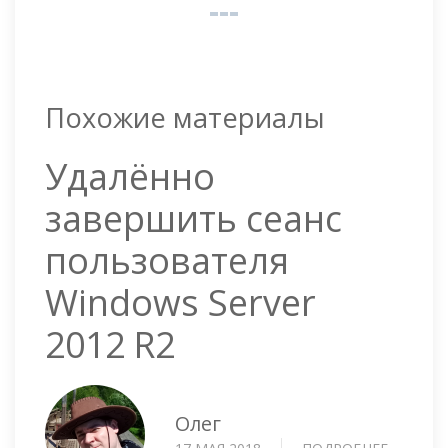
Похожие материалы
Удалённо
завершить сеанс
пользователя
Windows Server
2012 R2
Олег