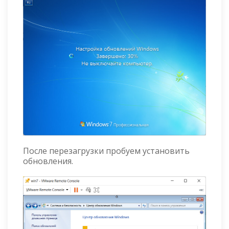
После перезагрузки пробуем установить
обновления.