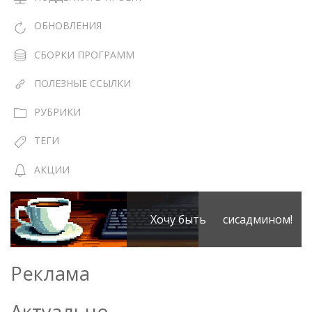
ОБНОВЛЕНИЯ
СБОРКИ ПРОГРАММ
ПОЛЕЗНЫЕ ССЫЛКИ
РУБРИКИ
ТЕГИ
АКЦИИ
Хочу быть сисадмином!
Реклама
Актуально