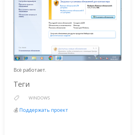
Всё работает.
Теги
WINDOWS
💰
Поддержать проект