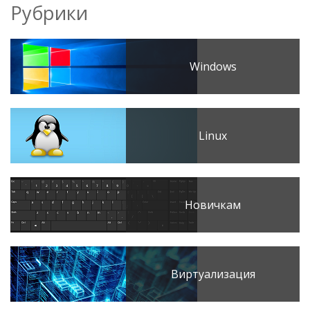
Рубрики
Windows
Linux
Новичкам
Виртуализация