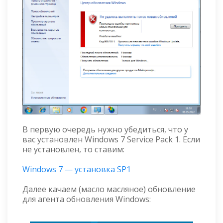
В первую очередь нужно убедиться, что у
вас установлен Windows 7 Service Pack 1. Если
не установлен, то ставим:
Windows 7 — установка SP1
Далее качаем (масло масляное) обновление
для агента обновления Windows: