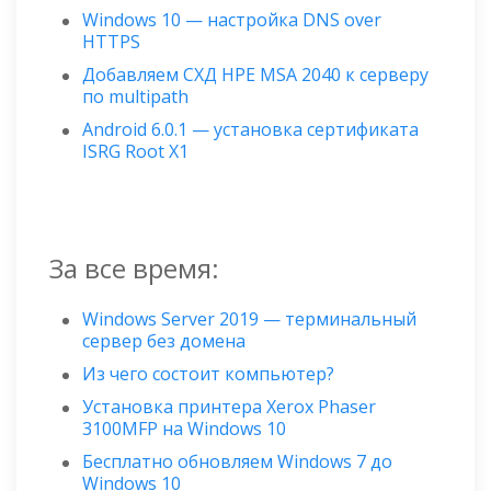
Windows 10 — настройка DNS over
HTTPS
Добавляем СХД HPE MSA 2040 к серверу
по multipath
Android 6.0.1 — установка сертификата
ISRG Root X1
За все время:
Windows Server 2019 — терминальный
сервер без домена
Из чего состоит компьютер?
Установка принтера Xerox Phaser
3100MFP на Windows 10
Бесплатно обновляем Windows 7 до
Windows 10