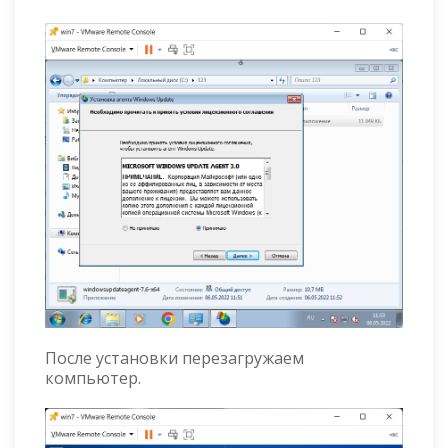
После установки перезагружаем
компьютер.