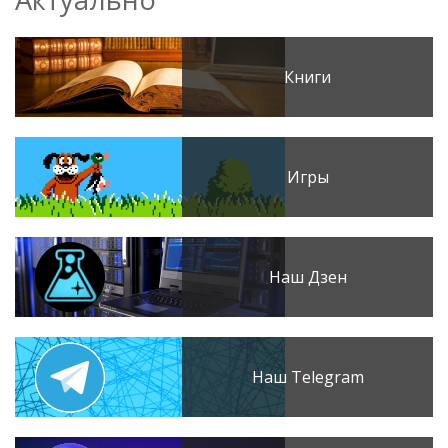
Книги
Игры
Наш Дзен
Наш Telegram