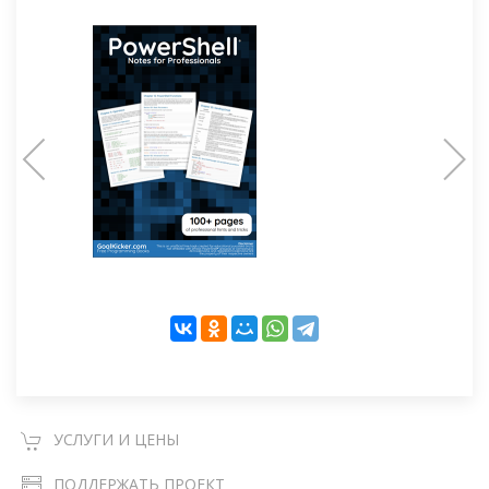
УСЛУГИ И ЦЕНЫ
ПОДДЕРЖАТЬ ПРОЕКТ