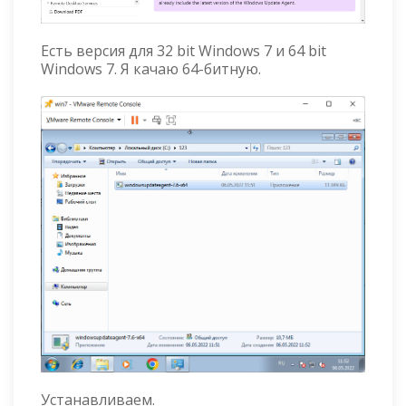
Есть версия для 32 bit Windows 7 и 64 bit
Windows 7. Я качаю 64-битную.
Устанавливаем.