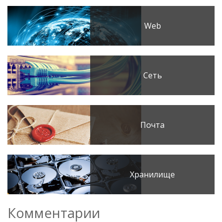
Web
Сеть
Почта
Хранилище
Комментарии