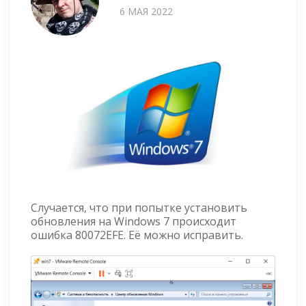
6 МАЯ 2022
Случается, что при попытке установить
обновления на Windows 7 происходит
ошибка 80072EFE. Её можно исправить.