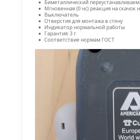
Биметаллический переустанавливаем
Мгновенная (0 нс) реакция на скачок
Выключатель
Отверстия для монтажа в стену
Индикатор нормальной работы
Гарантия: 3 г
Соответствие нормам ГОСТ