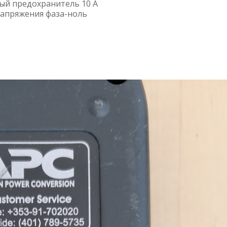
ый предохранитель 10 А
 напряжения фаза-ноль