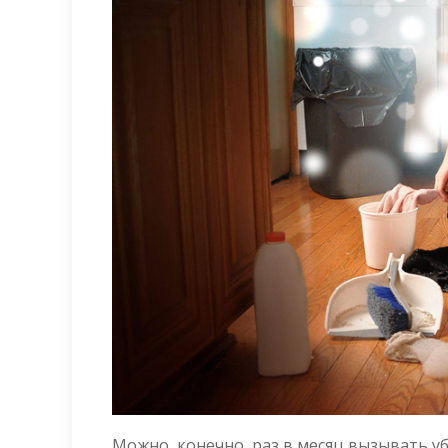
Можно, конечно, раз в месяц вызывать уб