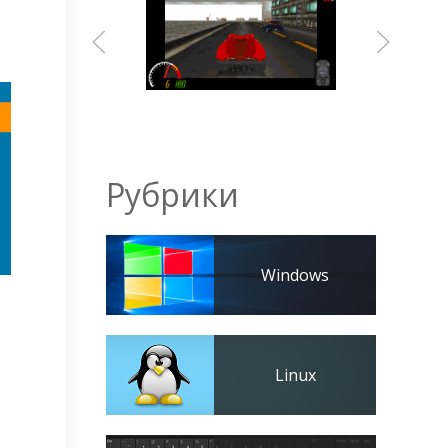
Рубрики
Windows
Linux