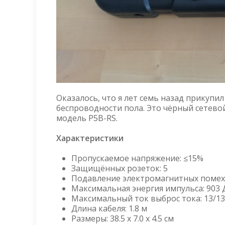
Оказалось, что я лет семь назад прикупи
беспроводности пола. Это чёрный сетевой
модель P5B-RS.
Характеристики
Пропускаемое напряжение: ≤15%
Защищённых розеток: 5
Подавление электромагнитных помех:
Максимальная энергия импульса: 903
Максимальный ток выброс тока: 13/13
Длина кабеля: 1.8 м
Размеры: 38.5 x 7.0 x 4.5 см