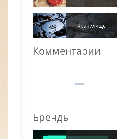
Хранилище
Комментарии
Бренды