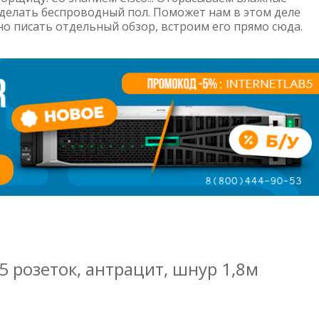
сделать беспроводный пол. Поможет нам в этом деле
но писать отдельный обзор, встроим его прямо сюда.
5 розеток, антрацит, шнур 1,8м