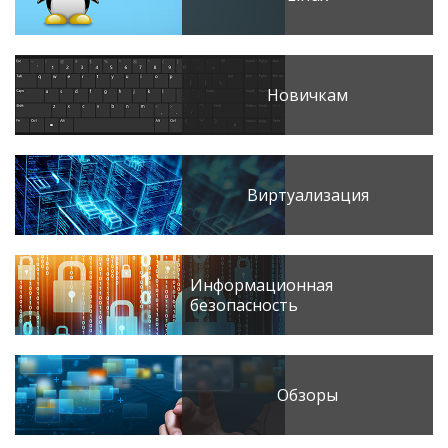
Новичкам
Виртуализация
Информационная
безопасность
Обзоры