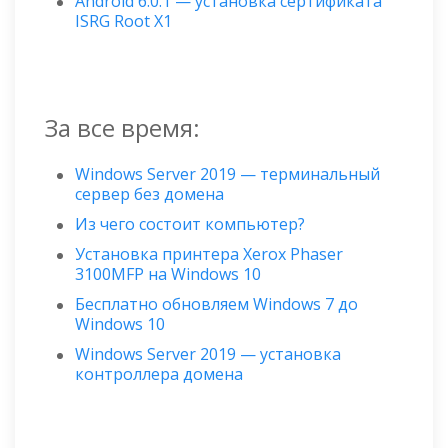
Android 6.0.1 — установка сертификата
ISRG Root X1
За все время:
Windows Server 2019 — терминальный
сервер без домена
Из чего состоит компьютер?
Установка принтера Xerox Phaser
3100MFP на Windows 10
Бесплатно обновляем Windows 7 до
Windows 10
Windows Server 2019 — установка
контроллера домена