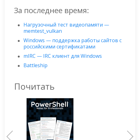
За последнее время:
Нагрузочный тест видеопамяти —
memtest_vulkan
Windows — поддержка работы сайтов с
российскими сертификатами
mIRC — IRC клиент для Windows
Battleship
Почитать