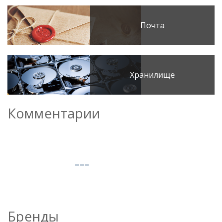
Почта
Хранилище
Комментарии
Бренды