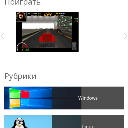
Поиграть
Рубрики
Windows
Linux