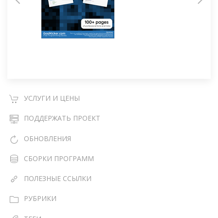
УСЛУГИ И ЦЕНЫ
ПОДДЕРЖАТЬ ПРОЕКТ
ОБНОВЛЕНИЯ
СБОРКИ ПРОГРАММ
ПОЛЕЗНЫЕ ССЫЛКИ
РУБРИКИ