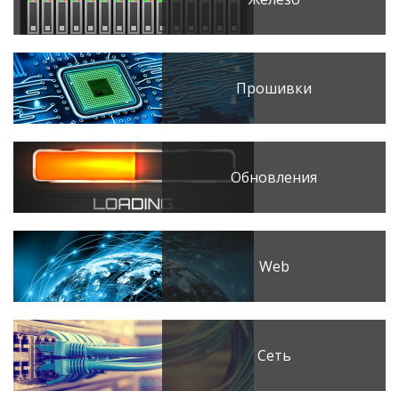
Прошивки
Обновления
Web
Сеть