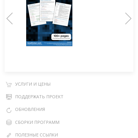
УСЛУГИ И ЦЕНЫ
ПОДДЕРЖАТЬ ПРОЕКТ
ОБНОВЛЕНИЯ
СБОРКИ ПРОГРАММ
ПОЛЕЗНЫЕ ССЫЛКИ