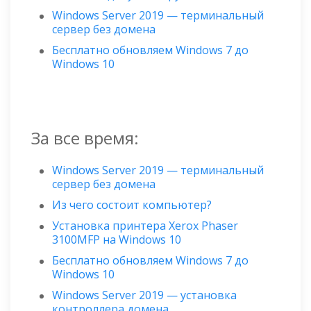
Windows Server 2019 — терминальный
сервер без домена
Бесплатно обновляем Windows 7 до
Windows 10
За все время:
Windows Server 2019 — терминальный
сервер без домена
Из чего состоит компьютер?
Установка принтера Xerox Phaser
3100MFP на Windows 10
Бесплатно обновляем Windows 7 до
Windows 10
Windows Server 2019 — установка
контроллера домена