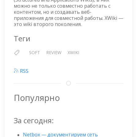
можно не только совместно работать с
контентом, но и создавать веб-
приложения для совместной работы. XWiki —
это wiki второго поколения.
Теги
SOFT
REVIEW
XWIKI
RSS
Популярно
За сегодня:
Netbox — документируем сеть