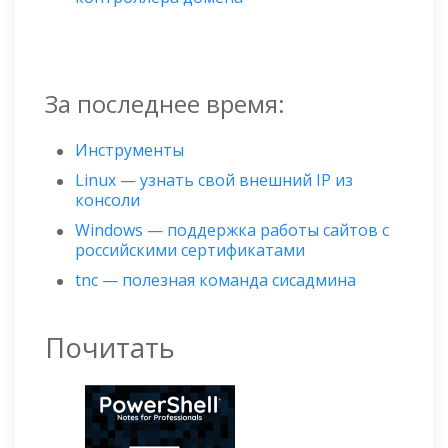
За последнее время:
Инструменты
Linux — узнать свой внешний IP из
консоли
Windows — поддержка работы сайтов с
российскими сертификатами
tnc — полезная команда сисадмина
Почитать