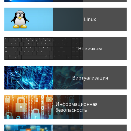
Linux
Новичкам
Виртуализация
Информационная
безопасность