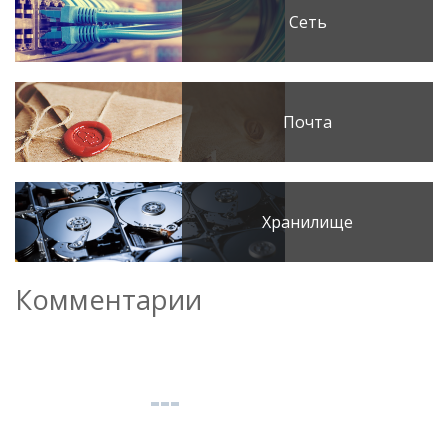
Сеть
Почта
Хранилище
Комментарии