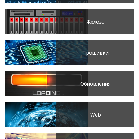
Железо
Прошивки
Обновления
Web