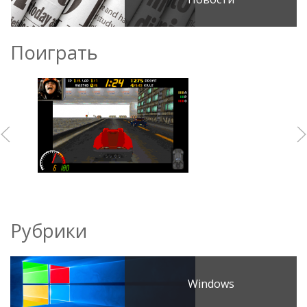
Поиграть
Рубрики
Windows