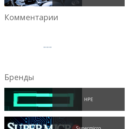
Комментарии
Бренды
HPE
Supermicro