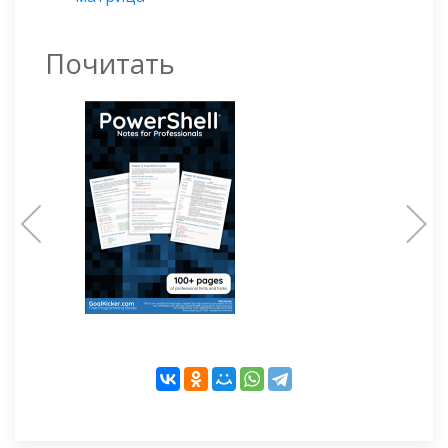
Почитать