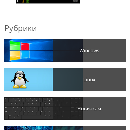
Рубрики
Windows
Linux
Новичкам