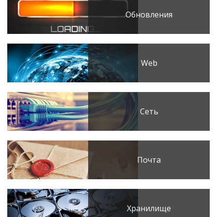
Обновления
Web
Сеть
Почта
Хранилище