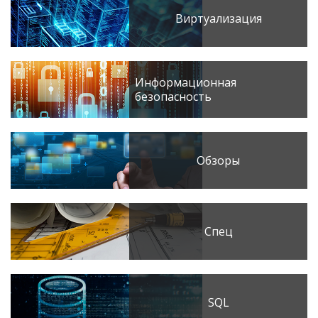
Виртуализация
Информационная
безопасность
Обзоры
Спец
SQL