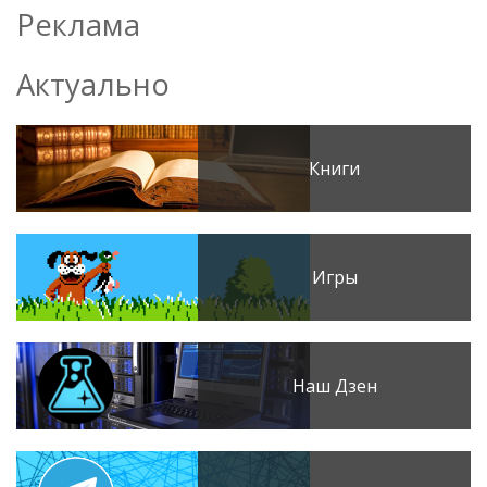
Реклама
Актуально
Книги
Игры
Наш Дзен