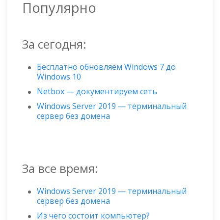
Популярно
За сегодня:
Бесплатно обновляем Windows 7 до
Windows 10
Netbox — документируем сеть
Windows Server 2019 — терминальный
сервер без домена
За все время:
Windows Server 2019 — терминальный
сервер без домена
Из чего состоит компьютер?