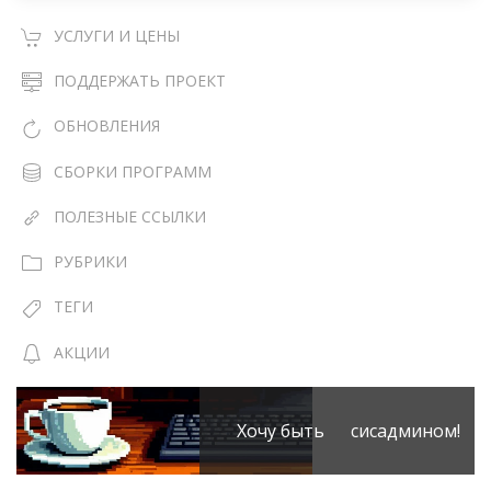
УСЛУГИ И ЦЕНЫ
ПОДДЕРЖАТЬ ПРОЕКТ
ОБНОВЛЕНИЯ
СБОРКИ ПРОГРАММ
ПОЛЕЗНЫЕ ССЫЛКИ
РУБРИКИ
ТЕГИ
АКЦИИ
Хочу быть сисадмином!