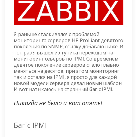
Я раньше сталкивался с проблемой
мониторинга серверов HP ProLiant девятого
поколения по SNMP, ссылку добавлю ниже. В
тот раз я вышел из тупика переходом на
мониторинг северов по IPMI. Со временем
девятое поколение серверов стало плавно
меняться на десятое, при этом мониторинг
так и остался на IPMI, я просто для каждой
новой модели сервера делал новый шаблон.
И вот натыкаюсь на странный
баг с IPMI
.
Никогда не было и вот опять!
Баг с IPMI