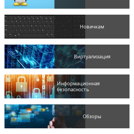
Новичкам
Виртуализация
Информационная
безопасность
Обзоры