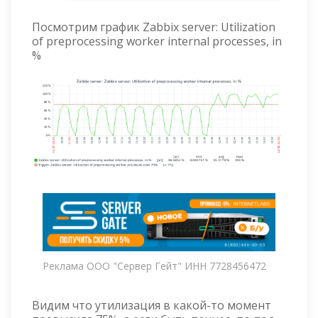
Посмотрим график Zabbix server: Utilization
of preprocessing worker internal processes, in
%
Реклама ООО "Сервер Гейт" ИНН 7728456472
Видим что утилизация в какой-то момент