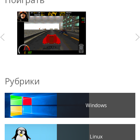
Рубрики
Windows
Linux