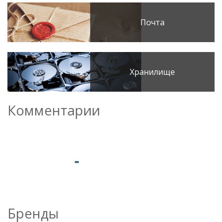
Почта
Хранилище
Комментарии
Бренды