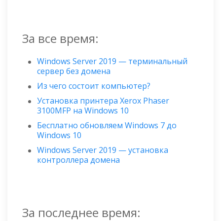
За все время:
Windows Server 2019 — терминальный
сервер без домена
Из чего состоит компьютер?
Установка принтера Xerox Phaser
3100MFP на Windows 10
Бесплатно обновляем Windows 7 до
Windows 10
Windows Server 2019 — установка
контроллера домена
За последнее время: