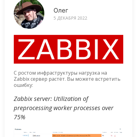
Олег
5 ДЕКАБРЯ 2022
С ростом инфраструктуры нагрузка на
Zabbix сервер растёт. Вы можете встретить
ошибку:
Zabbix server: Utilization of
preprocessing worker processes over
75%