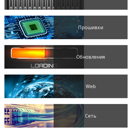
Прошивки
Обновления
Web
Сеть