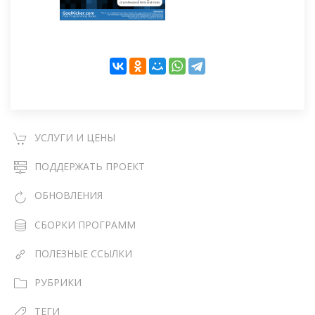
УСЛУГИ И ЦЕНЫ
ПОДДЕРЖАТЬ ПРОЕКТ
ОБНОВЛЕНИЯ
СБОРКИ ПРОГРАММ
ПОЛЕЗНЫЕ ССЫЛКИ
РУБРИКИ
ТЕГИ