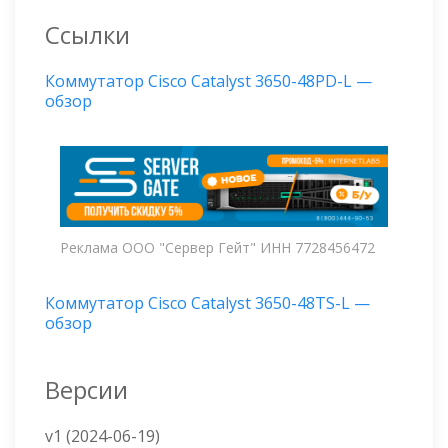
Ссылки
Коммутатор Cisco Catalyst 3650-48PD-L —
обзор
Реклама ООО "Сервер Гейт" ИНН 7728456472
Коммутатор Cisco Catalyst 3650-48TS-L —
обзор
Версии
v1 (2024-06-19)