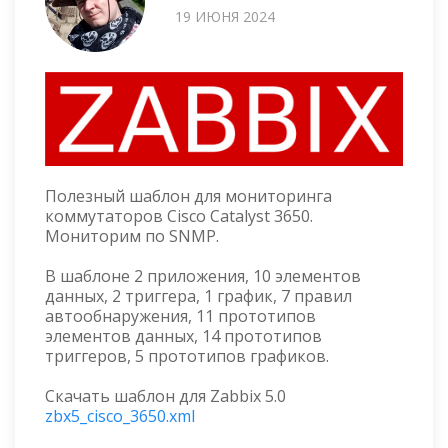
19 ИЮНЯ 2024
Полезный шаблон для мониторинга
коммутаторов Cisco Catalyst 3650.
Мониторим по SNMP.
В шаблоне 2 приложения, 10 элементов
данных, 2 триггера, 1 график, 7 правил
автообнаружения, 11 прототипов
элементов данных, 14 прототипов
триггеров, 5 прототипов графиков.
Скачать шаблон для Zabbix 5.0
zbx5_cisco_3650.xml