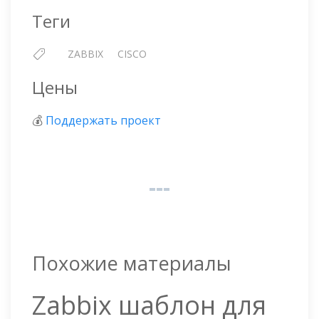
Теги
ZABBIX
CISCO
Цены
💰
Поддержать проект
Похожие материалы
Zabbix шаблон для