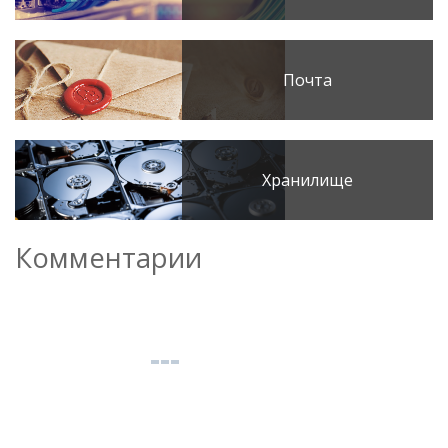
Почта
Хранилище
Комментарии