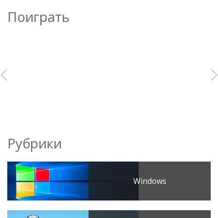
Поиграть
Рубрики
Windows