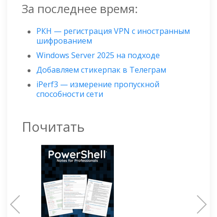
За последнее время:
РКН — регистрация VPN с иностранным
шифрованием
Windows Server 2025 на подходе
Добавляем стикерпак в Телеграм
iPerf3 — измерение пропускной
способности сети
Почитать