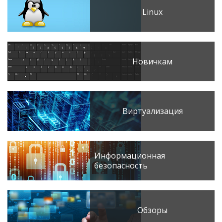
Linux
Новичкам
Виртуализация
Информационная
безопасность
Обзоры