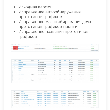
Исходная версия
Исправление автообнаружения
прототипов графиков
Исправление масштабирования двух
прототипов графиков памяти
Исправление названия прототипов
графиков