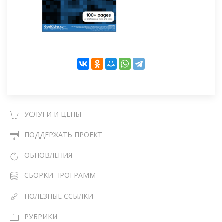
УСЛУГИ И ЦЕНЫ
ПОДДЕРЖАТЬ ПРОЕКТ
ОБНОВЛЕНИЯ
СБОРКИ ПРОГРАММ
ПОЛЕЗНЫЕ ССЫЛКИ
РУБРИКИ