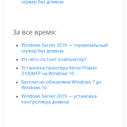
сервер без домена
За все время:
Windows Server 2019 — терминальный
сервер без домена
Из чего состоит компьютер?
Установка принтера Xerox Phaser
3100MFP на Windows 10
Бесплатно обновляем Windows 7 до
Windows 10
Windows Server 2019 — установка
контроллера домена