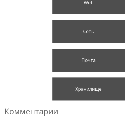
Web
Сеть
Почта
Хранилище
Комментарии