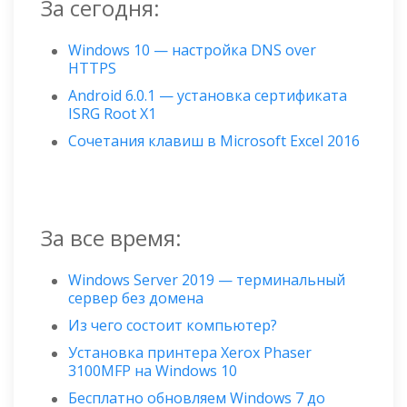
За сегодня:
Windows 10 — настройка DNS over
HTTPS
Android 6.0.1 — установка сертификата
ISRG Root X1
Сочетания клавиш в Microsoft Excel 2016
За все время:
Windows Server 2019 — терминальный
сервер без домена
Из чего состоит компьютер?
Установка принтера Xerox Phaser
3100MFP на Windows 10
Бесплатно обновляем Windows 7 до