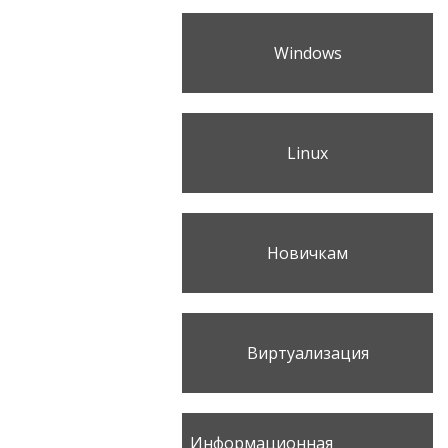
Windows
Linux
Новичкам
Виртуализация
Информационная