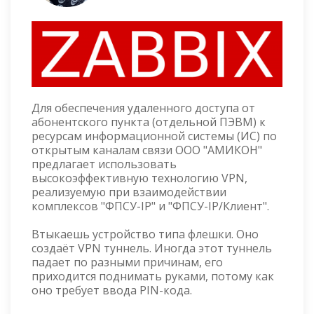
Для обеспечения удаленного доступа от
абонентского пункта (отдельной ПЭВМ) к
ресурсам информационной системы (ИС) по
открытым каналам связи ООО "АМИКОН"
предлагает использовать
высокоэффективную технологию VPN,
реализуемую при взаимодействии
комплексов "ФПСУ-IP" и "ФПСУ-IP/Клиент".
Втыкаешь устройство типа флешки. Оно
создаёт VPN туннель. Иногда этот туннель
падает по разными причинам, его
приходится поднимать руками, потому как
оно требует ввода PIN-кода.