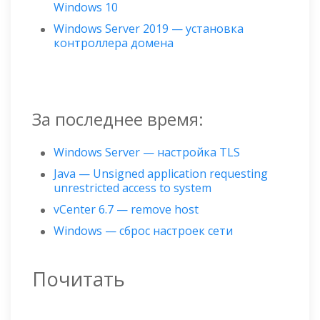
Windows 10
Windows Server 2019 — установка
контроллера домена
За последнее время:
Windows Server — настройка TLS
Java — Unsigned application requesting
unrestricted access to system
vCenter 6.7 — remove host
Windows — сброс настроек сети
Почитать