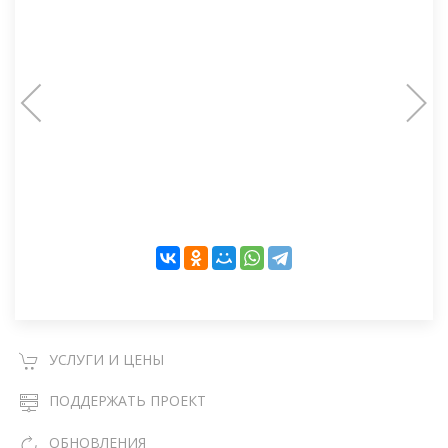
УСЛУГИ И ЦЕНЫ
ПОДДЕРЖАТЬ ПРОЕКТ
ОБНОВЛЕНИЯ