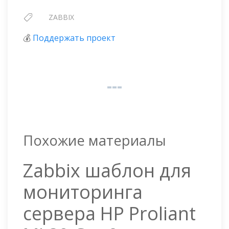
ZABBIX
💰
Поддержать проект
Похожие материалы
Zabbix шаблон для
мониторинга
сервера HP Proliant