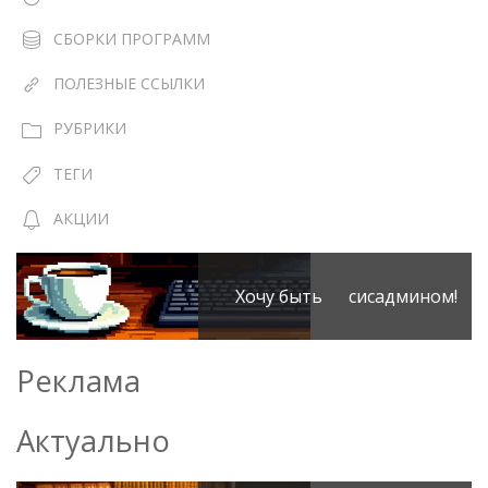
СБОРКИ ПРОГРАММ
ПОЛЕЗНЫЕ ССЫЛКИ
РУБРИКИ
ТЕГИ
АКЦИИ
Хочу быть сисадмином!
Реклама
Актуально