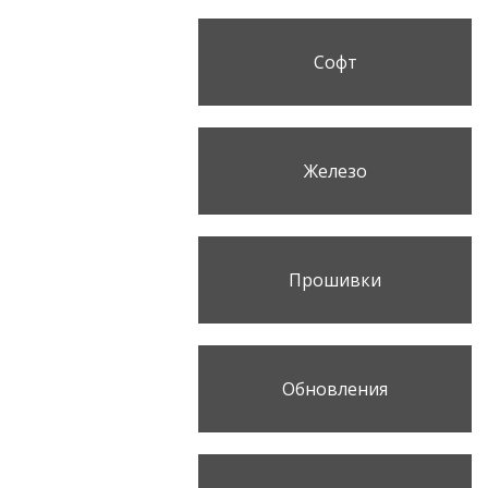
Софт
Железо
Прошивки
Обновления