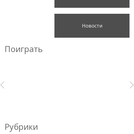
Новости
Поиграть
Рубрики