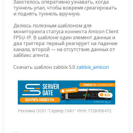
Захотелось оперативно узнавать, когда
туннель упал, чтобы вовремя среагировать
и поднять туннель вручную.
Делюсь полезным шаблоном для
мониторинга статуса коннекта Amicon Client
FPSU-IP. В шаблоне один элемент данных и
два триггера: первый реагирует на падение
канала, второй — на отсутствие данных от
заббикс агента.
Скачать шаблон zabbix 5.0
zabbix_amicon
Реклама ООО "Сервер Гейт" ИНН 7728456472