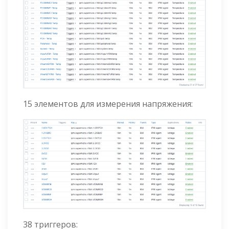
15 элементов для измерения напряжения:
38 триггеров: