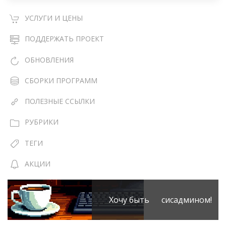
УСЛУГИ И ЦЕНЫ
ПОДДЕРЖАТЬ ПРОЕКТ
ОБНОВЛЕНИЯ
СБОРКИ ПРОГРАММ
ПОЛЕЗНЫЕ ССЫЛКИ
РУБРИКИ
ТЕГИ
АКЦИИ
Хочу быть сисадмином!