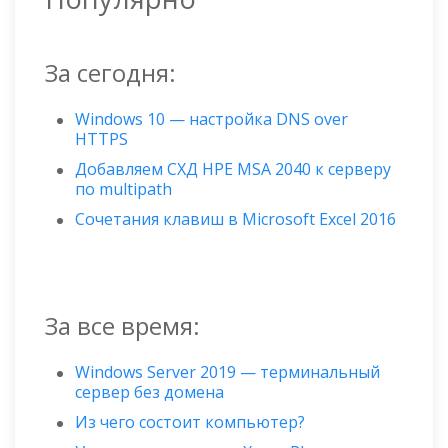
За сегодня:
Windows 10 — настройка DNS over
HTTPS
Добавляем СХД HPE MSA 2040 к серверу
по multipath
Сочетания клавиш в Microsoft Excel 2016
За все время:
Windows Server 2019 — терминальный
сервер без домена
Из чего состоит компьютер?