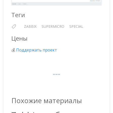
Теги
ZABBIX
SUPERMICRO
SPECIAL
Цены
💰
Поддержать проект
Похожие материалы