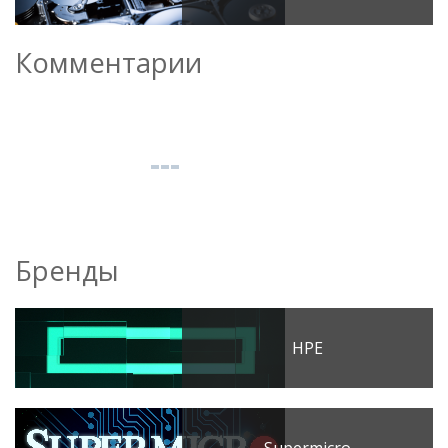
Комментарии
Бренды
HPE