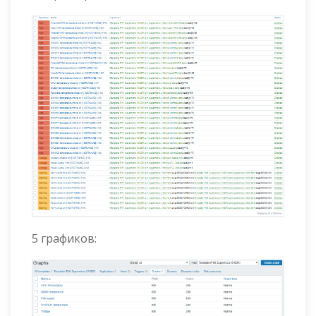
5 графиков: