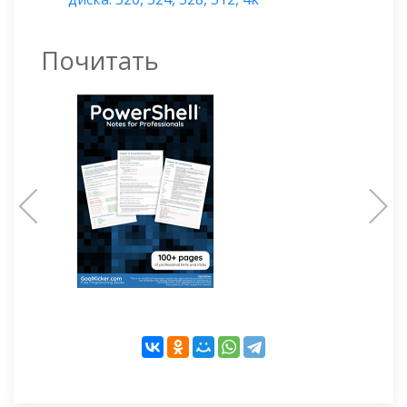
Почитать