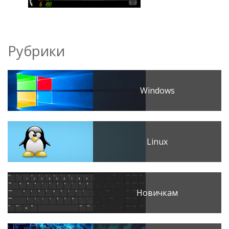
Рубрики
Windows
Linux
Новичкам