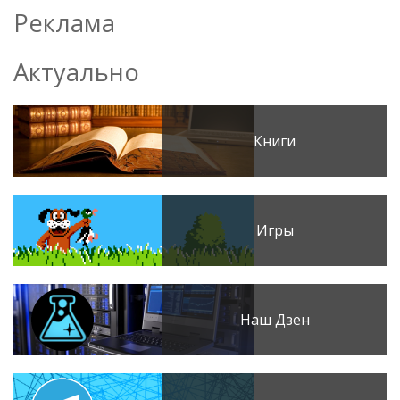
Реклама
Актуально
Книги
Игры
Наш Дзен