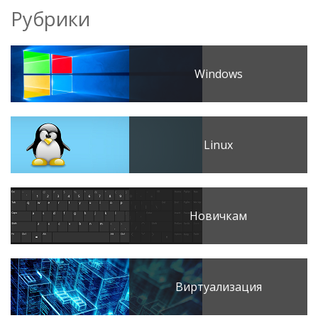
Рубрики
Windows
Linux
Новичкам
Виртуализация