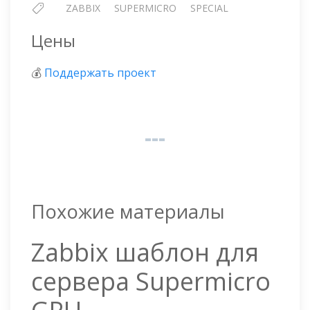
ZABBIX
SUPERMICRO
SPECIAL
Цены
💰
Поддержать проект
Похожие материалы
Zabbix шаблон для
сервера Supermicro
GPU