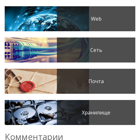
Web
Сеть
Почта
Хранилище
Комментарии