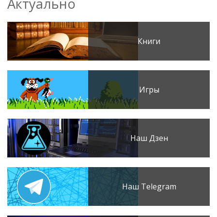
Актуально
Книги
Игры
Наш Дзен
Наш Telegram