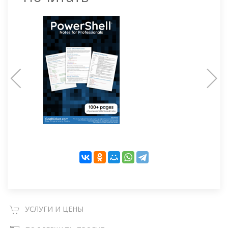
УСЛУГИ И ЦЕНЫ