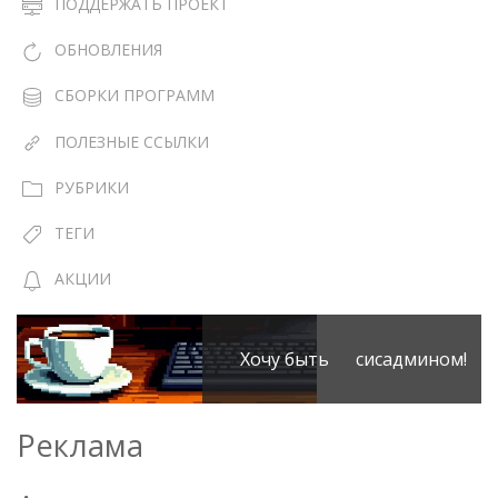
ПОДДЕРЖАТЬ ПРОЕКТ
ОБНОВЛЕНИЯ
СБОРКИ ПРОГРАММ
ПОЛЕЗНЫЕ ССЫЛКИ
РУБРИКИ
ТЕГИ
АКЦИИ
Хочу быть сисадмином!
Реклама