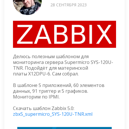
28 СЕНТЯБРЯ 2023
Делюсь полезным шаблоном для
мониторинга сервера Supermicro SYS-120U-
TNR. Подойдёт для материнской
платы X12DPU-6. Сам собрал.
В шаблоне 5 приложений, 60 элементов
данных, 91 триггер и 5 графиков.
Мониторим по IPMI.
Скачать шаблон Zabbix 5.0:
zbx5_supermicro_SYS-120U-TNR.xml