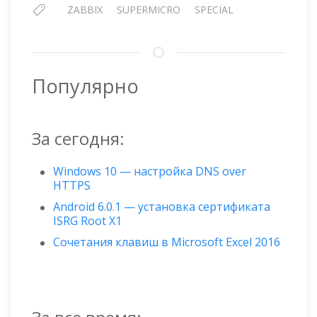
ZABBIX
SUPERMICRO
SPECIAL
Популярно
За сегодня:
Windows 10 — настройка DNS over
HTTPS
Android 6.0.1 — установка сертификата
ISRG Root X1
Сочетания клавиш в Microsoft Excel 2016