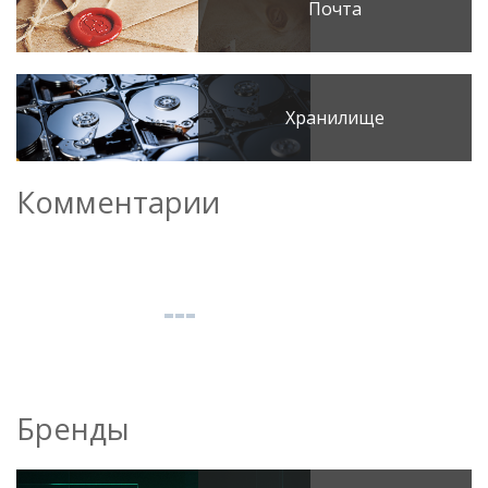
Почта
Хранилище
Комментарии
Бренды