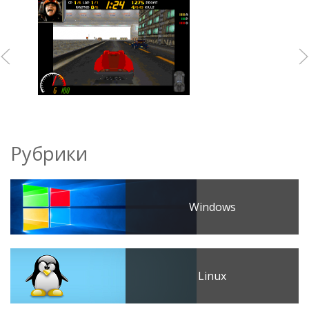
Рубрики
Windows
Linux