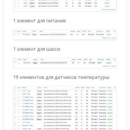
1 элемент для питания:
1 элемент для шасси:
19 элементов для датчиков температуры: