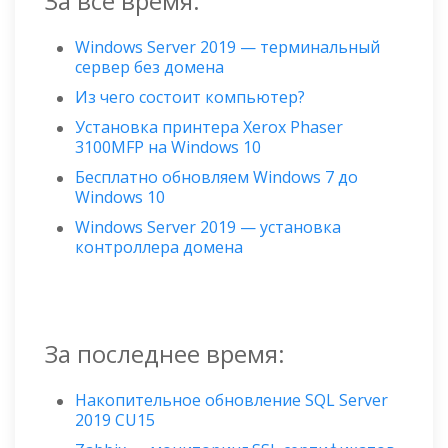
За все время:
Windows Server 2019 — терминальный
сервер без домена
Из чего состоит компьютер?
Установка принтера Xerox Phaser
3100MFP на Windows 10
Бесплатно обновляем Windows 7 до
Windows 10
Windows Server 2019 — установка
контроллера домена
За последнее время:
Накопительное обновление SQL Server
2019 CU15