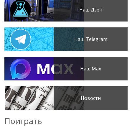
Наш Дзен
Наш Telegram
Наш Max
Новости
Поиграть