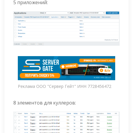
5 приложений:
Реклама ООО "Сервер Гейт" ИНН 7728456472
8 элементов для куллеров: