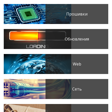
Прошивки
Обновления
Web
Сеть