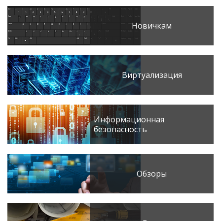
Новичкам
Виртуализация
Информационная
безопасность
Обзоры