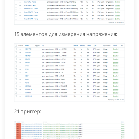
15 элементов для измерения напряжения:
21 триггер: