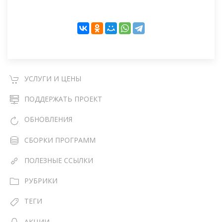
УСЛУГИ И ЦЕНЫ
ПОДДЕРЖАТЬ ПРОЕКТ
ОБНОВЛЕНИЯ
СБОРКИ ПРОГРАММ
ПОЛЕЗНЫЕ ССЫЛКИ
РУБРИКИ
ТЕГИ
АКЦИИ