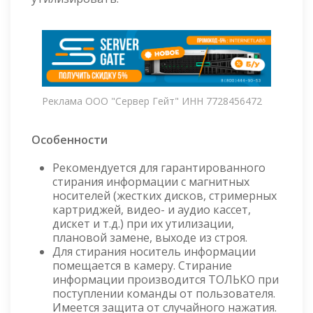
Реклама ООО "Сервер Гейт" ИНН 7728456472
Особенности
Рекомендуется для гарантированного
стирания информации с магнитных
носителей (жестких дисков, стримерных
картриджей, видео- и аудио кассет,
дискет и т.д.) при их утилизации,
плановой замене, выходе из строя.
Для стирания носитель информации
помещается в камеру. Стирание
информации производится ТОЛЬКО при
поступлении команды от пользователя.
Имеется защита от случайного нажатия.