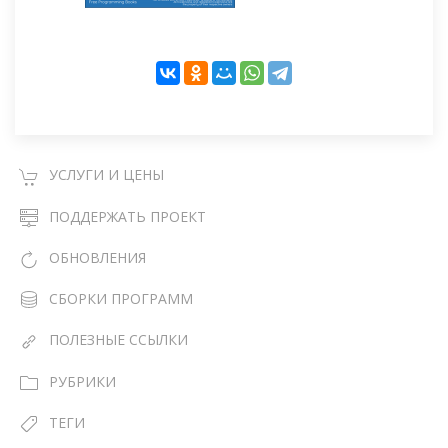
УСЛУГИ И ЦЕНЫ
ПОДДЕРЖАТЬ ПРОЕКТ
ОБНОВЛЕНИЯ
СБОРКИ ПРОГРАММ
ПОЛЕЗНЫЕ ССЫЛКИ
РУБРИКИ
ТЕГИ