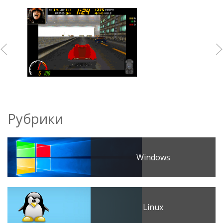
Рубрики
Windows
Linux