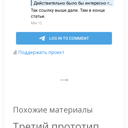
💰
Поддержать проект
Похожие материалы
Третий прототип