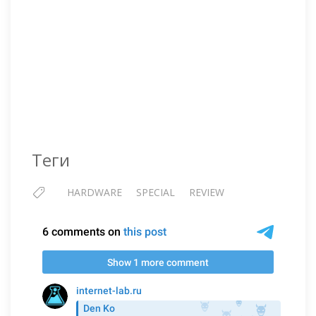
Теги
HARDWARE
SPECIAL
REVIEW