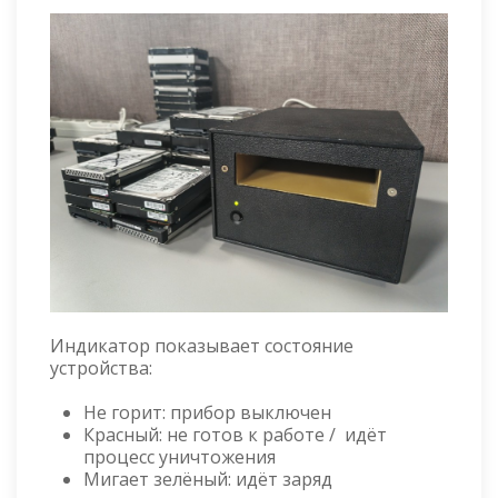
Индикатор показывает состояние
устройства:
Не горит: прибор выключен
Красный: не готов к работе / идёт
процесс уничтожения
Мигает зелёный: идёт заряд