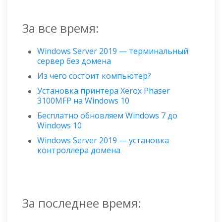
За все время:
Windows Server 2019 — терминальный
сервер без домена
Из чего состоит компьютер?
Установка принтера Xerox Phaser
3100MFP на Windows 10
Бесплатно обновляем Windows 7 до
Windows 10
Windows Server 2019 — установка
контроллера домена
За последнее время: