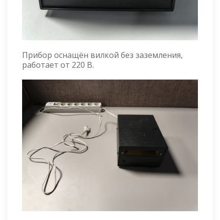
Прибор оснащён вилкой без заземления,
работает от 220 В.