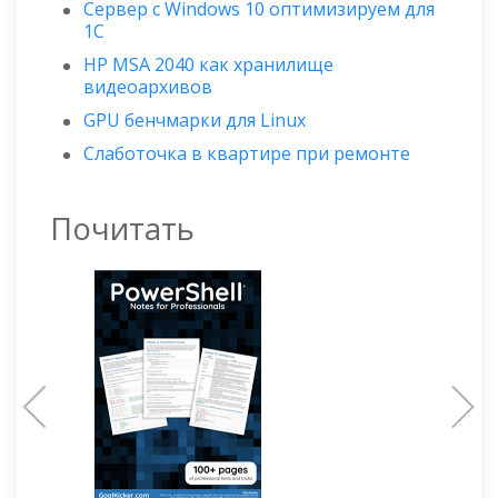
Сервер с Windows 10 оптимизируем для
1С
HP MSA 2040 как хранилище
видеоархивов
GPU бенчмарки для Linux
Слаботочка в квартире при ремонте
Почитать