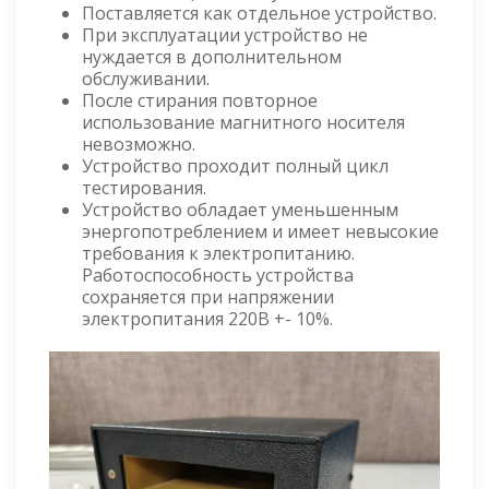
Поставляется как отдельное устройство.
При эксплуатации устройство не
нуждается в дополнительном
обслуживании.
После стирания повторное
использование магнитного носителя
невозможно.
Устройство проходит полный цикл
тестирования.
Устройство обладает уменьшенным
энергопотреблением и имеет невысокие
требования к электропитанию.
Работоспособность устройства
сохраняется при напряжении
электропитания 220В +- 10%.