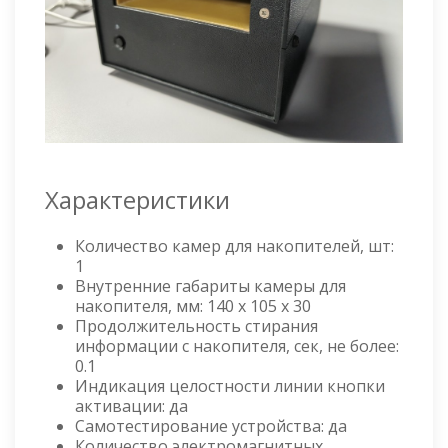
Характеристики
Количество камер для накопителей, шт:
1
Внутренние габариты камеры для
накопителя, мм: 140 х 105 х 30
Продолжительность стирания
информации с накопителя, сек, не более:
0.1
Индикация целостности линии кнопки
активации: да
Самотестирование устройства: да
Количество электромагнитных