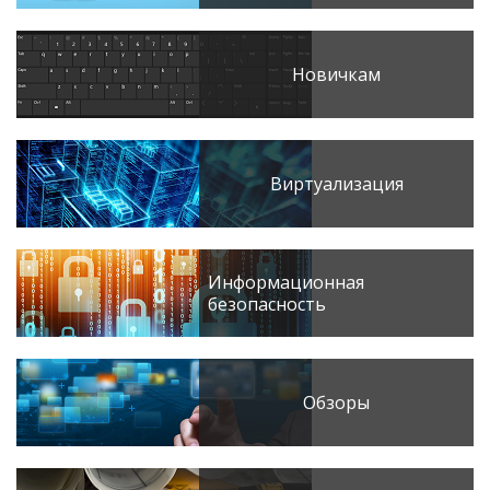
Новичкам
Виртуализация
Информационная
безопасность
Обзоры