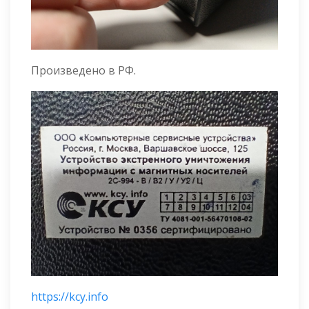
Произведено в РФ.
https://kcy.info