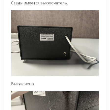
Сзади имеется выключатель.
Выключено.