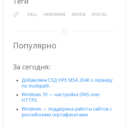
Теги
DELL
HARDWARE
REVIEW
SPECIAL
Популярно
За сегодня:
Добавляем СХД HPE MSA 2040 к серверу
по multipath
Windows 10 — настройка DNS over
HTTPS
Windows — поддержка работы сайтов с
российскими сертификатами