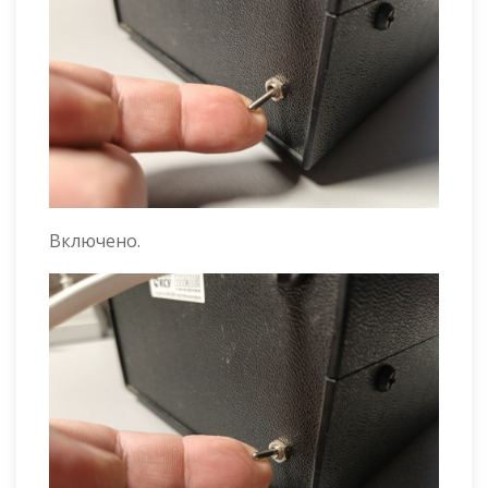
Включено.