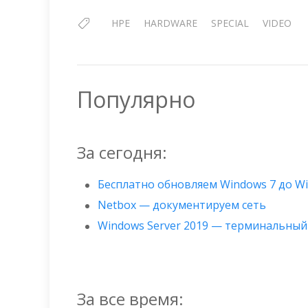
HPE
HARDWARE
SPECIAL
VIDEO
Популярно
За сегодня:
Бесплатно обновляем Windows 7 до W
Netbox — документируем сеть
Windows Server 2019 — терминальный
За все время: