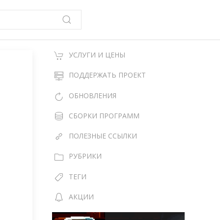
УСЛУГИ И ЦЕНЫ
ПОДДЕРЖАТЬ ПРОЕКТ
ОБНОВЛЕНИЯ
СБОРКИ ПРОГРАММ
ПОЛЕЗНЫЕ ССЫЛКИ
РУБРИКИ
ТЕГИ
АКЦИИ