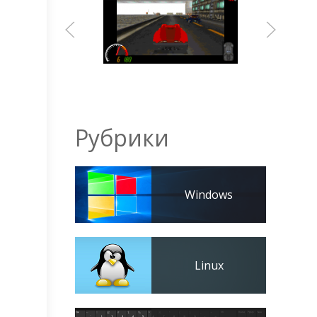
Рубрики
Windows
Linux