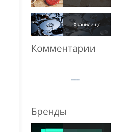
Хранилище
Комментарии
Бренды