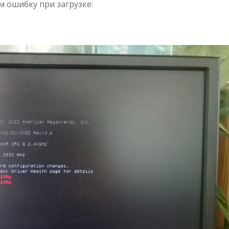
 ошибку при загрузке: