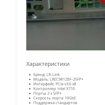
Характеристики
Бренд: LR-Link
Модель: LREC9812BF-2SFP+
Интерфейс: PCIe v3.0 x8
Контроллер: Intel X710
Порты: 2 x SFP+
Скорость порта: 10GbE
Поддержка стандартов