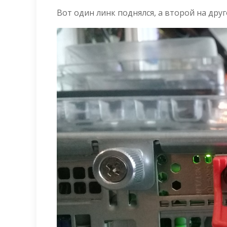
Вот один линк поднялся, а второй на дру