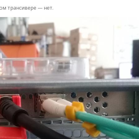
гом трансивере — нет.