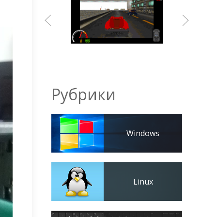
Рубрики
Windows
Linux