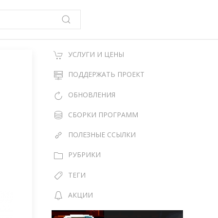
УСЛУГИ И ЦЕНЫ
ПОДДЕРЖАТЬ ПРОЕКТ
ОБНОВЛЕНИЯ
СБОРКИ ПРОГРАММ
ПОЛЕЗНЫЕ ССЫЛКИ
РУБРИКИ
ТЕГИ
АКЦИИ