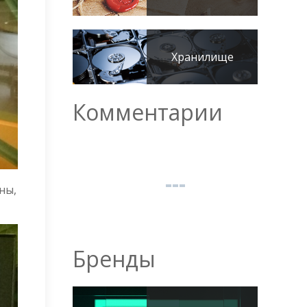
Хранилище
Комментарии
ны,
Бренды