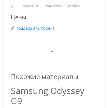
SAMSUNG
HARDWARE
REVIEW
Цены
💰
Поддержать проект
Похожие материалы
Samsung Odyssey
G9