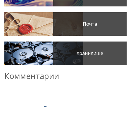
Почта
Хранилище
Комментарии