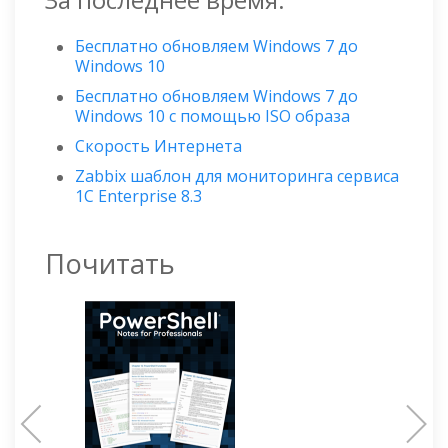
Бесплатно обновляем Windows 7 до
Windows 10
Бесплатно обновляем Windows 7 до
Windows 10 с помощью ISO образа
Скорость Интернета
Zabbix шаблон для мониторинга сервиса
1C Enterprise 8.3
Почитать