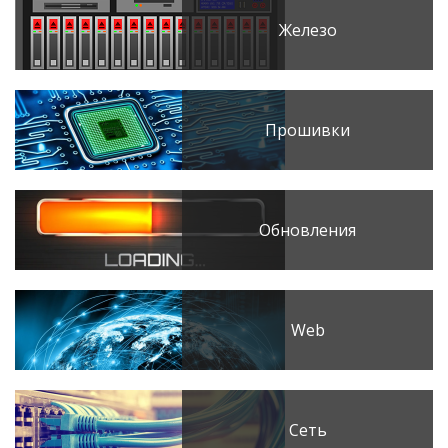
Железо
Прошивки
Обновления
Web
Сеть