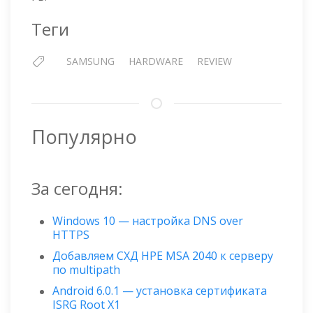
Теги
SAMSUNG
HARDWARE
REVIEW
Популярно
За сегодня:
Windows 10 — настройка DNS over
HTTPS
Добавляем СХД HPE MSA 2040 к серверу
по multipath
Android 6.0.1 — установка сертификата
ISRG Root X1