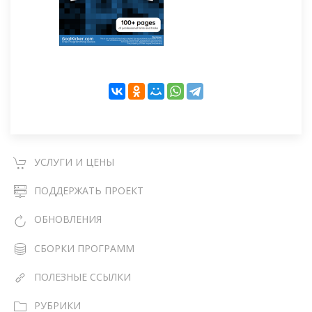
УСЛУГИ И ЦЕНЫ
ПОДДЕРЖАТЬ ПРОЕКТ
ОБНОВЛЕНИЯ
СБОРКИ ПРОГРАММ
ПОЛЕЗНЫЕ ССЫЛКИ
РУБРИКИ