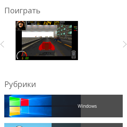
Поиграть
Рубрики
Windows