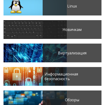
Linux
Новичкам
Виртуализация
Информационная
безопасность
Обзоры