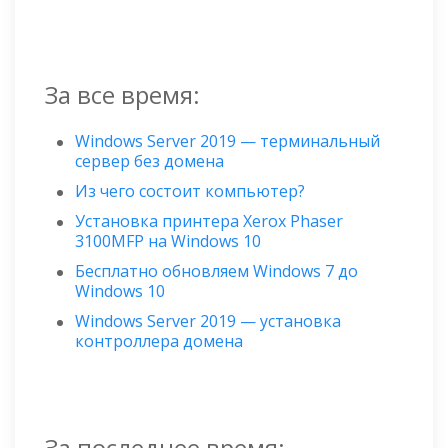
За все время:
Windows Server 2019 — терминальный
сервер без домена
Из чего состоит компьютер?
Установка принтера Xerox Phaser
3100MFP на Windows 10
Бесплатно обновляем Windows 7 до
Windows 10
Windows Server 2019 — установка
контроллера домена
За последнее время: