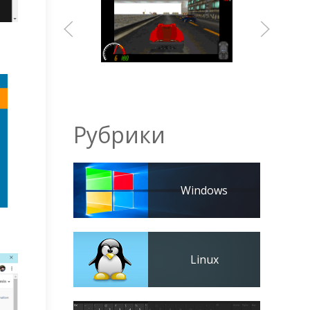
Рубрики
Windows
Linux