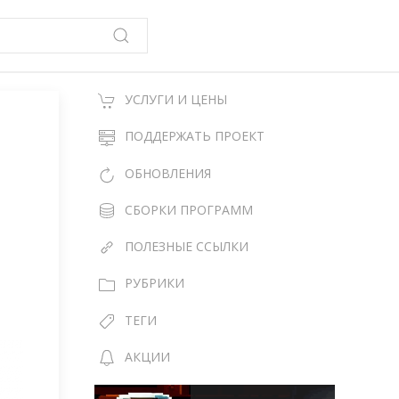
УСЛУГИ И ЦЕНЫ
ПОДДЕРЖАТЬ ПРОЕКТ
ОБНОВЛЕНИЯ
СБОРКИ ПРОГРАММ
ПОЛЕЗНЫЕ ССЫЛКИ
РУБРИКИ
ТЕГИ
АКЦИИ