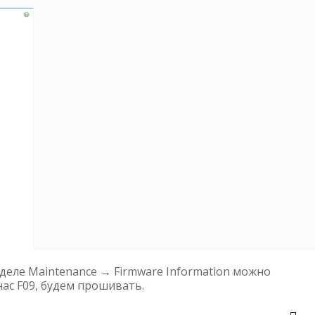
деле Maintenance → Firmware Information можно
ас F09, будем прошивать.