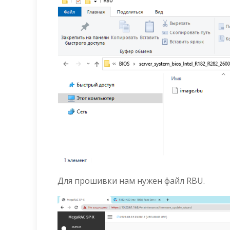
Для прошивки нам нужен файл RBU.