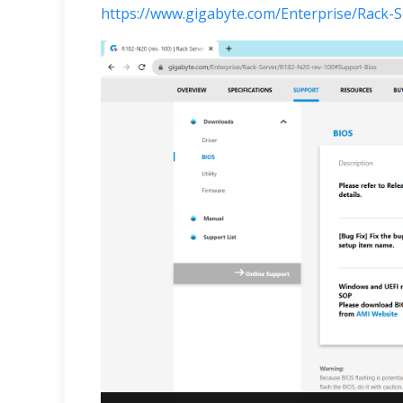
https://www.gigabyte.com/Enterprise/Rack-