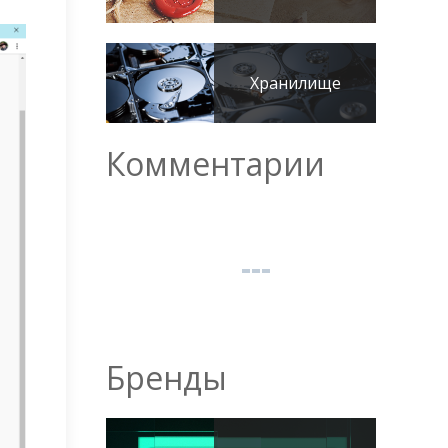
Хранилище
Комментарии
Бренды