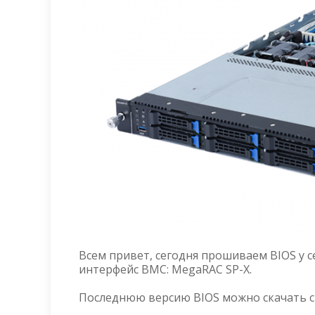
Всем привет, сегодня прошиваем BIOS у с
интерфейс BMC: MegaRAC SP-X.
Последнюю версию BIOS можно скачать с 