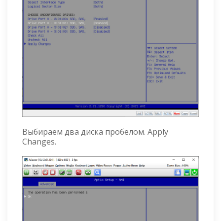
Выбираем два диска пробелом. Apply
Changes.