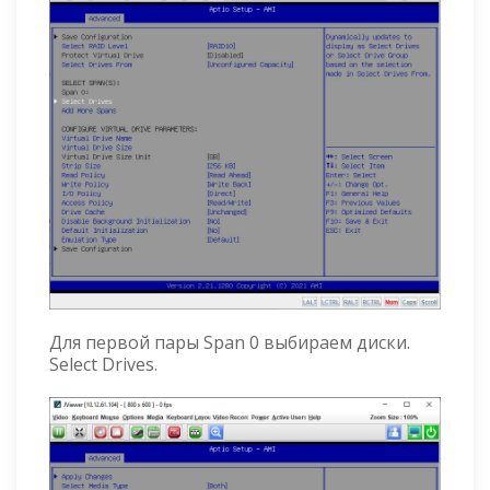
Для первой пары Span 0 выбираем диски.
Select Drives.