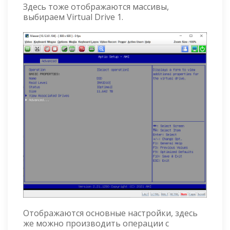
Здесь тоже отображаются массивы,
выбираем Virtual Drive 1.
Отображаются основные настройки, здесь
же можно производить операции с