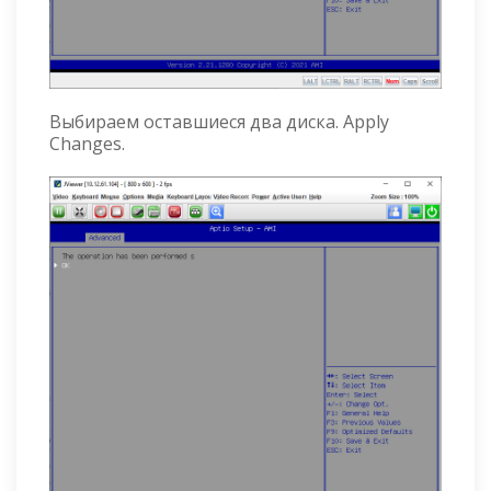
Выбираем оставшиеся два диска. Apply
Changes.