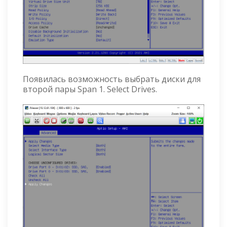
Появилась возможность выбрать диски для
второй пары Span 1. Select Drives.