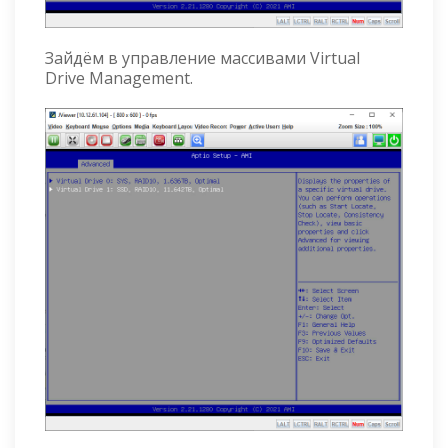
Зайдём в управление массивами Virtual
Drive Management.