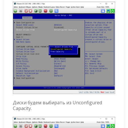
Диски будем выбирать из Unconfigured
Capacity.