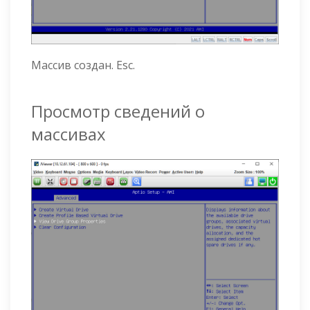
Массив создан. Esc.
Просмотр сведений о
массивах