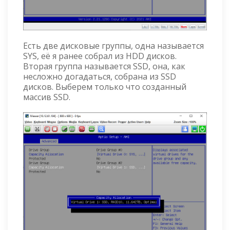
Есть две дисковые группы, одна называется
SYS, её я ранее собрал из HDD дисков.
Вторая группа называется SSD, она, как
несложно догадаться, собрана из SSD
дисков. Выберем только что созданный
массив SSD.