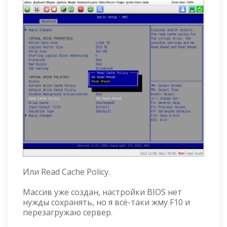
Или Read Cache Policy.
Массив уже создан, настройки BIOS нет
нужды сохранять, но я всё-таки жму F10 и
перезагружаю сервер.