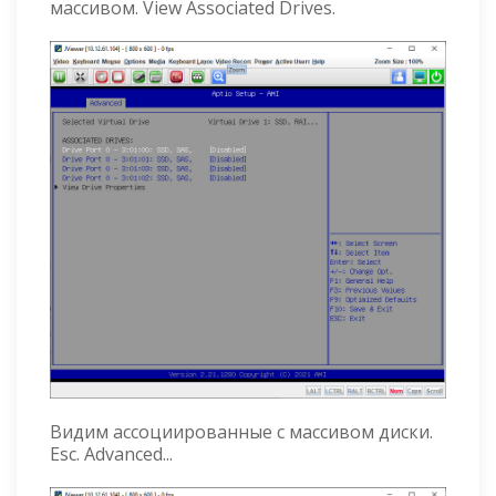
массивом. View Associated Drives.
Видим ассоциированные с массивом диски.
Esc. Advanced...