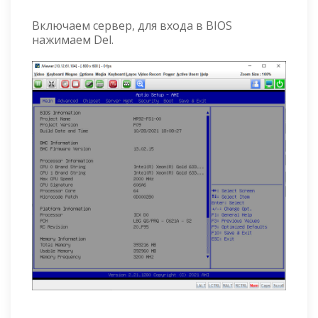
Включаем сервер, для входа в BIOS
нажимаем Del.