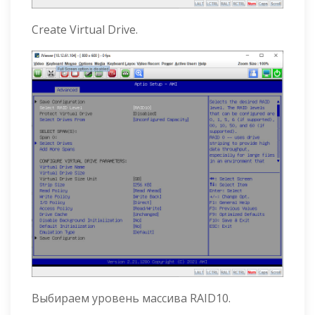
Create Virtual Drive.
Выбираем уровень массива RAID10.