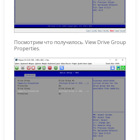
Посмотрим что получилось. View Drive Group
Properties.