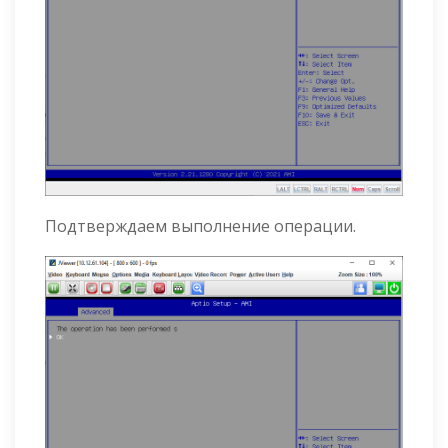
Подтверждаем выполнение операции.