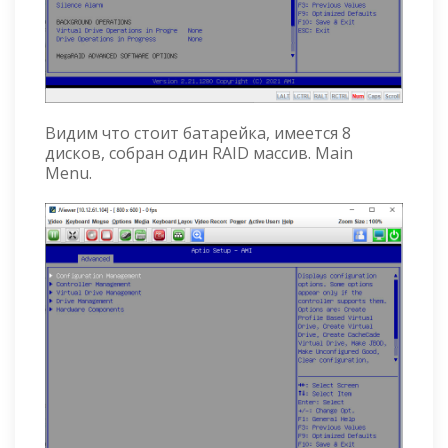
Видим что стоит батарейка, имеется 8
дисков, собран один RAID массив. Main
Menu.