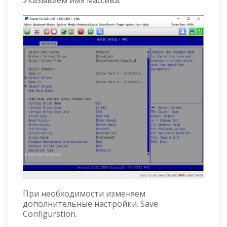
При необходимости изменяем
дополнительные настройки. Save
Configurstion.