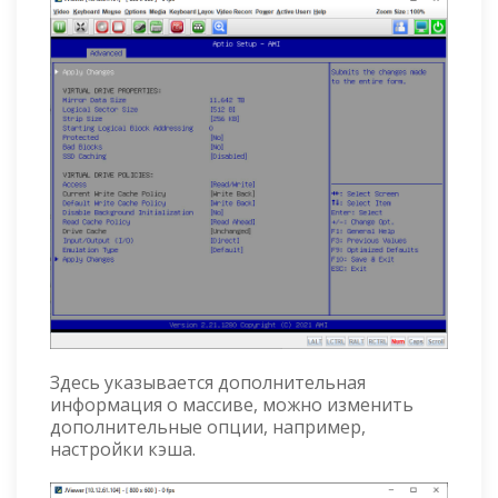
Здесь указывается дополнительная
информация о массиве, можно изменить
дополнительные опции, например,
настройки кэша.