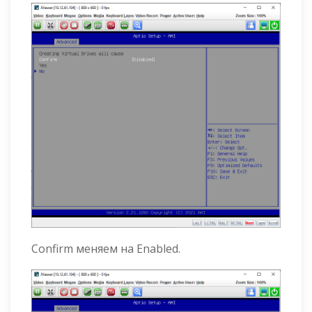
Confirm меняем на Enabled.