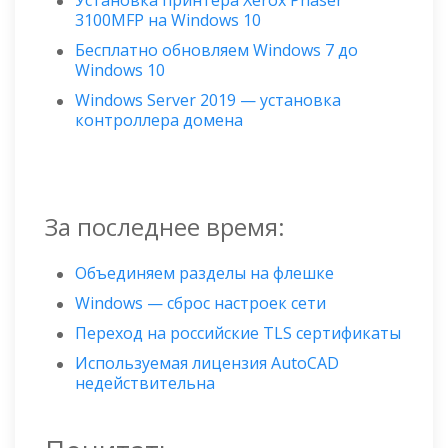
Установка принтера Xerox Phaser
3100MFP на Windows 10
Бесплатно обновляем Windows 7 до
Windows 10
Windows Server 2019 — установка
контроллера домена
За последнее время:
Объединяем разделы на флешке
Windows — сброс настроек сети
Переход на российские TLS сертификаты
Используемая лицензия AutoCAD
недействительна