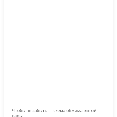
Чтобы не забыть — схема обжима витой
пары.