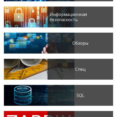
Информационная
безопасность
Обзоры
Спец
SQL