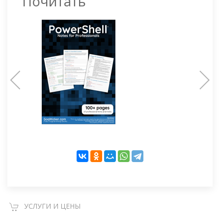
Почитать
УСЛУГИ И ЦЕНЫ