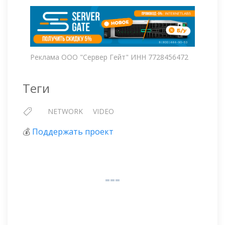
Реклама ООО "Сервер Гейт" ИНН 7728456472
Теги
NETWORK
VIDEO
💰
Поддержать проект