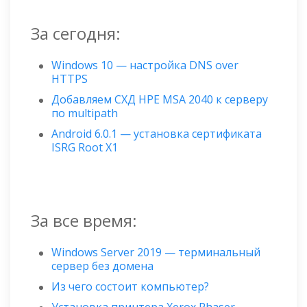
За сегодня:
Windows 10 — настройка DNS over
HTTPS
Добавляем СХД HPE MSA 2040 к серверу
по multipath
Android 6.0.1 — установка сертификата
ISRG Root X1
За все время:
Windows Server 2019 — терминальный
сервер без домена
Из чего состоит компьютер?