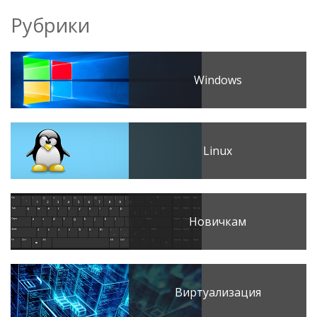
Рубрики
Windows
Linux
Новичкам
Виртуализация