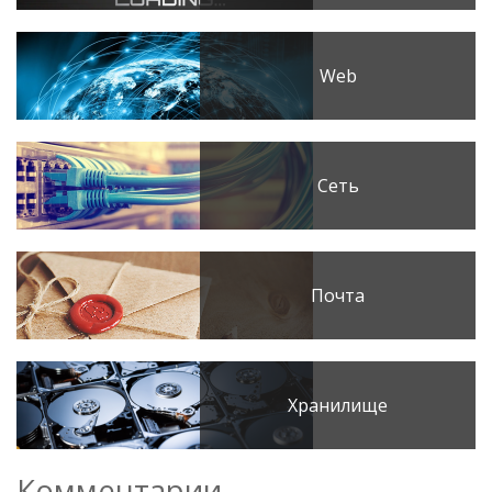
Web
Сеть
Почта
Хранилище
Комментарии