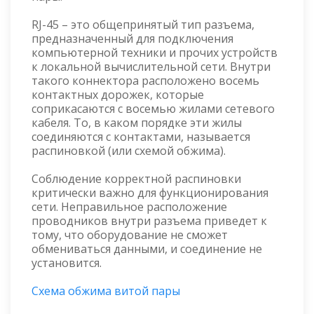
RJ-45 – это общепринятый тип разъема,
предназначенный для подключения
компьютерной техники и прочих устройств
к локальной вычислительной сети. Внутри
такого коннектора расположено восемь
контактных дорожек, которые
соприкасаются с восемью жилами сетевого
кабеля. То, в каком порядке эти жилы
соединяются с контактами, называется
распиновкой (или схемой обжима).
Соблюдение корректной распиновки
критически важно для функционирования
сети. Неправильное расположение
проводников внутри разъема приведет к
тому, что оборудование не сможет
обмениваться данными, и соединение не
установится.
Схема обжима витой пары