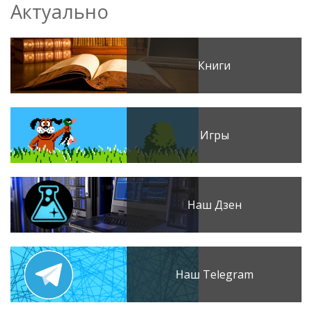
Актуально
Книги
Игры
Наш Дзен
Наш Telegram