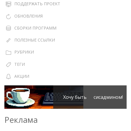
ПОДДЕРЖАТЬ ПРОЕКТ
ОБНОВЛЕНИЯ
СБОРКИ ПРОГРАММ
ПОЛЕЗНЫЕ ССЫЛКИ
РУБРИКИ
ТЕГИ
АКЦИИ
Хочу быть сисадмином!
Реклама