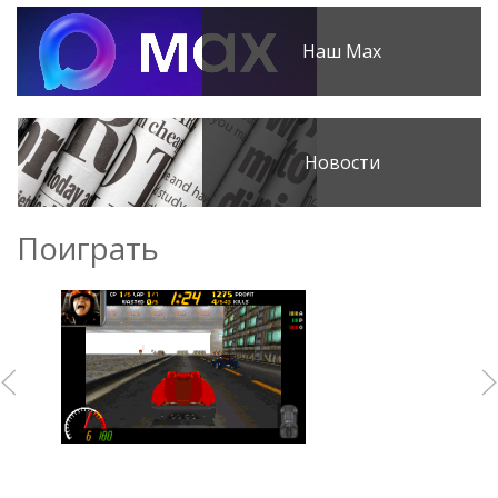
Наш Max
Новости
Поиграть