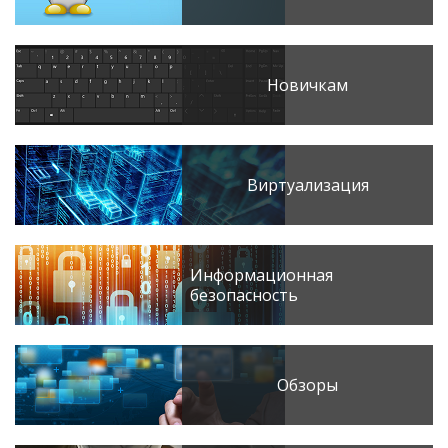
Новичкам
Виртуализация
Информационная
безопасность
Обзоры