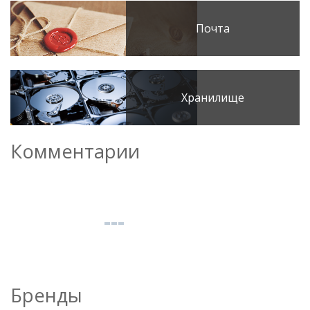
Почта
Хранилище
Комментарии
Бренды