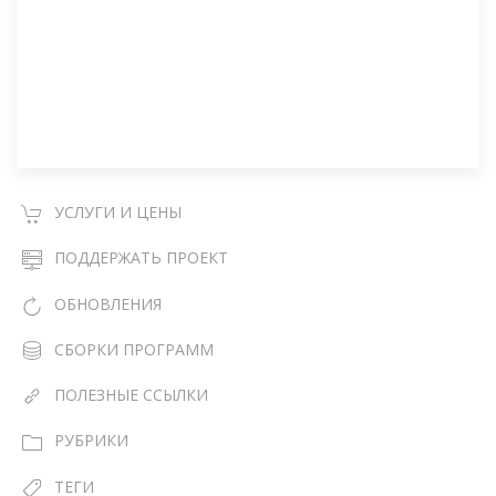
УСЛУГИ И ЦЕНЫ
ПОДДЕРЖАТЬ ПРОЕКТ
ОБНОВЛЕНИЯ
СБОРКИ ПРОГРАММ
ПОЛЕЗНЫЕ ССЫЛКИ
РУБРИКИ
ТЕГИ