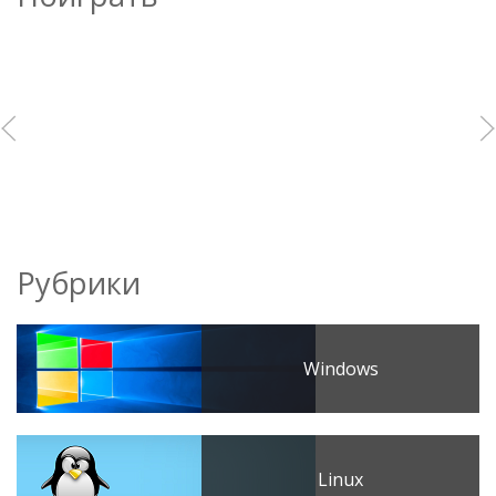
Рубрики
Windows
Linux