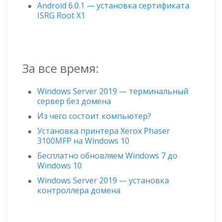
Android 6.0.1 — установка сертификата
ISRG Root X1
За все время:
Windows Server 2019 — терминальный
сервер без домена
Из чего состоит компьютер?
Установка принтера Xerox Phaser
3100MFP на Windows 10
Бесплатно обновляем Windows 7 до
Windows 10
Windows Server 2019 — установка
контроллера домена