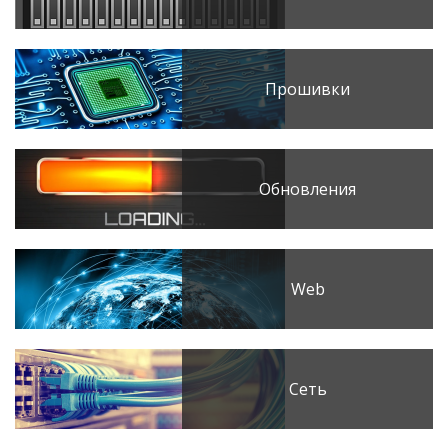
Прошивки
Обновления
Web
Сеть