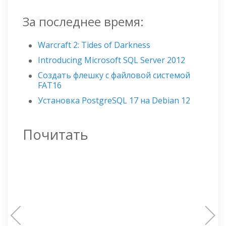
За последнее время:
Warcraft 2: Tides of Darkness
Introducing Microsoft SQL Server 2012
Создать флешку с файловой системой
FAT16
Установка PostgreSQL 17 на Debian 12
Почитать