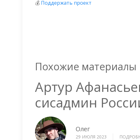
💰
Поддержать проект
Похожие материалы
Артур Афанась
сисадмин Росси
Олег
29 ИЮЛЯ 2023
ПОДРОБ