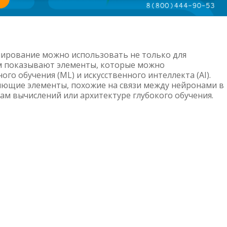
мирование можно использовать не только для
ам показывают элементы, которые можно
о обучения (ML) и искусственного интеллекта (AI).
яющие элементы, похожие на связи между нейронами в
фам вычислений или архитектуре глубокого обучения.