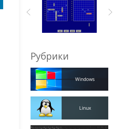
Рубрики
Windows
Linux