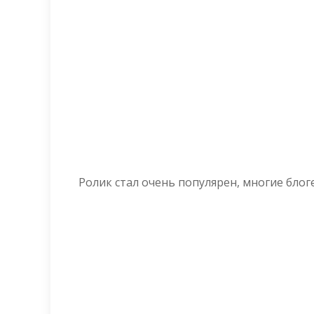
Ролик стал очень популярен, многие блог