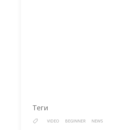
Теги
VIDEO
BEGINNER
NEWS