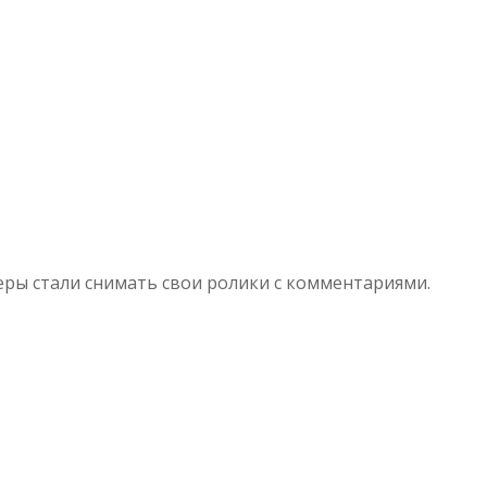
еры стали снимать свои ролики с комментариями.