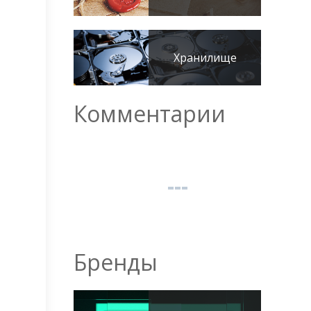
Хранилище
Комментарии
Бренды