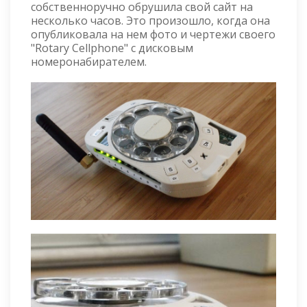
собственноручно обрушила свой сайт на
несколько часов. Это произошло, когда она
опубликовала на нем фото и чертежи своего
"Rotary Cellphone" с дисковым
номеронабирателем.