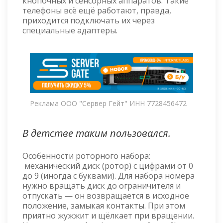
кнопочных и сенсорных аппаратов. Такие
телефоны всё ещё работают, правда,
приходится подключать их через
специальные адаптеры.
Реклама ООО "Сервер Гейт" ИНН 7728456472
В детстве таким пользовался.
Особенности роторного набора:
механический диск (ротор) с цифрами от 0
до 9 (иногда с буквами). Для набора номера
нужно вращать диск до ограничителя и
отпускать — он возвращается в исходное
положение, замыкая контакты. При этом
приятно жужжит и щёлкает при вращении.