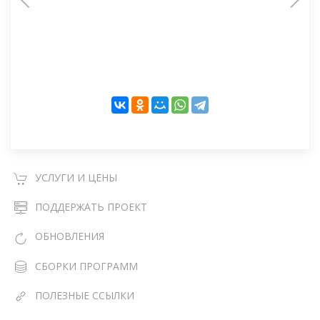
УСЛУГИ И ЦЕНЫ
ПОДДЕРЖАТЬ ПРОЕКТ
ОБНОВЛЕНИЯ
СБОРКИ ПРОГРАММ
ПОЛЕЗНЫЕ ССЫЛКИ