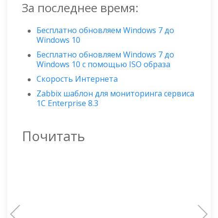
За последнее время:
Бесплатно обновляем Windows 7 до
Windows 10
Бесплатно обновляем Windows 7 до
Windows 10 с помощью ISO образа
Скорость Интернета
Zabbix шаблон для мониторинга сервиса
1C Enterprise 8.3
Почитать