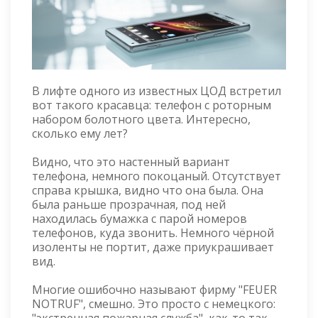
В лифте одного из известных ЦОД встретил
вот такого красавца: телефон с роторным
набором болотного цвета. Интересно,
сколько ему лет?
Видно, что это настенный вариант
телефона, немного покоцаный. Отсутствует
справа крышка, видно что она была. Она
была раньше прозрачная, под ней
находилась бумажка с парой номеров
телефонов, куда звонить. Немного чёрной
изоленты не портит, даже приукрашивает
вид.
Многие ошибочно называют фирму "FEUER
NOTRUF", смешно. Это просто с немецкого: