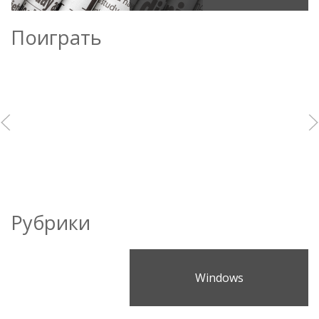
Поиграть
Рубрики
Windows