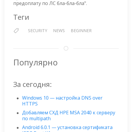
предоплату по ЛС бла-бла-бла".
Теги
SECURITY
NEWS
BEGINNER
Популярно
За сегодня:
Windows 10 — настройка DNS over
HTTPS
Добавляем СХД HPE MSA 2040 к серверу
по multipath
Android 6.0.1 — установка сертификата