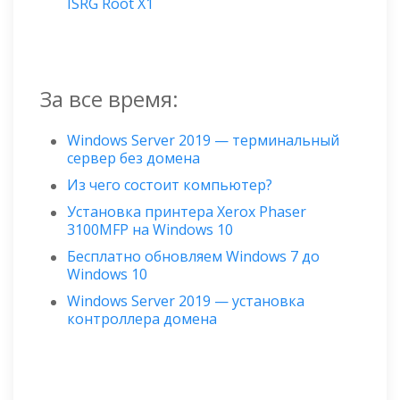
ISRG Root X1
За все время:
Windows Server 2019 — терминальный
сервер без домена
Из чего состоит компьютер?
Установка принтера Xerox Phaser
3100MFP на Windows 10
Бесплатно обновляем Windows 7 до
Windows 10
Windows Server 2019 — установка
контроллера домена