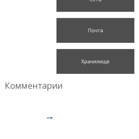
Почта
Хранилище
Комментарии