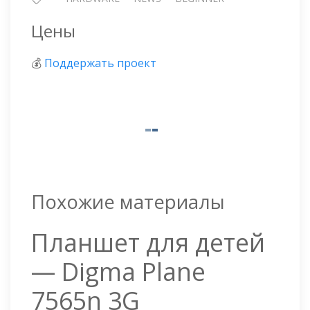
Цены
💰
Поддержать проект
Похожие материалы
Планшет для детей
— Digma Plane
7565n 3G