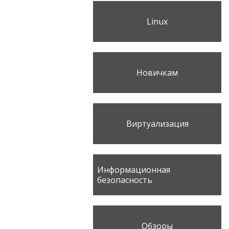
Linux
Новичкам
Виртуализация
Информационная
безопасность
Обзоры