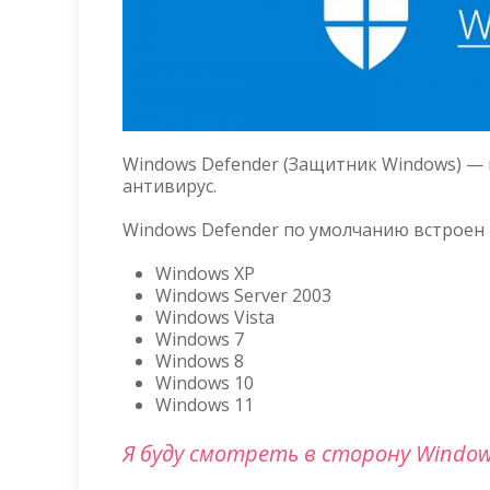
Windows Defender (Защитник Windows) —
антивирус.
Windows Defender по умолчанию встроен
Windows XP
Windows Server 2003
Windows Vista
Windows 7
Windows 8
Windows 10
Windows 11
Я буду смотреть в сторону Window