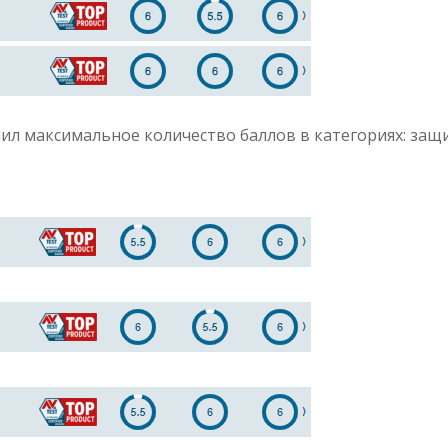
чил максимальное количество баллов в категориях: защ