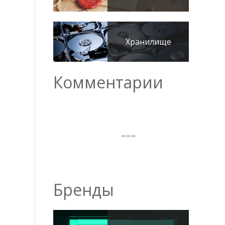
Хранилище
Комментарии
Бренды