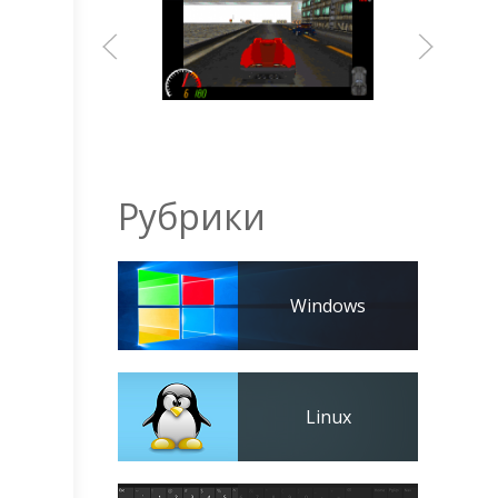
Рубрики
Windows
Linux