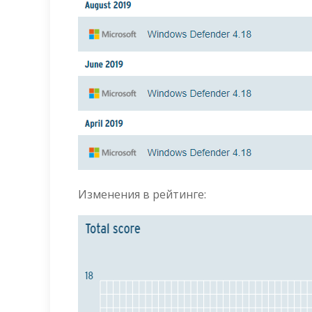
Изменения в рейтинге: