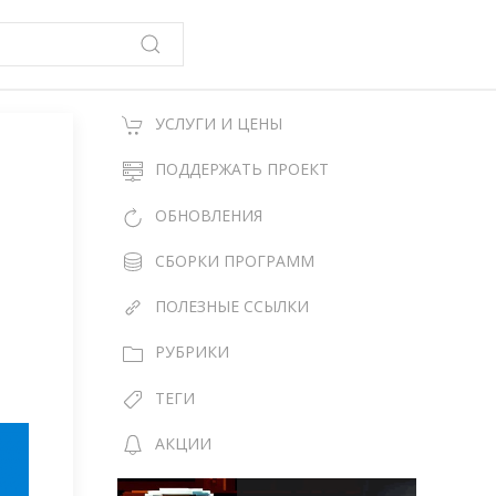
УСЛУГИ И ЦЕНЫ
ПОДДЕРЖАТЬ ПРОЕКТ
ОБНОВЛЕНИЯ
СБОРКИ ПРОГРАММ
ПОЛЕЗНЫЕ ССЫЛКИ
РУБРИКИ
ТЕГИ
АКЦИИ