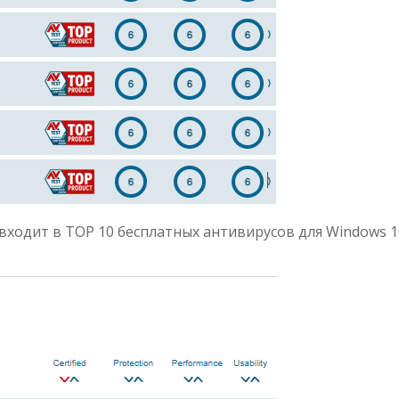
входит в TOP 10 бесплатных антивирусов для Windows 1