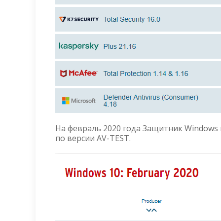
На февраль 2020 года Защитник Windows 
по версии AV-TEST.