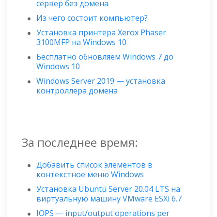
сервер без домена
Из чего состоит компьютер?
Установка принтера Xerox Phaser
3100MFP на Windows 10
Бесплатно обновляем Windows 7 до
Windows 10
Windows Server 2019 — установка
контроллера домена
За последнее время:
Добавить список элементов в
контекстное меню Windows
Установка Ubuntu Server 20.04 LTS на
виртуальную машину VMware ESXi 6.7
IOPS — input/output operations per