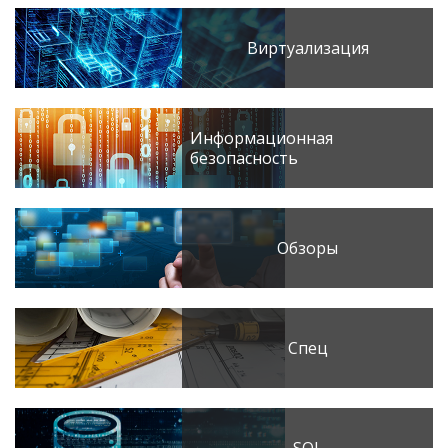
Виртуализация
Информационная
безопасность
Обзоры
Спец