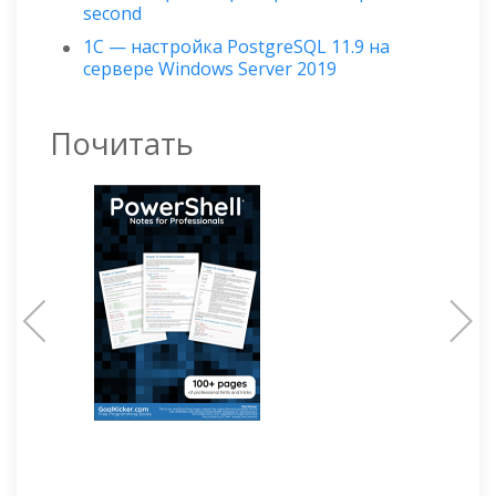
second
1С — настройка PostgreSQL 11.9 на
сервере Windows Server 2019
Почитать