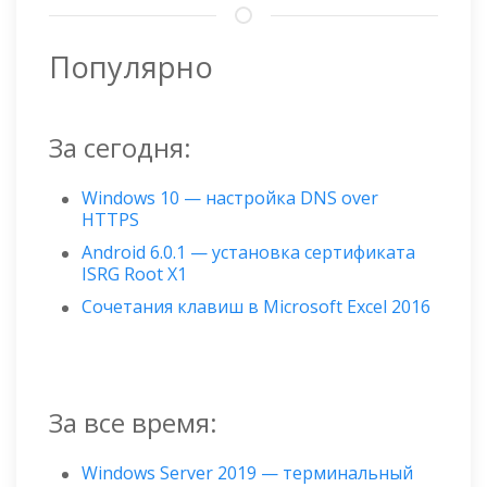
Популярно
За сегодня:
Windows 10 — настройка DNS over
HTTPS
Android 6.0.1 — установка сертификата
ISRG Root X1
Сочетания клавиш в Microsoft Excel 2016
За все время:
Windows Server 2019 — терминальный