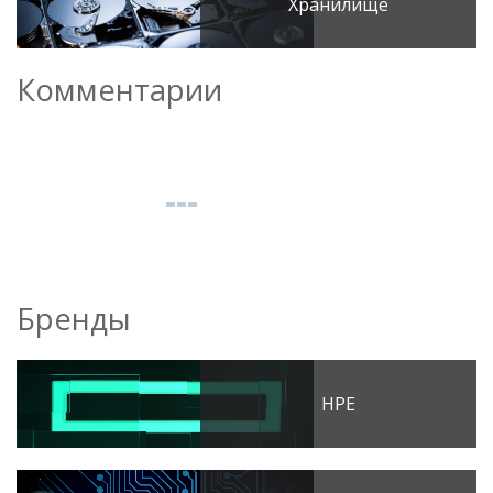
Хранилище
Комментарии
Бренды
HPE