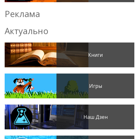
Реклама
Актуально
Книги
Игры
Наш Дзен