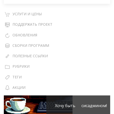
УСЛУГИ И ЦЕНЫ
ПОДДЕРЖАТЬ ПРОЕКТ
ОБНОВЛЕНИЯ
СБОРКИ ПРОГРАММ
ПОЛЕЗНЫЕ ССЫЛКИ
РУБРИКИ
ТЕГИ
АКЦИИ
Хочу быть сисадмином!