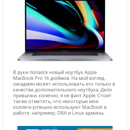
В руки попался новый ноутбук Apple
MacBook Pro 16 дюймов. На мой взгляд,
сисадмин может использовать его только в
качестве дополнительного ноутбука. Дело
привычки, конечно, я не фант Apple. Стоит
также отметить, что некоторые мои
коллеги успешно используют MacBook в
работе, например, DBA и Linux админы.