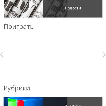
Новости
Поиграть
Рубрики