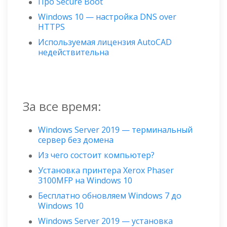
Про Secure Boot
Windows 10 — настройка DNS over
HTTPS
Используемая лицензия AutoCAD
недействительна
За все время:
Windows Server 2019 — терминальный
сервер без домена
Из чего состоит компьютер?
Установка принтера Xerox Phaser
3100MFP на Windows 10
Бесплатно обновляем Windows 7 до
Windows 10
Windows Server 2019 — установка