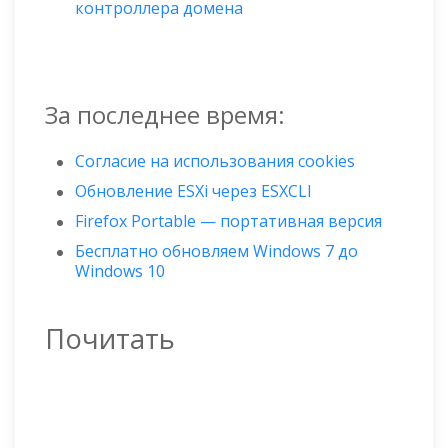
контроллера домена
За последнее время:
Согласие на использования cookies
Обновление ESXi через ESXCLI
Firefox Portable — портативная версия
Бесплатно обновляем Windows 7 до
Windows 10
Почитать