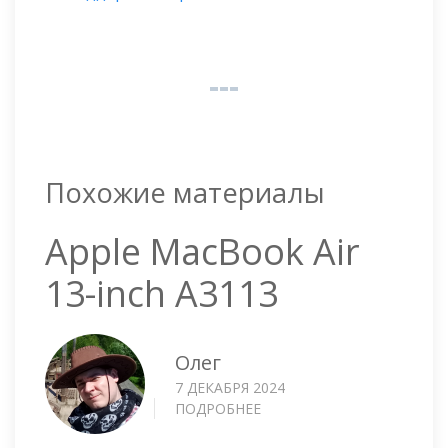
Похожие материалы
Apple MacBook Air
13-inch A3113
Олег
7 ДЕКАБРЯ 2024
ПОДРОБНЕЕ
О
APPLE