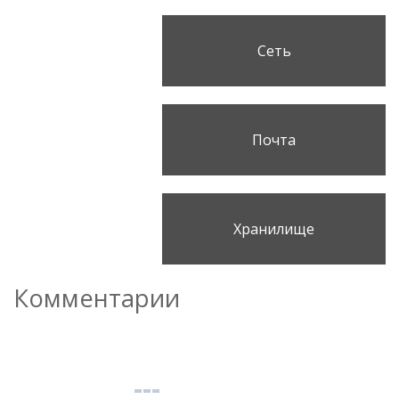
Сеть
Почта
Хранилище
Комментарии