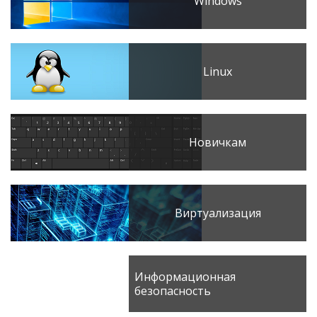
Windows
Linux
Новичкам
Виртуализация
Информационная
безопасность