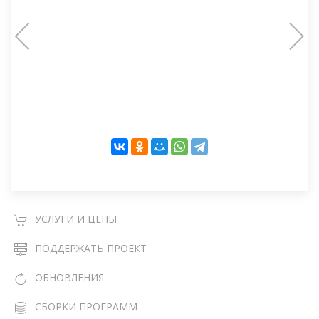
УСЛУГИ И ЦЕНЫ
ПОДДЕРЖАТЬ ПРОЕКТ
ОБНОВЛЕНИЯ
СБОРКИ ПРОГРАММ