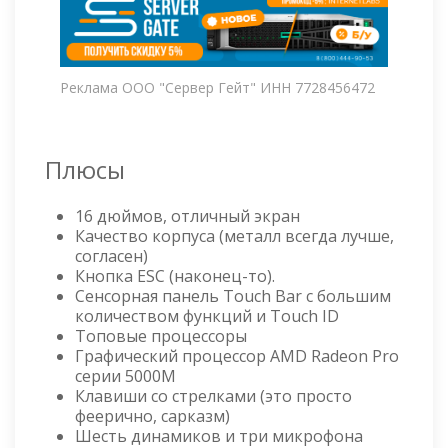
Реклама ООО "Сервер Гейт" ИНН 7728456472
Плюсы
16 дюймов, отличный экран
Качество корпуса (металл всегда лучше,
согласен)
Кнопка ESC (наконец-то).
Сенсорная панель Touch Bar с большим
количеством функций и Touch ID
Топовые процессоры
Графический процессор AMD Radeon Pro
серии 5000M
Клавиши со стрелками (это просто
феерично, сарказм)
Шесть динамиков и три микрофона