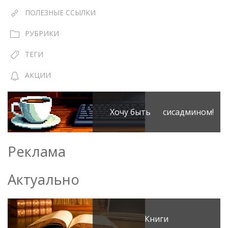
ПОЛЕЗНЫЕ ССЫЛКИ
РУБРИКИ
ТЕГИ
АКЦИИ
Хочу быть сисадмином!
Реклама
Актуально
Книги