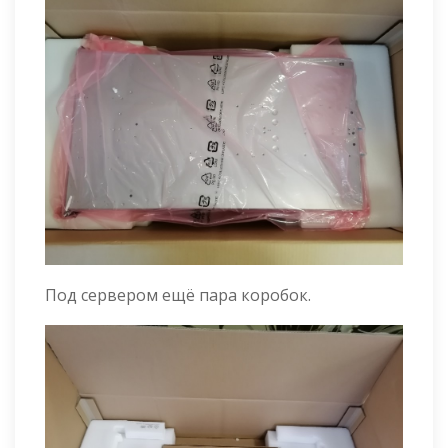
Под сервером ещё пара коробок.