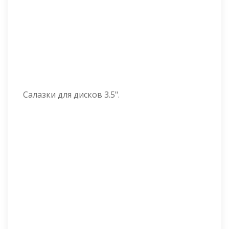
Салазки для дисков 3.5".