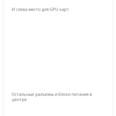
И слева место для GPU карт.
Остальные разъёмы и блоки питания в
центре.