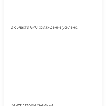
В области GPU охлаждение усилено.
Вентиляторы съёмные.