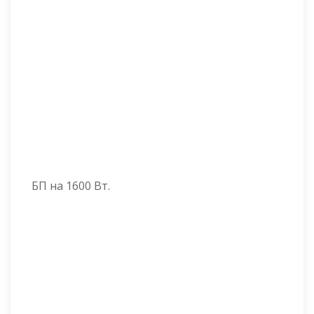
БП на 1600 Вт.