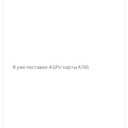
Я уже поставил 4 GPU карты A100.