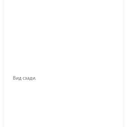
Вид сзади.