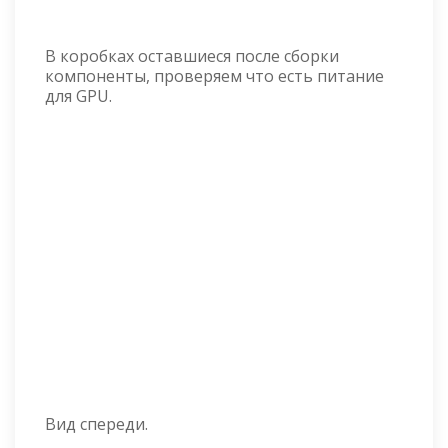
В коробках оставшиеся после сборки
компоненты, проверяем что есть питание
для GPU.
Вид спереди.