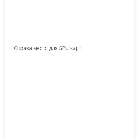
Справа место для GPU карт.