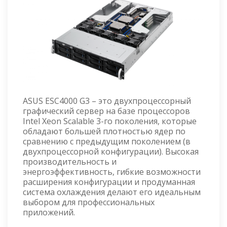
ASUS ESC4000 G3 – это двухпроцессорный
графический сервер на базе процессоров
Intel Xeon Scalable 3-го поколения, которые
обладают большей плотностью ядер по
сравнению с предыдущим поколением (в
двухпроцессорной конфигурации). Высокая
производительность и
энергоэффективность, гибкие возможности
расширения конфигурации и продуманная
система охлаждения делают его идеальным
выбором для профессиональных
приложений.