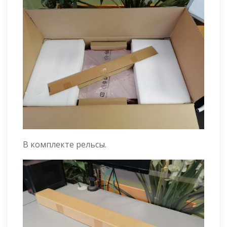
В комплекте рельсы.