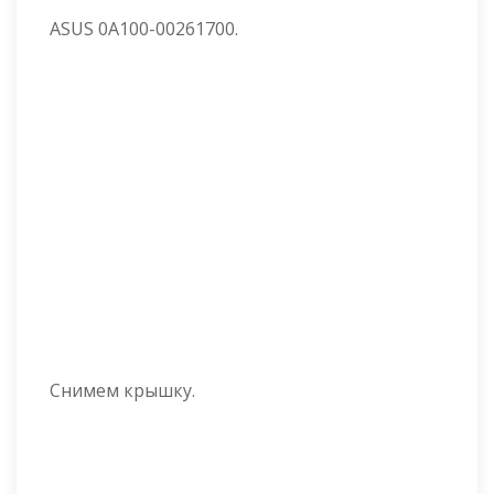
ASUS 0A100-00261700.
Снимем крышку.