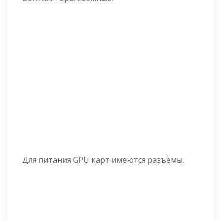
Для питания GPU карт имеются разъёмы.