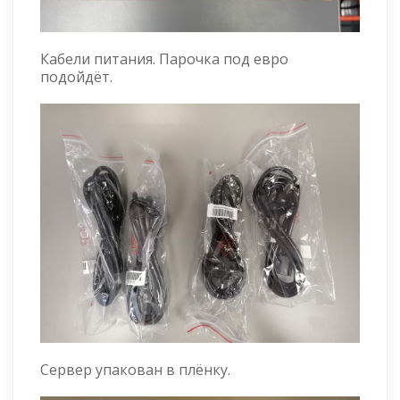
Кабели питания. Парочка под евро
подойдёт.
Сервер упакован в плёнку.