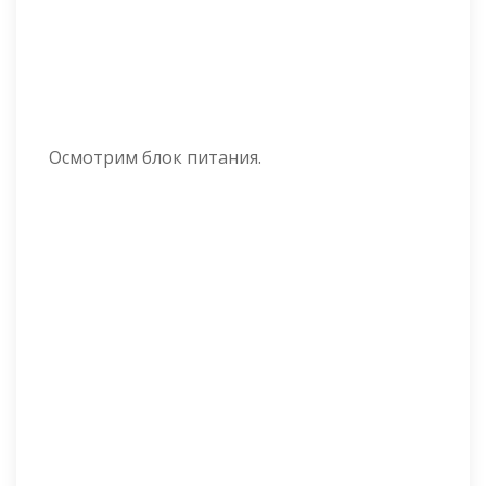
Осмотрим блок питания.