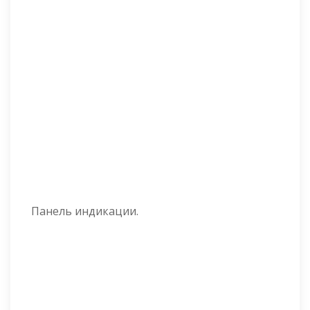
Панель индикации.