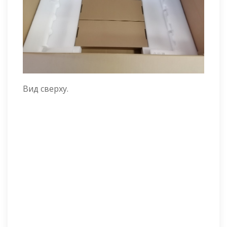
Вид сверху.