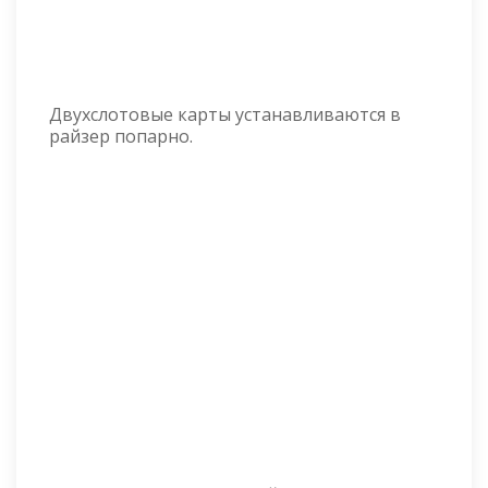
Двухслотовые карты устанавливаются в
райзер попарно.