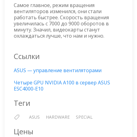
Самое главное, режим вращения
вентиляторов изменился, они стали
работать быстрее. Скорость вращения
увеличилась с 7000 до 9000 оборотов в
минуту. Значил, видеокарты станут
охлаждаться лучше, что нам и нужно.
Ссылки
ASUS — управление вентиляторами
Четыре GPU NVIDIA A100 в сервер ASUS
ESC4000-E10
Теги
ASUS
HARDWARE
SPECIAL
Цены