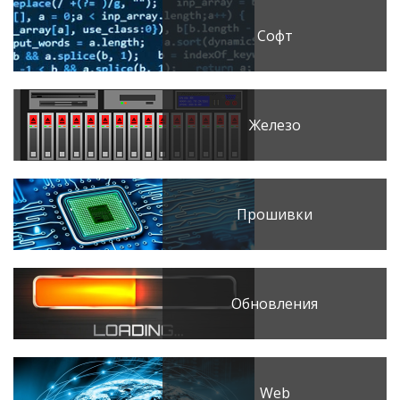
Софт
Железо
Прошивки
Обновления
Web