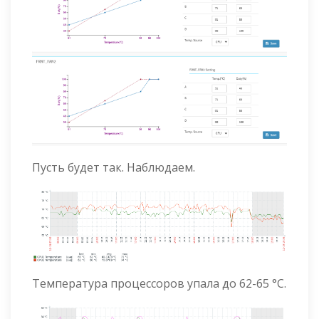
Пусть будет так. Наблюдаем.
Температура процессоров упала до 62-65 °C.