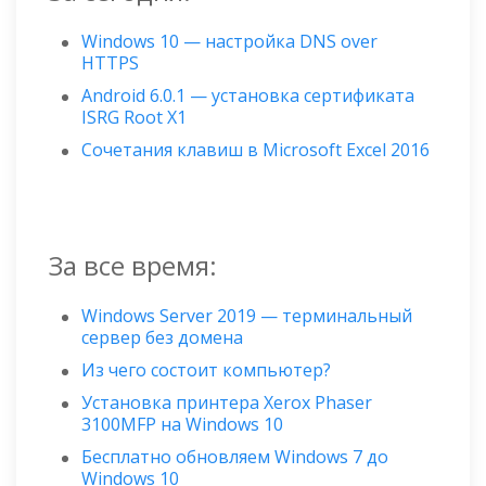
Windows 10 — настройка DNS over
HTTPS
Android 6.0.1 — установка сертификата
ISRG Root X1
Сочетания клавиш в Microsoft Excel 2016
За все время:
Windows Server 2019 — терминальный
сервер без домена
Из чего состоит компьютер?
Установка принтера Xerox Phaser
3100MFP на Windows 10
Бесплатно обновляем Windows 7 до
Windows 10