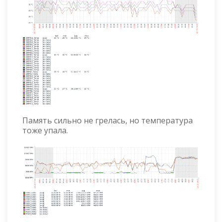
Память сильно не грелась, но температура
тоже упала.