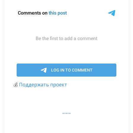
💰
Поддержать проект