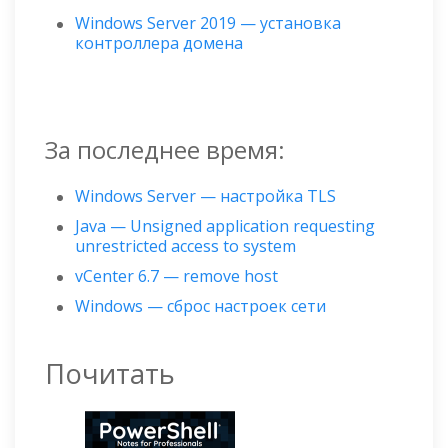
Windows Server 2019 — установка
контроллера домена
За последнее время:
Windows Server — настройка TLS
Java — Unsigned application requesting
unrestricted access to system
vCenter 6.7 — remove host
Windows — сброс настроек сети
Почитать