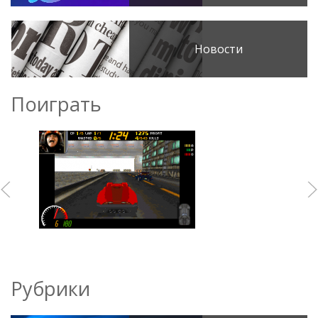
Новости
Поиграть
Рубрики