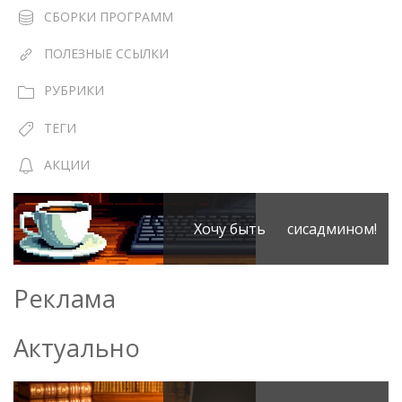
СБОРКИ ПРОГРАММ
ПОЛЕЗНЫЕ ССЫЛКИ
РУБРИКИ
ТЕГИ
АКЦИИ
Хочу быть сисадмином!
Реклама
Актуально