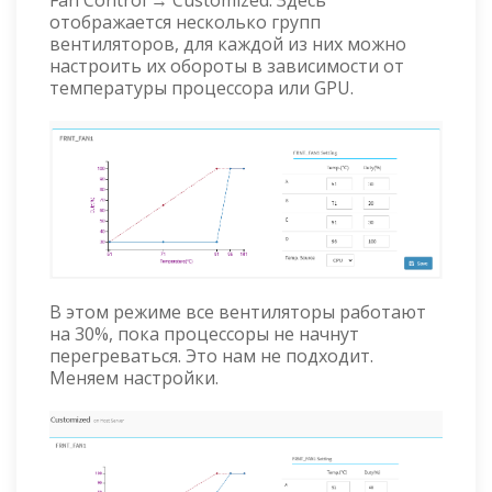
отображается несколько групп
вентиляторов, для каждой из них можно
настроить их обороты в зависимости от
температуры процессора или GPU.
В этом режиме все вентиляторы работают
на 30%, пока процессоры не начнут
перегреваться. Это нам не подходит.
Меняем настройки.