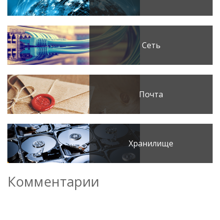
Сеть
Почта
Хранилище
Комментарии