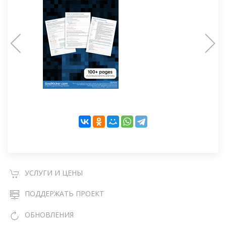
УСЛУГИ И ЦЕНЫ
ПОДДЕРЖАТЬ ПРОЕКТ
ОБНОВЛЕНИЯ