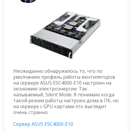
Неожиданно обнаружилось то, что по
умолчанию профиль работы вентиляторов
на сервере ASUS ESC4000-E10 настроен на
экономию электроэнергии. Так
называемый, Silent Mode. Я понимаю когда
такой режим работы настроен дома в ПК, но
на сервере с GPU картами это выглядит
очень странно.
Сервер ASUS ESC4000-E10