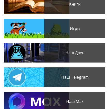
Книги
Игры
Наш Дзен
Наш Telegram
Наш Max