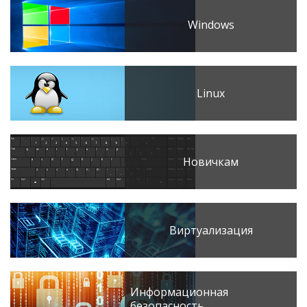
Windows
Linux
Новичкам
Виртуализация
Информационная
безопасность