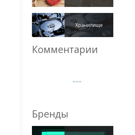
Хранилище
Комментарии
Бренды