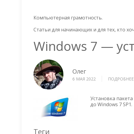
Компьютерная грамотность.
Статьи для начинающих и для тех, кто х
Windows 7 — ус
Олег
6 МАЯ 2022
ПОДРОБНЕЕ
Установка пакета 
до Windows 7 SP1.
Теги