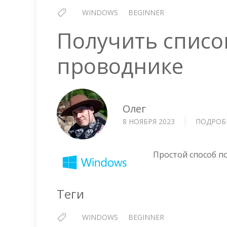
WINDOWS
BEGINNER
Получить списо
проводнике
Олег
8 НОЯБРЯ 2023
ПОДРОБ
Простой способ по
Теги
WINDOWS
BEGINNER