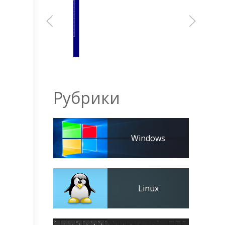
Рубрики
Windows
Linux