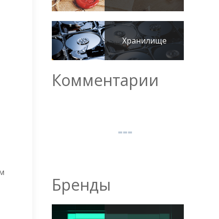
Хранилище
Комментарии
ым
Бренды