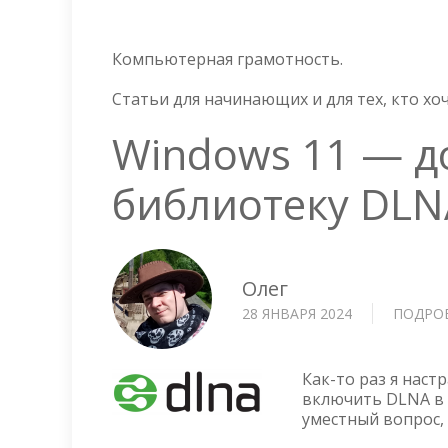
Компьютерная грамотность.
Статьи для начинающих и для тех, кто х
Windows 11 — д
библиотеку DLN
Олег
28 ЯНВАРЯ 2024
ПОДРО
Как-то раз я нас
включить DLNA в 
уместный вопрос,