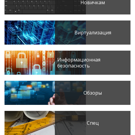
Новичкам
Виртуализация
Информационная
безопасность
Обзоры
Спец