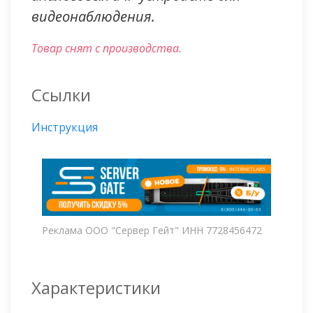
видеонаблюдения.
Товар снят с производства.
Ссылки
Инструкция
Реклама ООО "Сервер Гейт" ИНН 7728456472
Характеристики