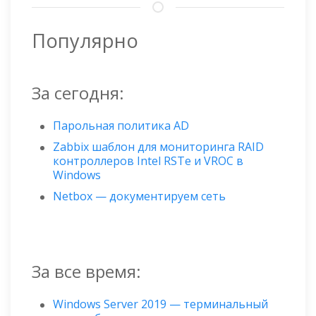
Популярно
За сегодня:
Парольная политика AD
Zabbix шаблон для мониторинга RAID
контроллеров Intel RSTe и VROC в
Windows
Netbox — документируем сеть
За все время:
Windows Server 2019 — терминальный