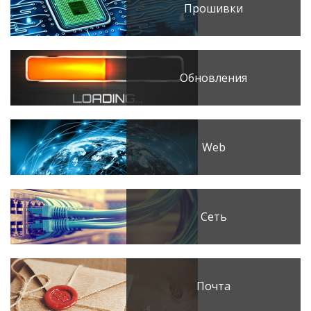
Прошивки
Обновления
Web
Сеть
Почта