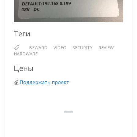
Теги
BEWARD
VIDEO
SECURITY
REVIEW
HARDWARE
Цены
💰
Поддержать проект