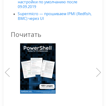
настройки по умолчанию после
09.09.2019
Supermicro — прошиваем IPMI (Redfish,
BMC) через UI
Почитать