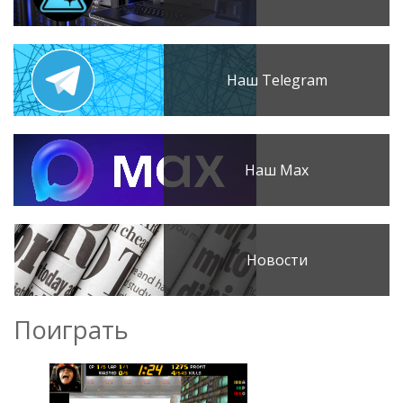
Наш Telegram
Наш Max
Новости
Поиграть