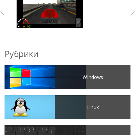
Рубрики
Windows
Linux