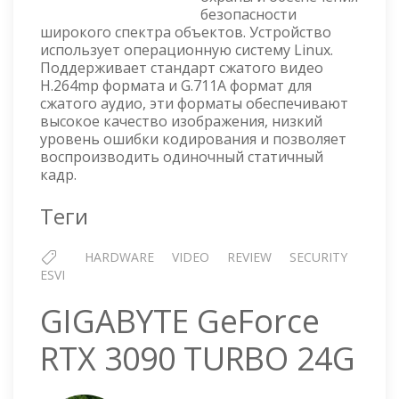
безопасности
широкого спектра объектов. Устройство
использует операционную систему Linux.
Поддерживает стандарт сжатого видео
H.264mp формата и G.711A формат для
сжатого аудио, эти форматы обеспечивают
высокое качество изображения, низкий
уровень ошибки кодирования и позволяет
воспроизводить одиночный статичный
кадр.
Теги
HARDWARE
VIDEO
REVIEW
SECURITY
ESVI
GIGABYTE GeForce
RTX 3090 TURBO 24G