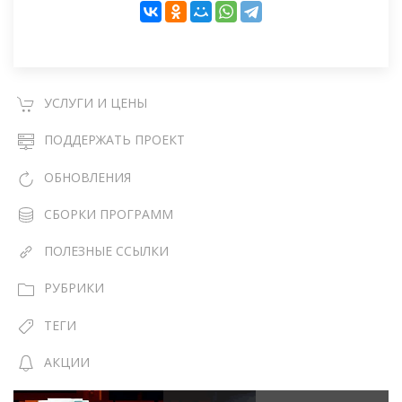
УСЛУГИ И ЦЕНЫ
ПОДДЕРЖАТЬ ПРОЕКТ
ОБНОВЛЕНИЯ
СБОРКИ ПРОГРАММ
ПОЛЕЗНЫЕ ССЫЛКИ
РУБРИКИ
ТЕГИ
АКЦИИ