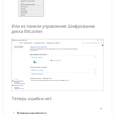
Или из панели управления: Шифрование
диска BitLocker.
Теперь ошибки нет.