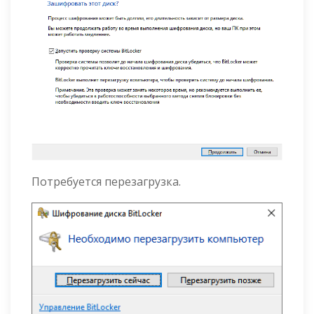
Потребуется перезагрузка.