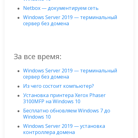
Netbox — документируем сеть
Windows Server 2019 — терминальный
сервер без домена
За все время:
Windows Server 2019 — терминальный
сервер без домена
Из чего состоит компьютер?
Установка принтера Xerox Phaser
3100MFP на Windows 10
Бесплатно обновляем Windows 7 до
Windows 10
Windows Server 2019 — установка
контроллера домена