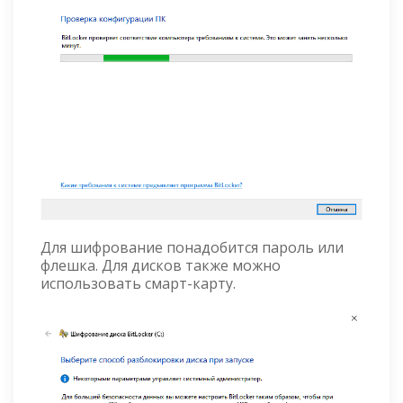
Для шифрование понадобится пароль или
флешка. Для дисков также можно
использовать смарт-карту.