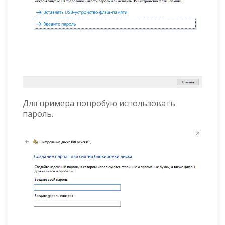
Для примера попробую использовать
пароль.