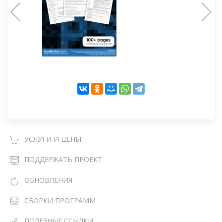
УСЛУГИ И ЦЕНЫ
ПОДДЕРЖАТЬ ПРОЕКТ
ОБНОВЛЕНИЯ
СБОРКИ ПРОГРАММ
ПОЛЕЗНЫЕ ССЫЛКИ