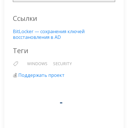
Ссылки
BitLocker — сохранения ключей
восстановления в AD
Теги
WINDOWS
SECURITY
💰
Поддержать проект