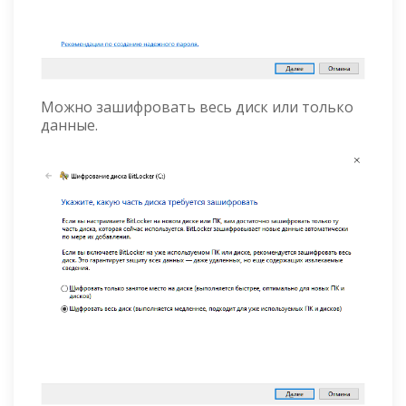
Можно зашифровать весь диск или только
данные.