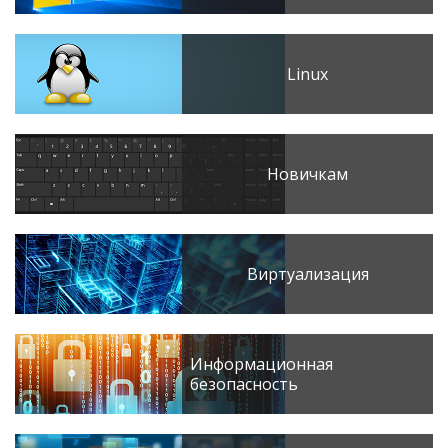
Linux
Новичкам
Виртуализация
Информационная
безопасность