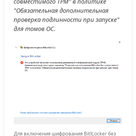
совместимого TPM" в политике
"Обязательная дополнительная
проверка подлинности при запуске"
для томов ОС.
Для включения шифрования BitlLocker без