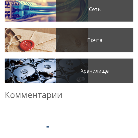
Сеть
Почта
Хранилище
Комментарии