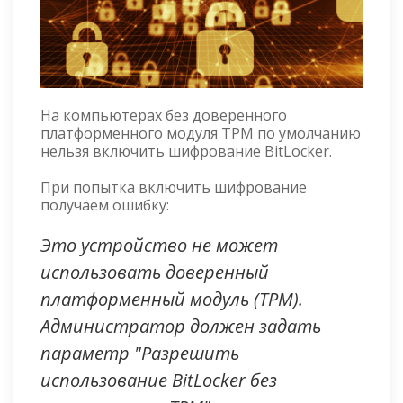
На компьютерах без доверенного
платформенного модуля TPM по умолчанию
нельзя включить шифрование BitLocker.
При попытка включить шифрование
получаем ошибку:
Это устройство не может
использовать доверенный
платформенный модуль (TPM).
Администратор должен задать
параметр "Разрешить
использование BitLocker без