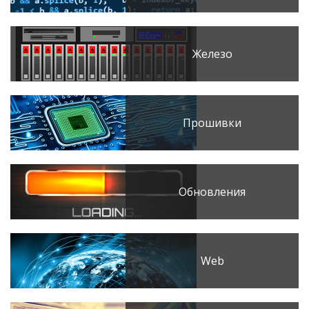
Железо
Прошивки
Обновления
Web