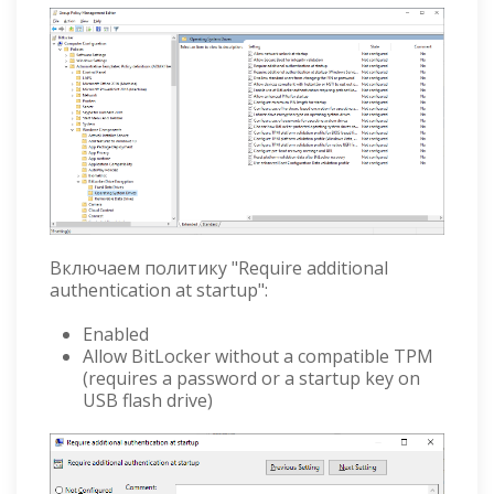
Включаем политику "Require additional
authentication at startup":
Enabled
Allow BitLocker without a compatible TPM
(requires a password or a startup key on
USB flash drive)