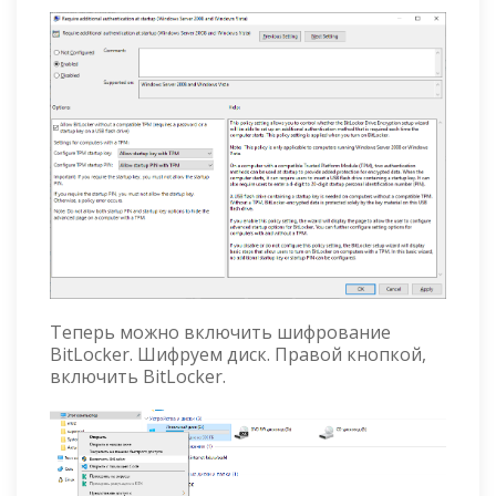
Теперь можно включить шифрование
BitLocker. Шифруем диск. Правой кнопкой,
включить BitLocker.