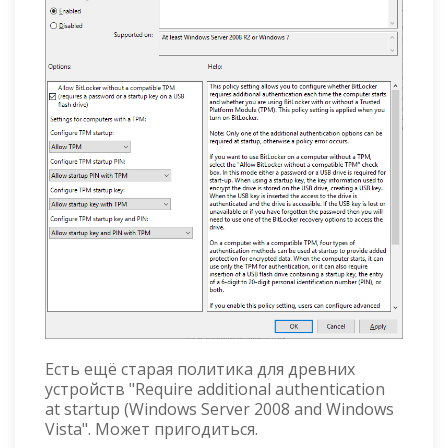
Есть ещё старая политика для древних
устройств "Require additional authentication
at startup (Windows Server 2008 and Windows
Vista". Может пригодиться.