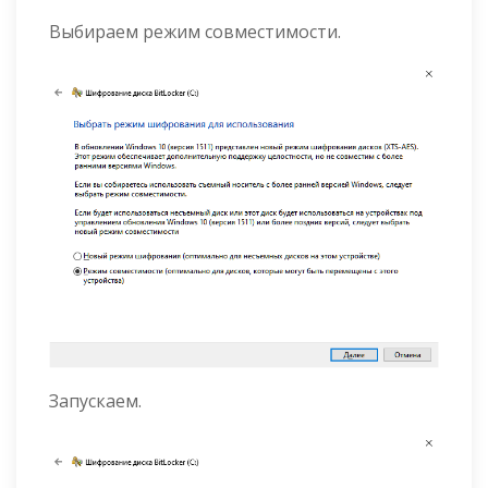
Выбираем режим совместимости.
Запускаем.