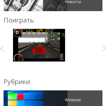
Новости
Поиграть
Рубрики
Windows