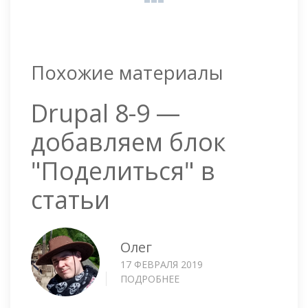
Похожие материалы
Drupal 8-9 —
добавляем блок
"Поделиться" в
статьи
Олег
17 ФЕВРАЛЯ 2019
ПОДРОБНЕЕ
О
DRUPAL
8-