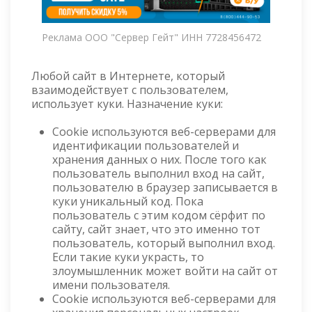
Реклама ООО "Сервер Гейт" ИНН 7728456472
Любой сайт в Интернете, который
взаимодействует с пользователем,
использует куки. Назначение куки:
Cookie используются веб-серверами для
идентификации пользователей и
хранения данных о них. После того как
пользователь выполнил вход на сайт,
пользователю в браузер записывается в
куки уникальный код. Пока
пользователь с этим кодом сёрфит по
сайту, сайт знает, что это именно тот
пользователь, который выполнил вход.
Если такие куки украсть, то
злоумышленник может войти на сайт от
имени пользователя.
Cookie используются веб-серверами для