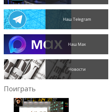
Наш Telegram
Наш Max
Новости
Поиграть