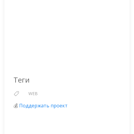
Теги
WEB
💰
Поддержать проект