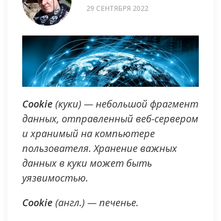
29 СЕНТЯБРЯ 2022
Cookie
(куки) — небольшой фрагмент
данных, отправленный веб-сервером
и хранимый на компьютере
пользователя. Хранение важных
данных в куки может быть
уязвимостью.
Cookie
(англ.) — печенье.