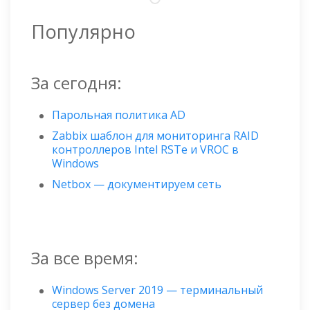
Популярно
За сегодня:
Парольная политика AD
Zabbix шаблон для мониторинга RAID
контроллеров Intel RSTe и VROC в
Windows
Netbox — документируем сеть
За все время:
Windows Server 2019 — терминальный
сервер без домена