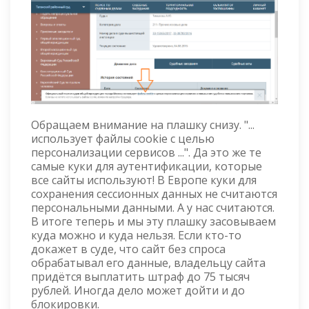
Обращаем внимание на плашку снизу. "...
использует файлы cookie с целью
персонализации сервисов ...". Да это же те
самые куки для аутентификации, которые
все сайты используют! В Европе куки для
сохранения сессионных данных не считаются
персональными данными. А у нас считаются.
В итоге теперь и мы эту плашку засовываем
куда можно и куда нельзя. Если кто-то
докажет в суде, что сайт без спроса
обрабатывал его данные, владельцу сайта
придётся выплатить штраф до 75 тысяч
рублей. Иногда дело может дойти и до
блокировки.