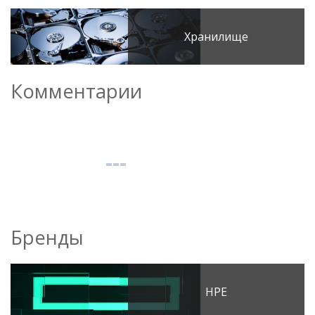
Хранилище
Комментарии
Бренды
HPE