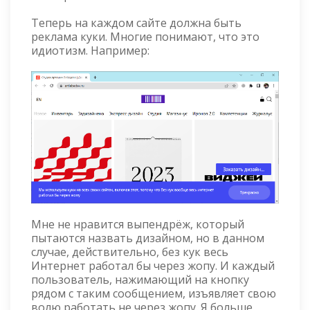
Теперь на каждом сайте должна быть
реклама куки. Многие понимают, что это
идиотизм. Например:
Мне не нравится выпендрёж, который
пытаются назвать дизайном, но в данном
случае, действительно, без кук весь
Интернет работал бы через жопу. И каждый
пользователь, нажимающий на кнопку
рядом с таким сообщением, изъявляет свою
волю работать не через жопу. Я больше