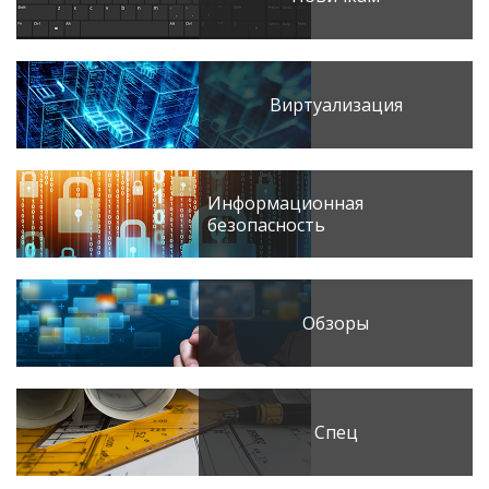
Виртуализация
Информационная
безопасность
Обзоры
Спец