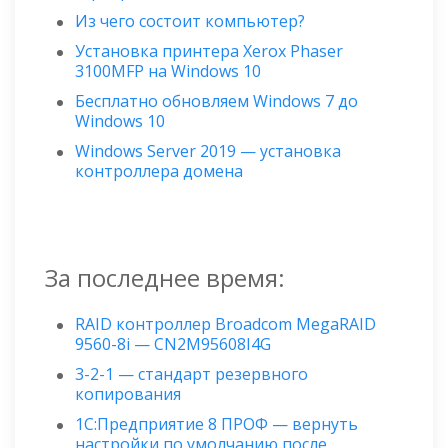
Из чего состоит компьютер?
Установка принтера Xerox Phaser
3100MFP на Windows 10
Бесплатно обновляем Windows 7 до
Windows 10
Windows Server 2019 — установка
контроллера домена
За последнее время:
RAID контроллер Broadcom MegaRAID
9560-8i — CN2M95608I4G
3-2-1 — стандарт резервного
копирования
1С:Предприятие 8 ПРОФ — вернуть
настройки по умолчанию после