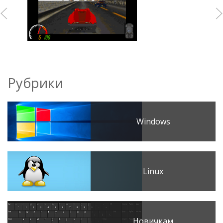
Рубрики
Windows
Linux
Новичкам