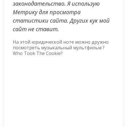
законодательство. Я использую
Метрику для просмотра
статистики сайта. Других кук мой
сайт не ставит.
На этой юридической ноте можно дружно
посмотреть музыкальный мультфильм ?
Who Took The Cookie?