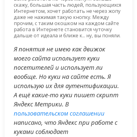
скажу, большая часть людей, пользующихся
Интернетом, хочет работать не через жопу
даже не нажимая такую кнопку. Между
прочим, с таким окошком на каждом сайте
работа в Интернете становится чуточку
дальше от идеала и ближе к... ну, вы поняли.
Я понятия не имею как движок
моего сайта использует куки
посетителей и использует ли
вообще. Но куки на сайте есть. Я
использую их для аутентификации.
А ещё какие-то куки пишет скрипт
Яндекс Метрики. В
пользовательском соглашении
написано, что Яндекс при работе с
куками соблюдает