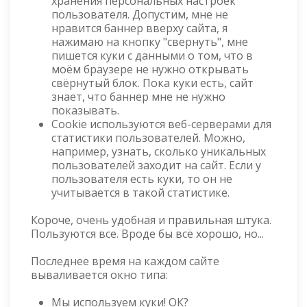
хранения персональных настроек
пользователя. Допустим, мне не
нравится баннер вверху сайта, я
нажимаю на кнопку "свернуть", мне
пишется куки с данными о том, что в
моём браузере не нужно открывать
свёрнутый блок. Пока куки есть, сайт
знает, что баннер мне не нужно
показывать.
Cookie используются веб-серверами для
статистики пользователей. Можно,
например, узнать, сколько уникальных
пользователей заходит на сайт. Если у
пользователя есть куки, то он не
учитывается в такой статистике.
Короче, очень удобная и правильная штука.
Пользуются все. Вроде бы всё хорошо, но...
Последнее время на каждом сайте
вываливается окно типа:
Мы используем куки! ОК?