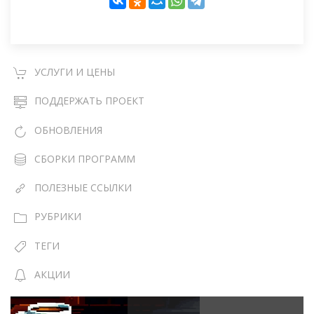
УСЛУГИ И ЦЕНЫ
ПОДДЕРЖАТЬ ПРОЕКТ
ОБНОВЛЕНИЯ
СБОРКИ ПРОГРАММ
ПОЛЕЗНЫЕ ССЫЛКИ
РУБРИКИ
ТЕГИ
АКЦИИ