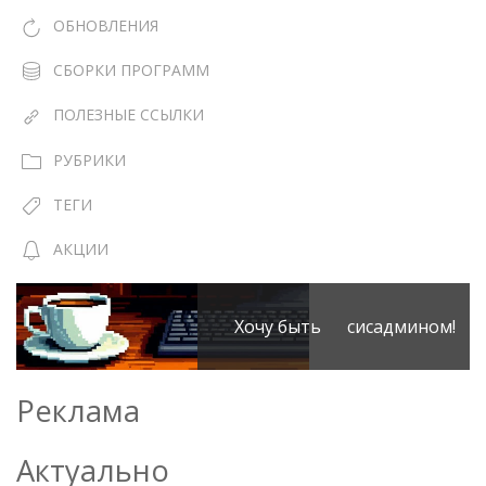
ОБНОВЛЕНИЯ
СБОРКИ ПРОГРАММ
ПОЛЕЗНЫЕ ССЫЛКИ
РУБРИКИ
ТЕГИ
АКЦИИ
Хочу быть сисадмином!
Реклама
Актуально