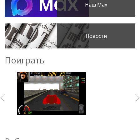
Наш Max
Новости
Поиграть