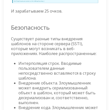
И зарабатываем 25 очков.
Безопасность
Существует разные типы внедрения
шаблонов на стороне сервера (SSTI),
которые могут возникать в веб-
приложениях. Наиболее распространенные:
Интерполяция строк. Вводимые
пользователем данные
непосредственно вставляются в строку
шаблона.
Внедрение объекта. Злоумышленник
может внедрить сериализованный
объект в шаблон, который может быть
десериализован и, соответственно,
выполнен.
Внедрение кода. Злоумышленник может