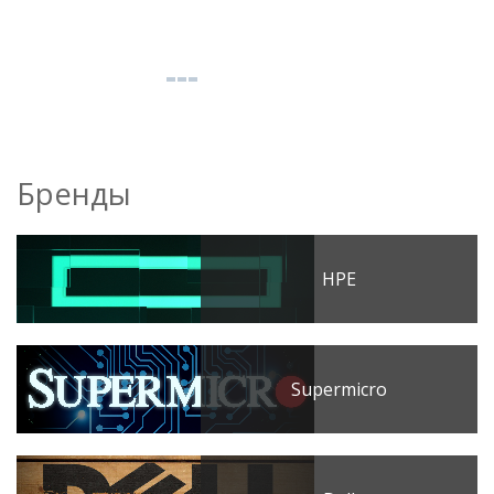
Бренды
HPE
Supermicro