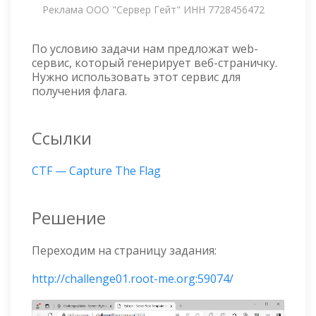
Реклама ООО "Сервер Гейт" ИНН 7728456472
По условию задачи нам предложат web-
сервис, который генерирует веб-страничку.
Нужно использовать этот сервис для
получения флага.
Ссылки
CTF — Capture The Flag
Решение
Переходим на страницу задания:
http://challenge01.root-me.org:59074/