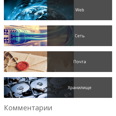
Web
Сеть
Почта
Хранилище
Комментарии