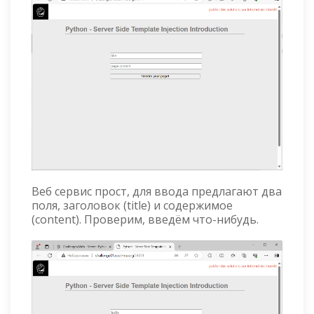
Веб сервис прост, для ввода предлагают два
поля, заголовок (title) и содержимое
(content). Проверим, введём что-нибудь.