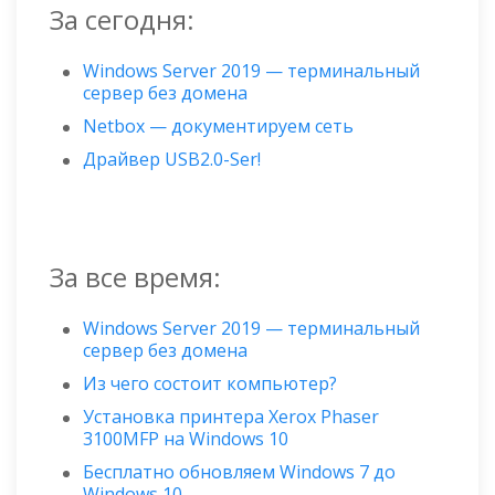
За сегодня:
Windows Server 2019 — терминальный
сервер без домена
Netbox — документируем сеть
Драйвер USB2.0-Ser!
За все время:
Windows Server 2019 — терминальный
сервер без домена
Из чего состоит компьютер?
Установка принтера Xerox Phaser
3100MFP на Windows 10
Бесплатно обновляем Windows 7 до
Windows 10