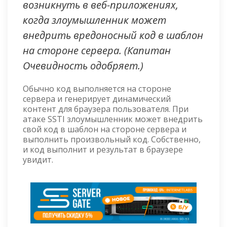
возникнуть в веб-приложениях,
когда злоумышленник может
внедрить вредоносный код в шаблон
на стороне сервера. (Капитан
Очевидность одобряет.)
Обычно код выполняется на стороне
сервера и генерирует динамический
контент для браузера пользователя. При
атаке SSTI злоумышленник может внедрить
свой код в шаблон на стороне сервера и
выполнить произвольный код. Собственно,
и код выполнит и результат в браузере
увидит.