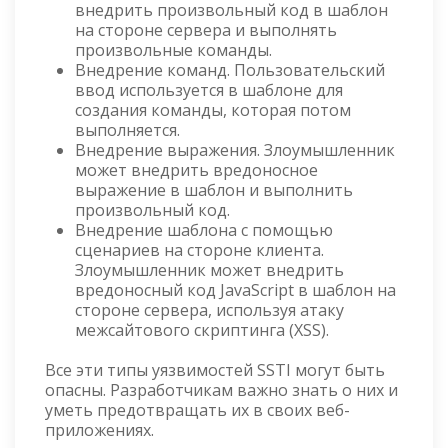
внедрить произвольный код в шаблон
на стороне сервера и выполнять
произвольные команды.
Внедрение команд. Пользовательский
ввод используется в шаблоне для
создания команды, которая потом
выполняется.
Внедрение выражения. Злоумышленник
может внедрить вредоносное
выражение в шаблон и выполнить
произвольный код.
Внедрение шаблона с помощью
сценариев на стороне клиента.
Злоумышленник может внедрить
вредоносный код JavaScript в шаблон на
стороне сервера, используя атаку
межсайтового скриптинга (XSS).
Все эти типы уязвимостей SSTI могут быть
опасны. Разработчикам важно знать о них и
уметь предотвращать их в своих веб-
приложениях.