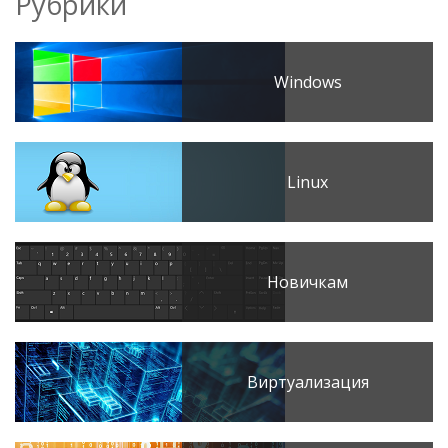
Рубрики
Windows
Linux
Новичкам
Виртуализация