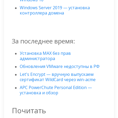
Windows Server 2019 — установка
контроллера домена
За последнее время:
Установка MAX без прав
администратора
Обновления VMware недоступны в РФ
Let's Encrypt — вручную выпускаем
сертификат WildСard через win-acme
APC PowerChute Personal Edition —
установка и обзор
Почитать