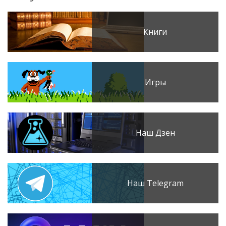
Книги
Игры
Наш Дзен
Наш Telegram