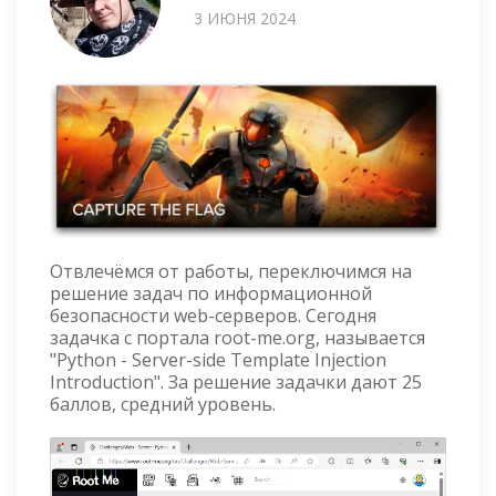
3 ИЮНЯ 2024
Отвлечёмся от работы, переключимся на
решение задач по информационной
безопасности web-серверов. Сегодня
задачка с портала root-me.org, называется
"Python - Server-side Template Injection
Introduction". За решение задачки дают 25
баллов, средний уровень.