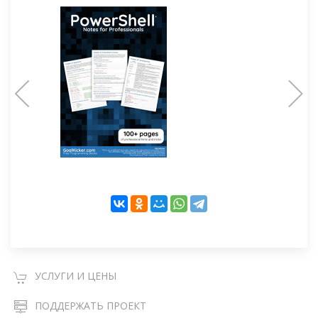
УСЛУГИ И ЦЕНЫ
ПОДДЕРЖАТЬ ПРОЕКТ