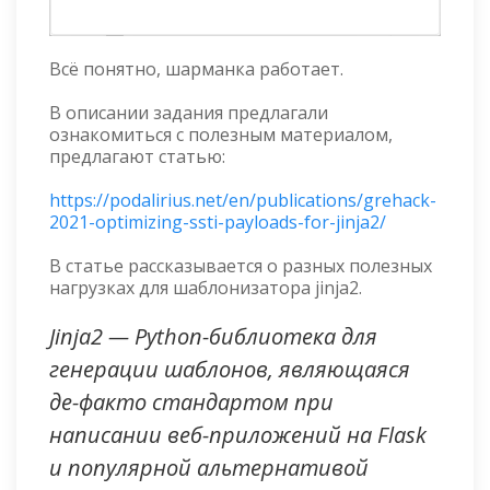
Всё понятно, шарманка работает.
В описании задания предлагали
ознакомиться с полезным материалом,
предлагают статью:
https://podalirius.net/en/publications/grehack-
2021-optimizing-ssti-payloads-for-jinja2/
В статье рассказывается о разных полезных
нагрузках для шаблонизатора jinja2.
Jinja2 — Python-библиотека для
генерации шаблонов, являющаяся
де-факто стандартом при
написании веб-приложений на Flask
и популярной альтернативой