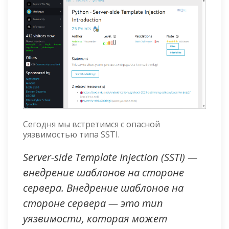
Сегодня мы встретимся с опасной
уязвимостью типа SSTI.
Server-side Template Injection (SSTI) —
внедрение шаблонов на стороне
сервера. Внедрение шаблонов на
стороне сервера — это тип
уязвимости, которая может