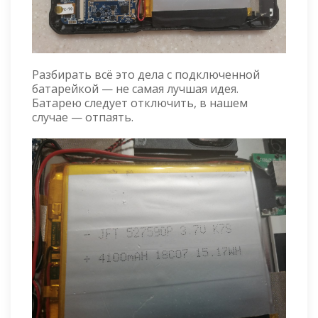
Разбирать всё это дела с подключенной
батарейкой — не самая лучшая идея.
Батарею следует отключить, в нашем
случае — отпаять.