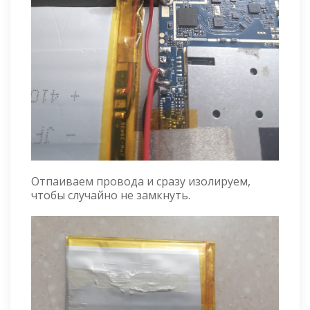
Отпаиваем провода и сразу изолируем,
чтобы случайно не замкнуть.