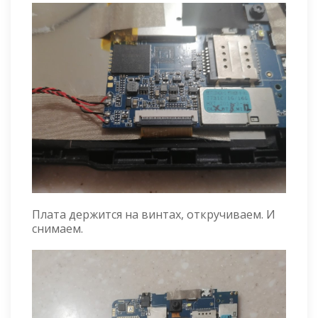
Плата держится на винтах, откручиваем. И
снимаем.