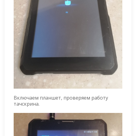
Включаем планшет, проверяем работу
тачскрина.