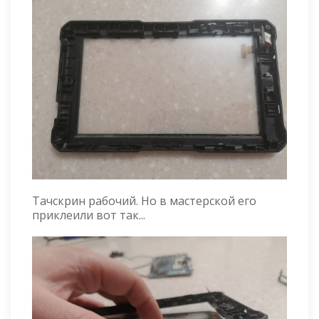
Тачскрин рабочий. Но в мастерской его
приклеили вот так...