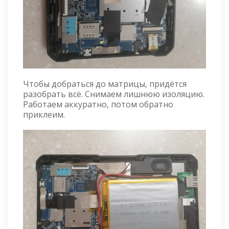
Чтобы добраться до матрицы, придётся
разобрать всё. Снимаем лишнюю изоляцию.
Работаем аккуратно, потом обратно
приклеим.