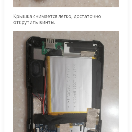
Крышка снимается легко, достаточно
открутить винты.