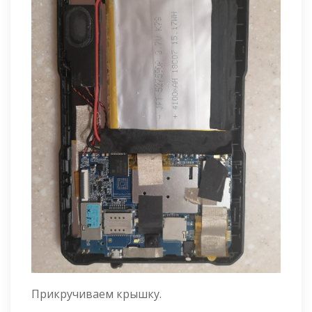
Прикручиваем крышку.