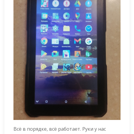
Всё в порядке, всё работает. Руки у нас