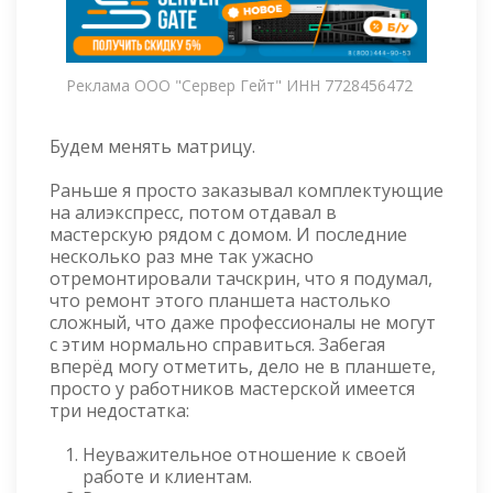
Реклама ООО "Сервер Гейт" ИНН 7728456472
Будем менять матрицу.
Раньше я просто заказывал комплектующие
на алиэкспресс, потом отдавал в
мастерскую рядом с домом. И последние
несколько раз мне так ужасно
отремонтировали тачскрин, что я подумал,
что ремонт этого планшета настолько
сложный, что даже профессионалы не могут
с этим нормально справиться. Забегая
вперёд могу отметить, дело не в планшете,
просто у работников мастерской имеется
три недостатка:
Неуважительное отношение к своей
работе и клиентам.