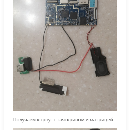
Получаем корпус с тачскрином и матрицей.