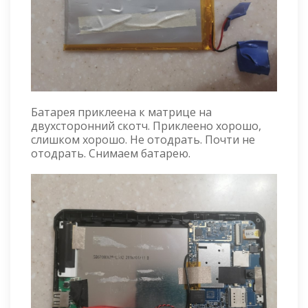
Батарея приклеена к матрице на
двухсторонний скотч. Приклеено хорошо,
слишком хорошо. Не отодрать. Почти не
отодрать. Снимаем батарею.