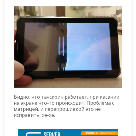
Видно, что тачскрин работает, при касании
на экране что-то происходит. Проблема с
матрицей, и перепрошивкой это не
исправить, хе-хе.