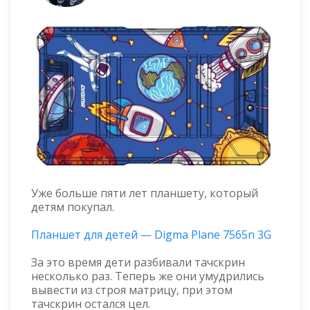
Уже больше пяти лет планшету, который
детям покупал.
Планшет для детей — Digma Plane 7565n 3G
За это время дети разбивали тачскрин
несколько раз. Теперь же они умудрились
вывести из строя матрицу, при этом
тачскрин остался цел.