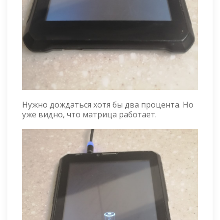
Нужно дождаться хотя бы два процента. Но
уже видно, что матрица работает.