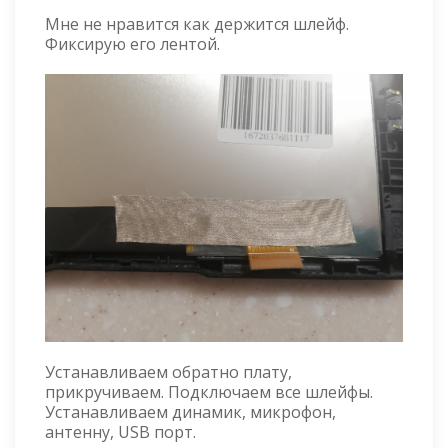
Мне не нравится как держится шлейф.
Фиксирую его лентой.
Устанавливаем обратно плату,
прикручиваем. Подключаем все шлейфы.
Устанавливаем динамик, микрофон,
антенну, USB порт.