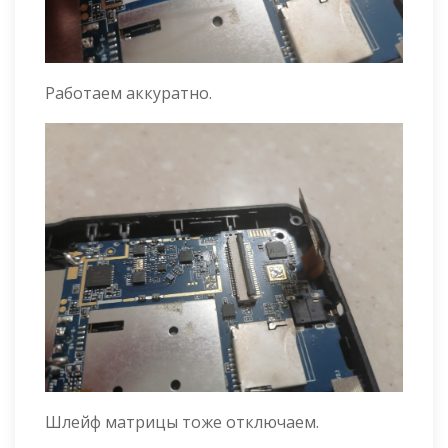
Работаем аккуратно.
Шлейф матрицы тоже отключаем.