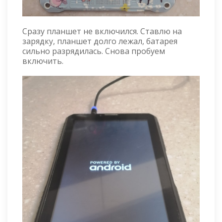
Сразу планшет не включился. Ставлю на
зарядку, планшет долго лежал, батарея
сильно разрядилась. Снова пробуем
включить.