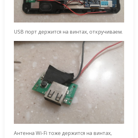
USB порт держится на винтах, откручиваем.
Антенна Wi-Fi тоже держится на винтах,