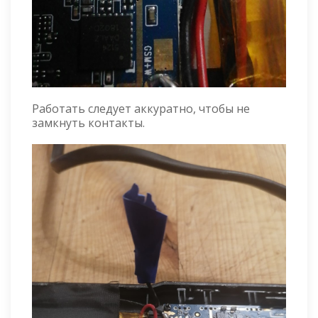
Работать следует аккуратно, чтобы не
замкнуть контакты.