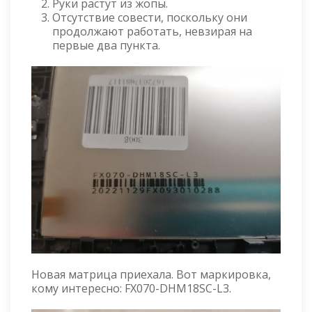
Руки растут из жопы.
Отсутствие совести, поскольку они
продолжают работать, невзирая на
первые два пункта.
Новая матрица приехала. Вот маркировка,
кому интересно: FX070-DHM18SC-L3.