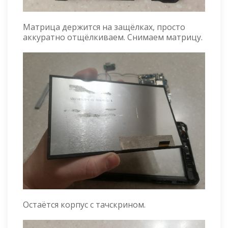
Матрица держится на защёлках, просто
аккуратно отщёлкиваем. Снимаем матрицу.
Остаётся корпус с тачскрином.