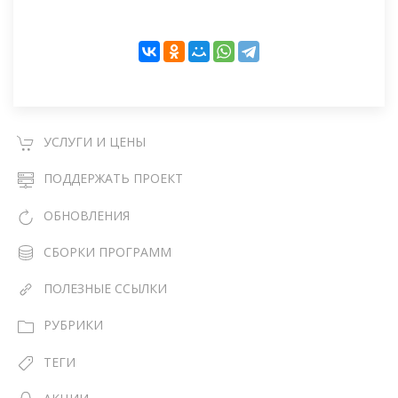
УСЛУГИ И ЦЕНЫ
ПОДДЕРЖАТЬ ПРОЕКТ
ОБНОВЛЕНИЯ
СБОРКИ ПРОГРАММ
ПОЛЕЗНЫЕ ССЫЛКИ
РУБРИКИ
ТЕГИ