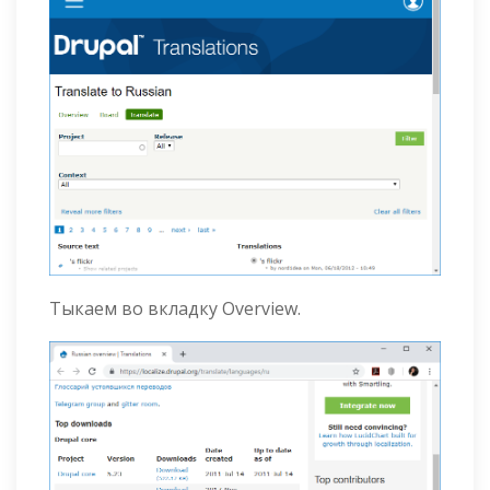
Тыкаем во вкладку Overview.