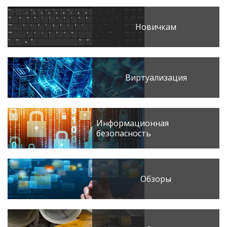
Новичкам
Виртуализация
Информационная
безопасность
Обзоры