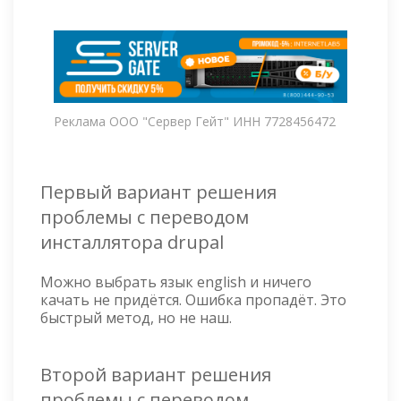
Реклама ООО "Сервер Гейт" ИНН 7728456472
Первый вариант решения
проблемы с переводом
инсталлятора drupal
Можно выбрать язык english и ничего
качать не придётся. Ошибка пропадёт. Это
быстрый метод, но не наш.
Второй вариант решения
проблемы с переводом