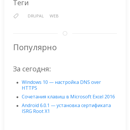
Теги
DRUPAL
WEB
Популярно
За сегодня:
Windows 10 — настройка DNS over
HTTPS
Сочетания клавиш в Microsoft Excel 2016
Android 6.0.1 — установка сертификата
ISRG Root X1