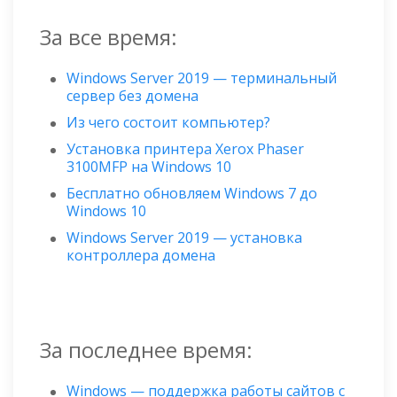
За все время:
Windows Server 2019 — терминальный
сервер без домена
Из чего состоит компьютер?
Установка принтера Xerox Phaser
3100MFP на Windows 10
Бесплатно обновляем Windows 7 до
Windows 10
Windows Server 2019 — установка
контроллера домена
За последнее время:
Windows — поддержка работы сайтов с