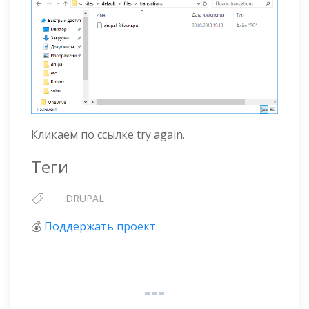
Кликаем по ссылке try again.
Теги
DRUPAL
💰
Поддержать проект