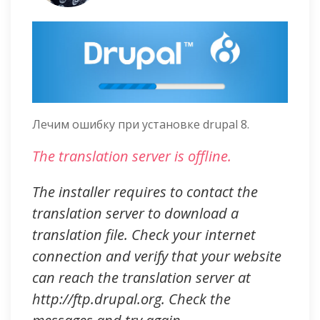
Лечим ошибку при установке drupal 8.
The translation server is offline.
The installer requires to contact the
translation server to download a
translation file. Check your internet
connection and verify that your website
can reach the translation server at
http://ftp.drupal.org. Check the