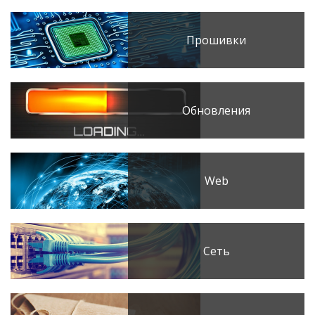
Прошивки
Обновления
Web
Сеть