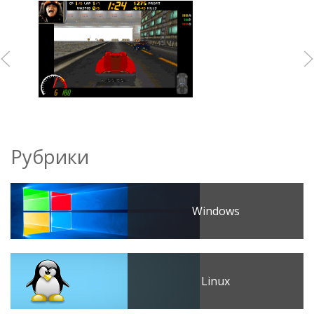
Рубрики
Windows
Linux