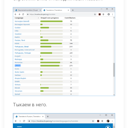
Тыкаем в него.