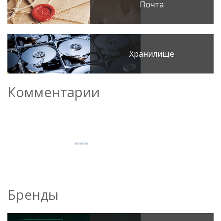
Почта
Хранилище
Комментарии
Бренды