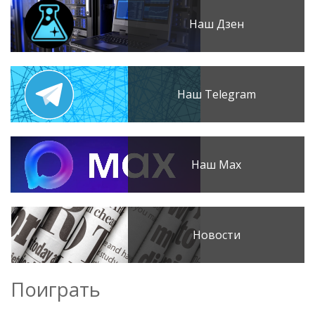
Наш Дзен
Наш Telegram
Наш Max
Новости
Поиграть