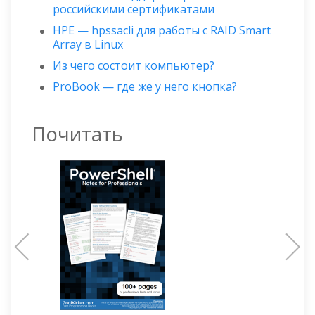
российскими сертификатами
HPE — hpssacli для работы с RAID Smart
Array в Linux
Из чего состоит компьютер?
ProBook — где же у него кнопка?
Почитать