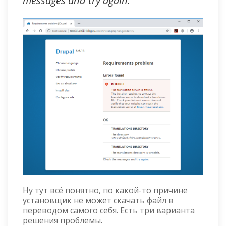
messages and try again.
Ну тут всё понятно, по какой-то причине
установщик не может скачать файл в
переводом самого себя. Есть три варианта
решения проблемы.