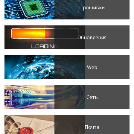
Прошивки
Обновления
Web
Сеть
Почта