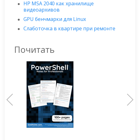
HP MSA 2040 как хранилище
видеоархивов
GPU бенчмарки для Linux
Слаботочка в квартире при ремонте
Почитать