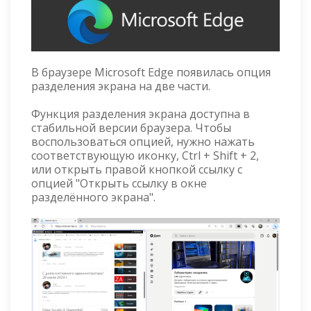
В браузере Microsoft Edge появилась опция
разделения экрана на две части.
Функция разделения экрана доступна в
стабильной версии браузера. Чтобы
воспользоваться опцией, нужно нажать
соответствующую иконку, Ctrl + Shift + 2,
или открыть правой кнопкой ссылку с
опцией "Открыть ссылку в окне
разделённого экрана".