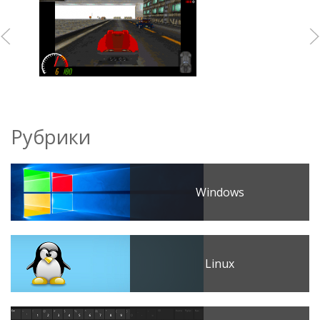
Рубрики
Windows
Linux