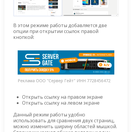
В этом режиме работы добавляется две
опции при открытии ссылок правой
кнопкой:
Реклама ООО "Сервер Гейт" ИНН 7728456472
Открыть ссылку на правом экране
Открыть ссылку на левом экране
Данный режим работы удобно
использовать для сравнения двух страниц,
можно изменить ширину областей мышкой.