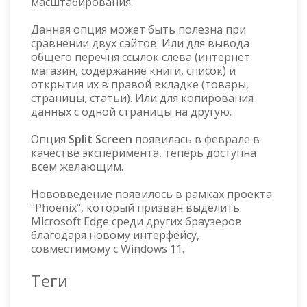
масштабирования.
Данная опция может быть полезна при
сравнении двух сайтов. Или для вывода
общего перечня ссылок слева (интернет
магазин, содержание книги, список) и
открытия их в правой вкладке (товары,
страницы, статьи). Или для копирования
данных с одной страницы на другую.
Опция
Split Screen
появилась в феврале в
качестве эксперимента, теперь доступна
всем желающим.
Нововведение появилось в рамках проекта
"Phoenix", который призван выделить
Microsoft Edge среди других браузеров
благодаря новому интерфейсу,
совместимому с Windows 11.
Теги