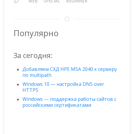
WEB
SPECIAL
BEGINNER
Популярно
За сегодня:
Добавляем СХД HPE MSA 2040 к серверу
по multipath
Windows 10 — настройка DNS over
HTTPS
Windows — поддержка работы сайтов с
российскими сертификатами