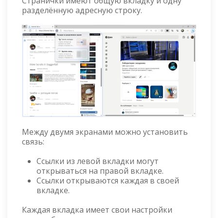
Странички имеют общую вкладку и одну
разделённую адресную строку.
Между двумя экранами можно установить
связь:
Ссылки из левой вкладки могут
открываться на правой вкладке.
Ссылки открываются каждая в своей
вкладке.
Каждая вкладка имеет свои настройки