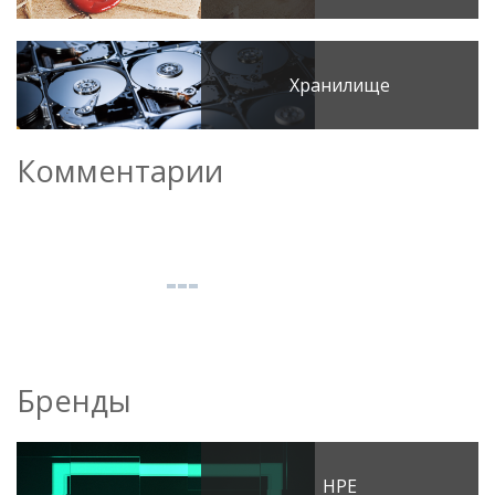
Хранилище
Комментарии
Бренды
HPE