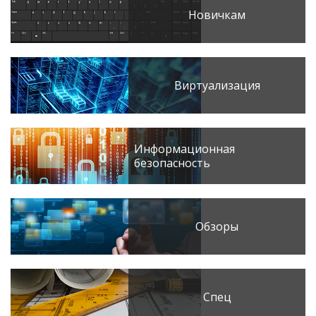
Новичкам
Виртуализация
Информационная
безопасность
Обзоры
Спец