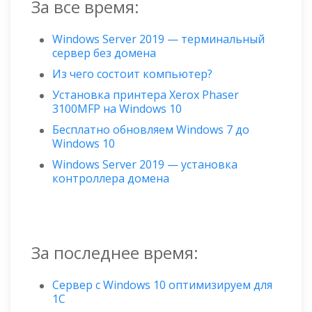
За все время:
Windows Server 2019 — терминальный
сервер без домена
Из чего состоит компьютер?
Установка принтера Xerox Phaser
3100MFP на Windows 10
Бесплатно обновляем Windows 7 до
Windows 10
Windows Server 2019 — установка
контроллера домена
За последнее время:
Сервер с Windows 10 оптимизируем для
1С