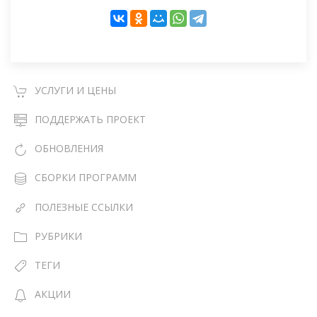
УСЛУГИ И ЦЕНЫ
ПОДДЕРЖАТЬ ПРОЕКТ
ОБНОВЛЕНИЯ
СБОРКИ ПРОГРАММ
ПОЛЕЗНЫЕ ССЫЛКИ
РУБРИКИ
ТЕГИ
АКЦИИ