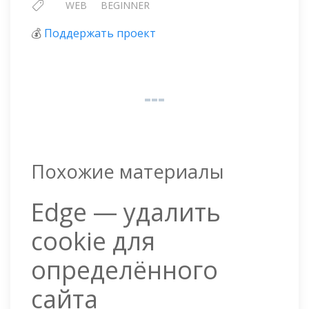
WEB
BEGINNER
💰
Поддержать проект
Похожие материалы
Edge — удалить
cookie для
определённого
сайта