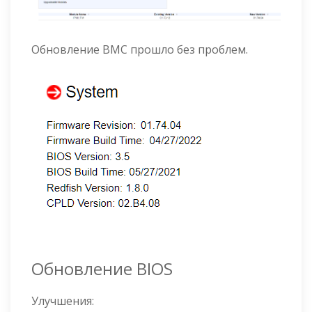
Обновление BMC прошло без проблем.
Обновление BIOS
Улучшения: