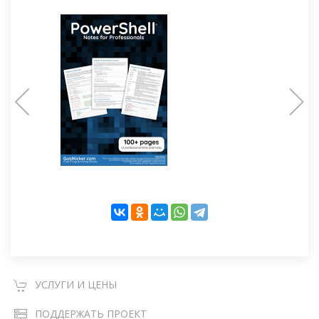
УСЛУГИ И ЦЕНЫ
ПОДДЕРЖАТЬ ПРОЕКТ