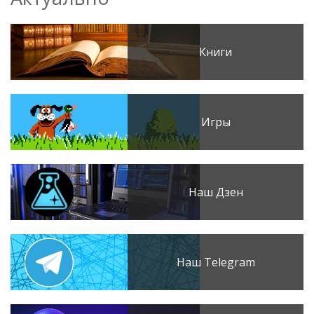
Книги
Игры
Наш Дзен
Наш Telegram