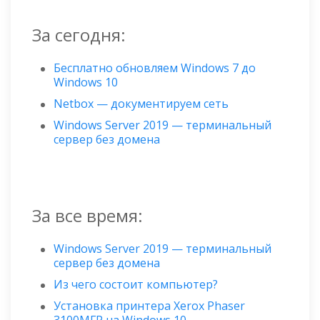
За сегодня:
Бесплатно обновляем Windows 7 до
Windows 10
Netbox — документируем сеть
Windows Server 2019 — терминальный
сервер без домена
За все время:
Windows Server 2019 — терминальный
сервер без домена
Из чего состоит компьютер?
Установка принтера Xerox Phaser