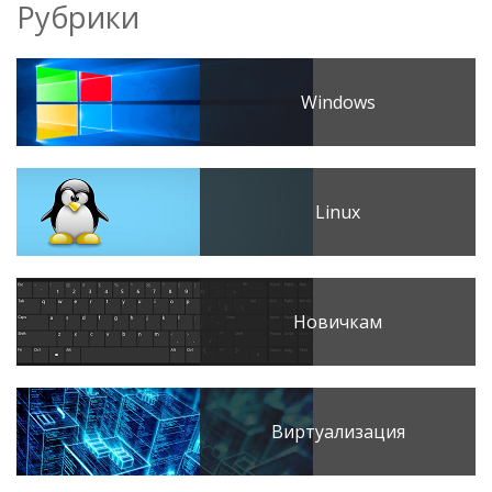
Рубрики
Windows
Linux
Новичкам
Виртуализация