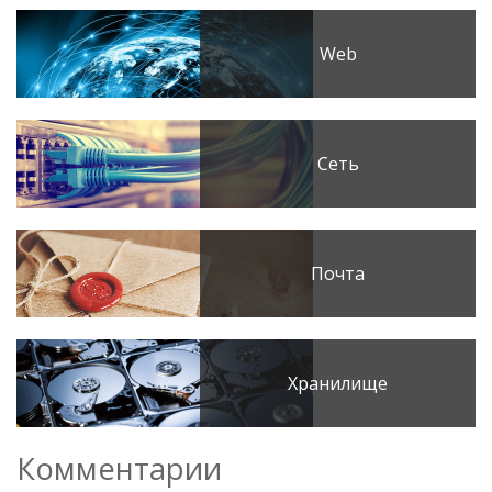
Web
Сеть
Почта
Хранилище
Комментарии