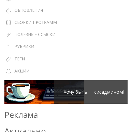
ОБНОВЛЕНИЯ
СБОРКИ ПРОГРАММ
ПОЛЕЗНЫЕ ССЫЛКИ
РУБРИКИ
ТЕГИ
АКЦИИ
Хочу быть сисадмином!
Реклама
Актуально