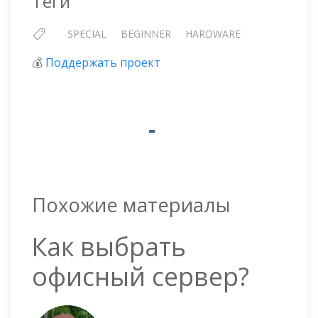
Теги
SPECIAL
BEGINNER
HARDWARE
💰
Поддержать проект
Похожие материалы
Как выбрать
офисный сервер?