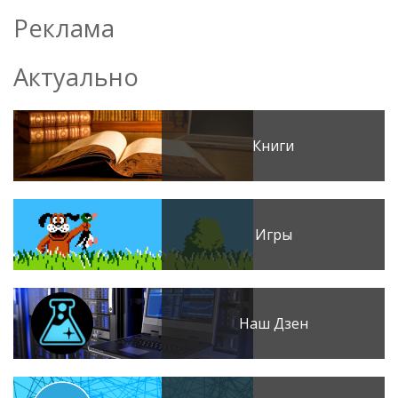
Реклама
Актуально
Книги
Игры
Наш Дзен