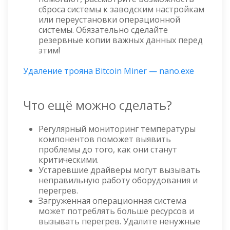
сброса системы к заводским настройкам
или переустановки операционной
системы. Обязательно сделайте
резервные копии важных данных перед
этим!
Удаление трояна Bitcoin Miner — nano.exe
Что ещё можно сделать?
Регулярный мониторинг температуры
компонентов поможет выявить
проблемы до того, как они станут
критическими.
Устаревшие драйверы могут вызывать
неправильную работу оборудования и
перегрев.
Загруженная операционная система
может потреблять больше ресурсов и
вызывать перегрев. Удалите ненужные