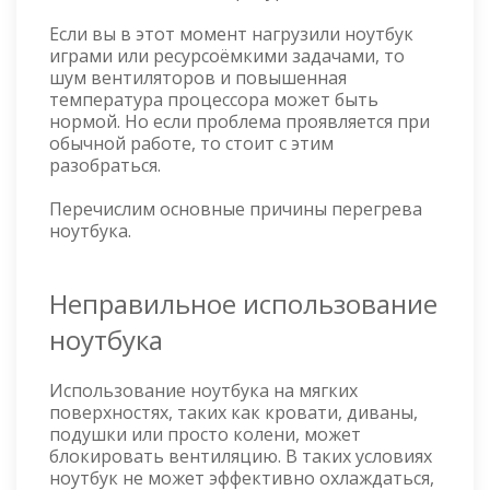
Если вы в этот момент нагрузили ноутбук
играми или ресурсоёмкими задачами, то
шум вентиляторов и повышенная
температура процессора может быть
нормой. Но если проблема проявляется при
обычной работе, то стоит с этим
разобраться.
Перечислим основные причины перегрева
ноутбука.
Неправильное использование
ноутбука
Использование ноутбука на мягких
поверхностях, таких как кровати, диваны,
подушки или просто колени, может
блокировать вентиляцию. В таких условиях
ноутбук не может эффективно охлаждаться,