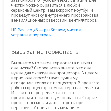
зависимости от условий эксплуатации. Для
чистки можно обратиться в любой
сервисный центр, там вскроют ноутбук и
проведут чистку внутреннего пространства,
вентиляционных отверстий, вентиляторов.
HP Pavilion g6 — разбираем, чистим,
устраняем перегрев
Высыхание термопасты
Вы знаете что такое термопаста и зачем
она нужна? Скорее всего знаете, что она
нужна для охлаждения процессора. В целом
верно, она способствует лучшему
отведению тепла от процессора. В процессе
работы процессор компьютера нагревается.
И если он перегревается, то его
производительность уменьшается. Старые
процессоры могли даже сгореть при
перегреве. У новых есть механизм