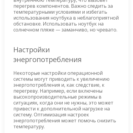
внутреннюю температуру, что вызовет
перегрев компонентов. Важно следить за
температурными условиями и избегать
использования ноутбука в неблагоприятной
обстановке. Использовать ноутбук на
солнечном пляже — заманчиво, но чревато.
Настройки
энергопотребления
Некоторые настройки операционной
системы могут приводить к увеличению
энергопотребления и, как следствие, к
перегреву. Например, если включены
высокопроизводительные режимы в
ситуациях, когда они не нужны, это может
привести к дополнительной нагрузке на
систему. Оптимизация настроек
энергопотребления может помочь снизить
температуру.