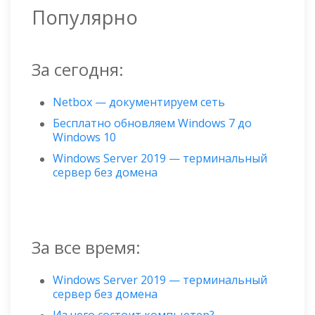
Популярно
За сегодня:
Netbox — документируем сеть
Бесплатно обновляем Windows 7 до
Windows 10
Windows Server 2019 — терминальный
сервер без домена
За все время:
Windows Server 2019 — терминальный
сервер без домена