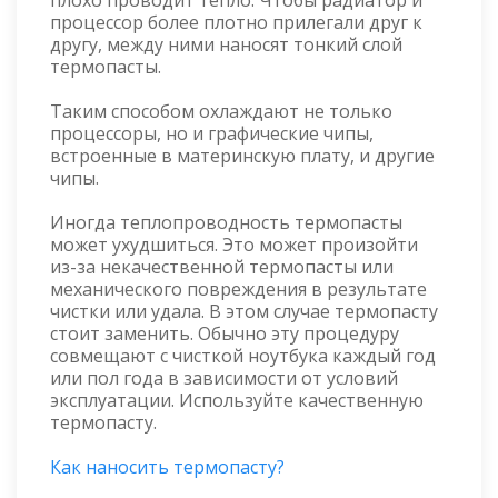
процессор более плотно прилегали друг к
другу, между ними наносят тонкий слой
термопасты.
Таким способом охлаждают не только
процессоры, но и графические чипы,
встроенные в материнскую плату, и другие
чипы.
Иногда теплопроводность термопасты
может ухудшиться. Это может произойти
из-за некачественной термопасты или
механического повреждения в результате
чистки или удала. В этом случае термопасту
стоит заменить. Обычно эту процедуру
совмещают с чисткой ноутбука каждый год
или пол года в зависимости от условий
эксплуатации. Используйте качественную
термопасту.
Как наносить термопасту?