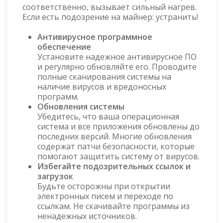
соответственно, вызывает сильный нагрев.
Если есть подозрение на майнер: устранить!
Антивирусное программное
обеспечение
Установите надежное антивирусное ПО
и регулярно обновляйте его. Проводите
полные сканирования системы на
наличие вирусов и вредоносных
программ.
Обновления системы
Убедитесь, что ваша операционная
система и все приложения обновлены до
последних версий. Многие обновления
содержат патчи безопасности, которые
помогают защитить систему от вирусов.
Избегайте подозрительных ссылок и
загрузок
Будьте осторожны при открытии
электронных писем и переходе по
ссылкам. Не скачивайте программы из
ненадежных источников.