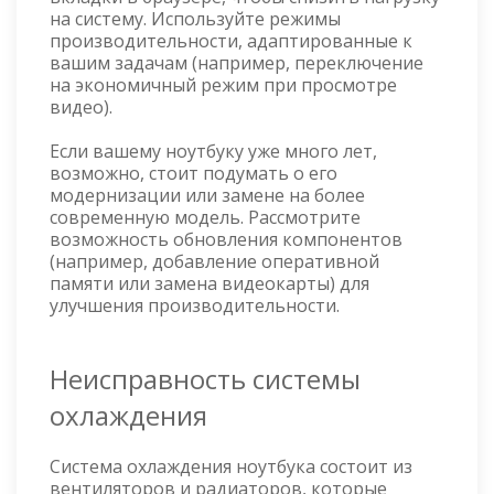
на систему. Используйте режимы
производительности, адаптированные к
вашим задачам (например, переключение
на экономичный режим при просмотре
видео).
Если вашему ноутбуку уже много лет,
возможно, стоит подумать о его
модернизации или замене на более
современную модель. Рассмотрите
возможность обновления компонентов
(например, добавление оперативной
памяти или замена видеокарты) для
улучшения производительности.
Неисправность системы
охлаждения
Система охлаждения ноутбука состоит из
вентиляторов и радиаторов, которые