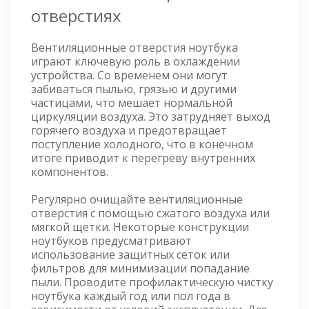
отверстиях
Вентиляционные отверстия ноутбука
играют ключевую роль в охлаждении
устройства. Со временем они могут
забиваться пылью, грязью и другими
частицами, что мешает нормальной
циркуляции воздуха. Это затрудняет выход
горячего воздуха и предотвращает
поступление холодного, что в конечном
итоге приводит к перегреву внутренних
компонентов.
Регулярно очищайте вентиляционные
отверстия с помощью сжатого воздуха или
мягкой щетки. Некоторые конструкции
ноутбуков предусматривают
использование защитных сеток или
фильтров для минимизации попадание
пыли. Проводите профилактическую чистку
ноутбука каждый год или пол года в