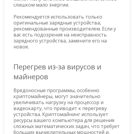
слишком мало энергии.
Рекомендуется использовать только
оригинальные зарядные устройства,
рекомендованные производителем. Если у
вас есть подозрения на неисправность
зарядного устройства, замените его на
новое.
Перегрев из-за вирусов и
майнеров
Вредоносные программы, особенно
криптомайнеры, могут значительно
увеличивать нагрузку на процессор и
видеокарту, что приводит к перегреву
устройства. Криптомайнинг использует
ресурсы вашего компьютера для решения
сложных математических задач, что требует
больших вычислительных мощностей и,