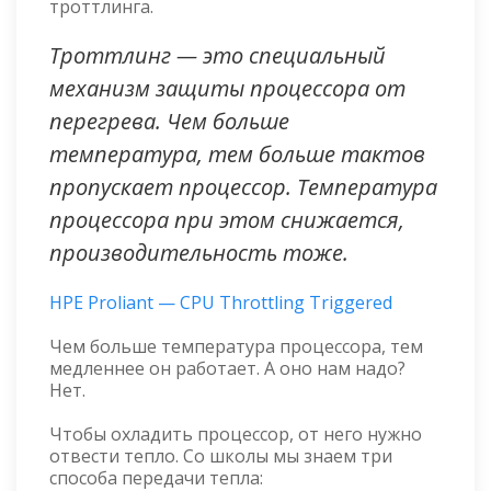
троттлинга.
Троттлинг — это специальный
механизм защиты процессора от
перегрева. Чем больше
температура, тем больше тактов
пропускает процессор. Температура
процессора при этом снижается,
производительность тоже.
HPE Proliant — CPU Throttling Triggered
Чем больше температура процессора, тем
медленнее он работает. А оно нам надо?
Нет.
Чтобы охладить процессор, от него нужно
отвести тепло. Со школы мы знаем три
способа передачи тепла: