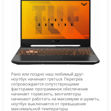
Рано или поздно наш любимый друг-
ноутбук начинает греться. Перегрев
сопровождается сопутствующими
факторами: программное обеспечение
начинает тормозить, вентиляторы
начинают работать на максимуме и шуметь,
ноутбук выключается от превышения
максимальной температуры.