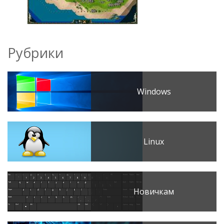
Рубрики
Windows
Linux
Новичкам