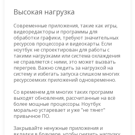
Высокая нагрузка
Современные приложения, такие как игры,
видеоредакторы и программы для
обработки графики, требуют значительных
ресурсов процессора и видеокарты. Если
ноутбук не спроектирован для работы с
такими нагрузками или система охлаждения
не справляется с ними, это может вызвать
перегрев. Важно следить за нагрузкой на
систему и избегать запуска слишком многих
ресурсоемких приложений одновременно.
Со временем для многих таких программ
выходят обновления, рассчитанные на всё
более мощные процессоры. Ноутбук
морально устаревает и уже "не тянет"
привычное ПО.
Закрывайте ненужные приложения и
вкладки в браузере, чтобы снизить нагрузку