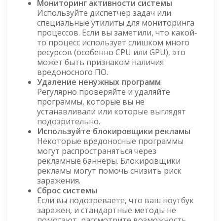
Мониторинг активности системы
Используйте диспетчер задач или
специальные утилиты для мониторинга
процессов. Если вы заметили, что какой-
то процесс использует слишком много
ресурсов (особенно CPU или GPU), это
может быть признаком наличия
вредоносного ПО.
Удаление ненужных программ
Регулярно проверяйте и удаляйте
программы, которые вы не
устанавливали или которые выглядят
подозрительно.
Используйте блокировщики рекламы
Некоторые вредоносные программы
могут распространяться через
рекламные баннеры. Блокировщики
рекламы могут помочь снизить риск
заражения.
Сброс системы
Если вы подозреваете, что ваш ноутбук
заражен, и стандартные методы не
помогают, рассмотрите возможность