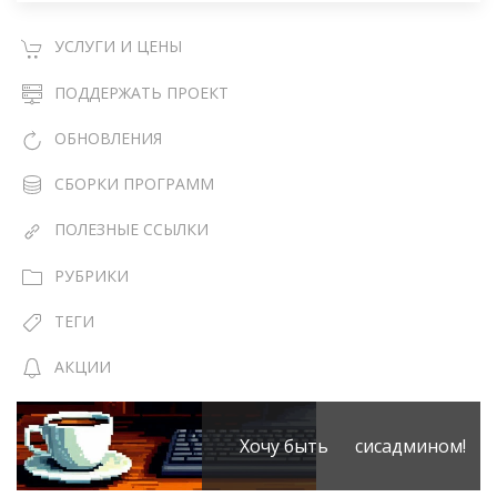
УСЛУГИ И ЦЕНЫ
ПОДДЕРЖАТЬ ПРОЕКТ
ОБНОВЛЕНИЯ
СБОРКИ ПРОГРАММ
ПОЛЕЗНЫЕ ССЫЛКИ
РУБРИКИ
ТЕГИ
АКЦИИ
Хочу быть сисадмином!