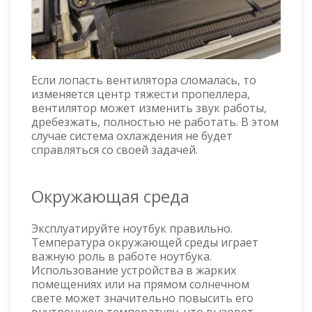
Если лопасть вентилятора сломалась, то
изменяется центр тяжести пропеллера,
вентилятор может изменить звук работы,
дребезжать, полностью не работать. В этом
случае система охлаждения не будет
справляться со своей задачей.
Окружающая среда
Эксплуатируйте ноутбук правильно.
Температура окружающей среды играет
важную роль в работе ноутбука.
Использование устройства в жарких
помещениях или на прямом солнечном
свете может значительно повысить его