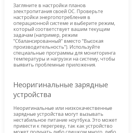
Загляните в настройки планов
электропитания своей ОС. Проверьте
настройки энергопотребления в
операционной системе и выберите режим,
который соответствует вашим текущим
задачам (например, режим
"Сбалансированный" вместо "Высокая
производительность"). Используйте
специальные программы для мониторинга
температуры и нагрузки на систему, чтобы
выявить проблемные приложения.
Неоригинальные зарядные
устройства
Неоригинальные или низкокачественные
зарядные устройства могут вызывать
нестабильное питание ноутбука. Это может
привести к перегреву, так как устройство
может получать либо слишком много, либо