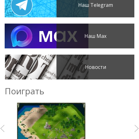
Наш Telegram
Наш Max
Новости
Поиграть