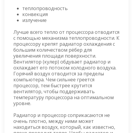
теплопроводность
конвекция
излучение
Лучше всего тепло от процессора отводится
с помощью механизма теплопроводности. К
процессору крепят радиатор охлаждения с
большим количеством рёбер для
увеличения площади поверхности.
Вентилятор (кулер) обдувает радиатор и
охлаждает его потоком холодного воздуха.
Горячий воздух отводится за пределы
компьютера. Чем сильнее греется
процессор, тем быстрее крутится
вентилятор, чтобы поддерживать
температуру процессора на оптимальном
уровне.
Радиатор и процессор соприкасаются не
очень плотно, между ними может
находиться воздух, который, как известно,
плохо проводит тепло. Чтобы радиатор и