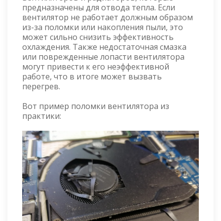
предназначены для отвода тепла. Если
вентилятор не работает должным образом
из-за поломки или накопления пыли, это
может сильно снизить эффективность
охлаждения. Также недостаточная смазка
или поврежденные лопасти вентилятора
могут привести к его неэффективной
работе, что в итоге может вызвать
перегрев.
Вот пример поломки вентилятора из
практики: