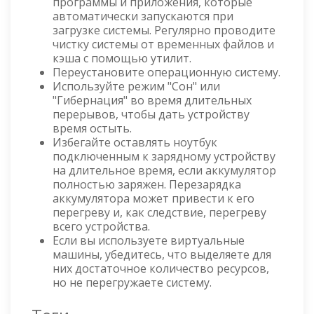
программы и приложения, которые
автоматически запускаются при
загрузке системы. Регулярно проводите
чистку системы от временных файлов и
кэша с помощью утилит.
Переустановите операционную систему.
Используйте режим "Сон" или
"Гибернация" во время длительных
перерывов, чтобы дать устройству
время остыть.
Избегайте оставлять ноутбук
подключенным к зарядному устройству
на длительное время, если аккумулятор
полностью заряжен. Перезарядка
аккумулятора может привести к его
перегреву и, как следствие, перегреву
всего устройства.
Если вы используете виртуальные
машины, убедитесь, что выделяете для
них достаточное количество ресурсов,
но не перегружаете систему.