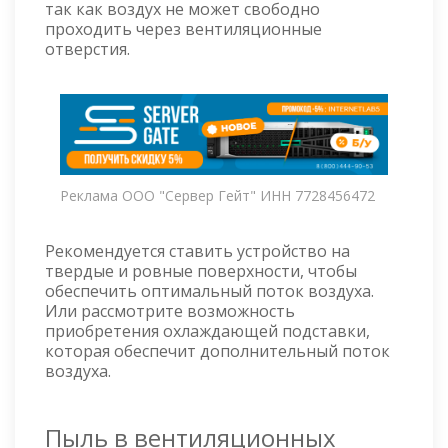
так как воздух не может свободно
проходить через вентиляционные
отверстия.
Реклама ООО "Сервер Гейт" ИНН 7728456472
Рекомендуется ставить устройство на
твердые и ровные поверхности, чтобы
обеспечить оптимальный поток воздуха.
Или рассмотрите возможность
приобретения охлаждающей подставки,
которая обеспечит дополнительный поток
воздуха.
Пыль в вентиляционных