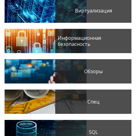
Виртуализация
Информационная
безопасность
Обзоры
Спец
SQL